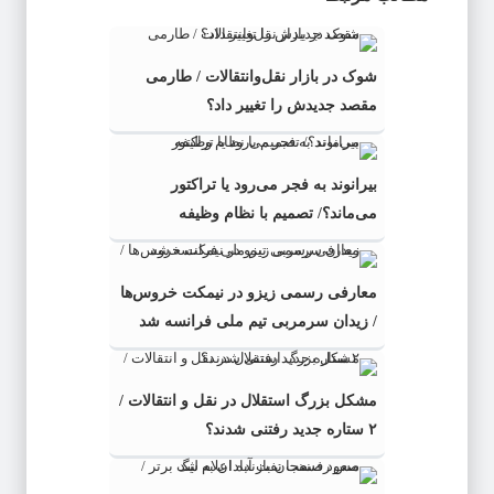
شوک در بازار نقل‌وانتقالات / طارمی
مقصد جدیدش را تغییر داد؟
بیرانوند به فجر می‌رود یا تراکتور
می‌ماند؟/ تصمیم با نظام وظیفه
معارفی رسمی زیزو در نیمکت خروس‌ها
/ زیدان سرمربی تیم ملی فرانسه شد
مشکل بزرگ استقلال در نقل و انتقالات /
۲ ستاره جدید رفتنی شدند؟