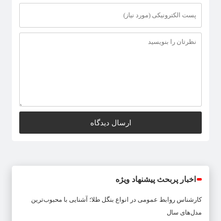
اخبار پربحث پیشنهاد ویژه
کارشناس روابط عمومی
در
انواع بنگل طلا؛ آشنایی با محبوب‌ترین
مدل‌های سال