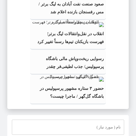
صعود صنعت نفت آبادان به لیگ برتر /
مس رفسنجان بازنده اعلام شد
انقلاب در نقل‌وانتقالات لیگ برتر؛
فهرست بازیکنان تیم‌ها رسماً تغییر کرد
رسوایی ریخت‌وپاش مالی باشگاه
پرسپولیس/ جذب لطیفی‌فر چقدر
می‌ارزید؟
حضور ۳ ستاره مشهور پرسپولیس در
باشگاه گل‌گهر / ماجرا چیست؟