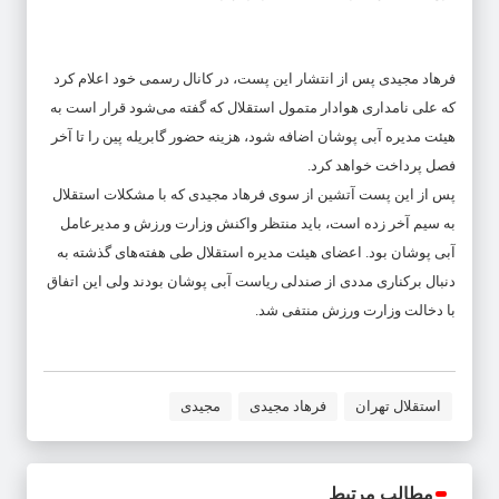
فرهاد مجیدی پس از انتشار این پست، در کانال رسمی خود اعلام کرد
که علی نامداری هوادار متمول استقلال که گفته می‌شود قرار است به
هیئت مدیره آبی پوشان اضافه شود، هزینه حضور گابریله پین را تا آخر
فصل پرداخت خواهد کرد.
پس از این پست آتشین از سوی فرهاد مجیدی که با مشکلات استقلال
به سیم آخر زده است، باید منتظر واکنش وزارت ورزش و مدیرعامل
آبی پوشان بود. اعضای هیئت مدیره استقلال طی هفته‌های گذشته به
دنبال برکناری مددی از صندلی ریاست آبی پوشان بودند ولی این اتفاق
با دخالت وزارت ورزش منتفی شد.
استقلال تهران
فرهاد مجیدی
مجیدی
مطالب مرتبط