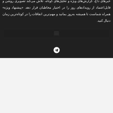
خبرهای داغ، گزارش‌های ویژه و تحلیل‌های کوتاه، تلاش می‌کند تصویری روشن و
قابل‌اعتماد از رویدادهای روز را در اختیار مخاطبان قرار دهد. «پیشنهاد ویژه»
همراه شماست تا همیشه به‌روز بمانید و مهم‌ترین اتفاقات را در کوتاه‌ترین زمان
دنبال کنید.