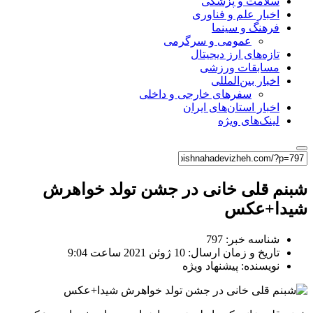
سلامت و پزشکی
اخبار علم و فناوری
فرهنگ و سینما
عمومی و سرگرمی
تازه‌های ارز دیجیتال
مسابقات ورزشی
اخبار بین‌المللی
سفرهای خارجی و داخلی
اخبار استان‌های ایران
لینک‌های ویژه
شبنم قلی خانی در جشن تولد خواهرش
شیدا+عکس
شناسه خبر: 797
تاریخ و زمان ارسال: 10 ژوئن 2021 ساعت 9:04
نویسنده: پیشنهاد ویژه