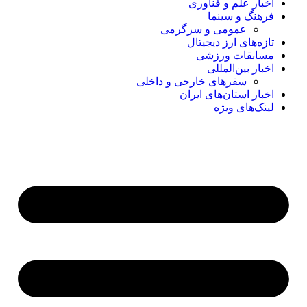
اخبار علم و فناوری
فرهنگ و سینما
عمومی و سرگرمی
تازه‌های ارز دیجیتال
مسابقات ورزشی
اخبار بین‌المللی
سفرهای خارجی و داخلی
اخبار استان‌های ایران
لینک‌های ویژه