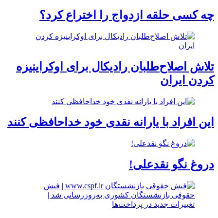
چه کسی حلقه‌ ازدواج را اختراع کرد؟
تلاش اصلاح‌طلبان رادیکال برای اوکراینیزه
کردن ایران
این افراد با یارانه نقدی خود خداحافظی کنند
دروغ نگو نقدعلی!