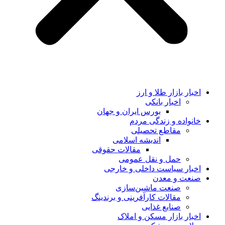
اخبار بازار طلا و ارز
اخبار بانکی
بورس ایران و جهان
خانواده و زندگی مردم
مقاطع تحصیلی
اندیشه اسلامی
مقالات حقوقی
حمل و نقل عمومی
اخبار سیاست داخلی و خارجی
صنعت و معدن
صنعت ماشین‌سازی
مقالات کارآفرینی و برندینگ
صنایع غذایی
اخبار بازار مسکن و املاک