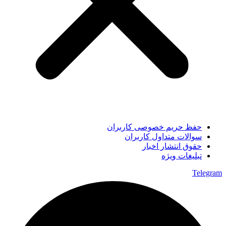
حفظ حریم خصوصی کاربران
سوالات متداول کاربران
حقوق انتشار اخبار
تبلیغات ویژه
Telegram