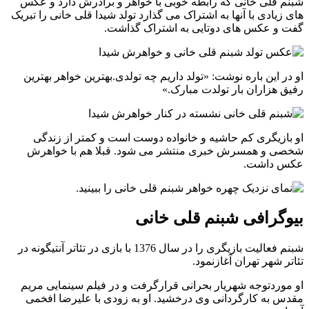
شبنم قلی خانی که رابطه خوبی با خواهر و برادرش دارد و عکس
های زیادی با آنها به اشتراک می گذارد تولد شیدا قلی خانی را تبریک
گفت و عکس های دوتایی به اشتراک گذاشت.
او در این باره نوشت: «تولد داریم چه تولدی.بهترین خواهر بهترین
رفیق هزاران بار تولدت مبارک.»
او بازیگری کم حاشیه و خانواده دوست است و کمتر از زندگی
شخصی و همسرش خبری منتشر می شود. قبلا هم با خواهرش
عکس داشت.
بیوگرافی شبنم قلی خانی
شبنم فعالیت بازیگری را در سال 1376 با بازی در تئاتر آنتیگونه در
تئاتر شهر تهران آغازنمود.
او موردتوجه شهریار بحرانی قرارگرفت و در فیلم سینمایی مریم
مقدس به کارگردانی وی درخشید. او به زودی با علیرضا افخمی