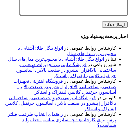
اخبار پربحث پیشنهاد ویژه
کارشناس روابط عمومی
در
انواع بنگل طلا؛ آشنایی با
محبوب‌ترین مدل‌های سال
نینا
در
انواع بنگل طلا؛ آشنایی با محبوب‌ترین مدل‌های سال
شهروز باغی
در
فروشگاه اینترنتی تجهیزات صنعتی و
ساختمانی بالاافزار | پیشرو در صنعت بالابر ، آسانسور،
جرثقیل، کلایمر، لیفتراک و استاکر
کارشناس روابط عمومی
در
فروشگاه اینترنتی تجهیزات
صنعتی و ساختمانی بالاافزار | پیشرو در صنعت بالابر ،
آسانسور، جرثقیل، کلایمر، لیفتراک و استاکر
کاویانی
در
فروشگاه اینترنتی تجهیزات صنعتی و ساختمانی
بالاافزار | پیشرو در صنعت بالابر ، آسانسور، جرثقیل، کلایمر،
لیفتراک و استاکر
کارشناس روابط عمومی
در
راهنمای انتخاب ظرفیت فیلتر
پرس برای کارخانه‌ها؛ چه سایزی مناسب خط تولید
شماست؟