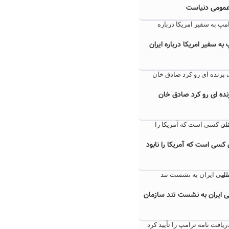
عمومی دنیاست
به سفیر امریکا درباره ایران
ده ای رو کرد صادق خان
کسی است که آمریکا را نابود
 ایران به نشست تند سازمان