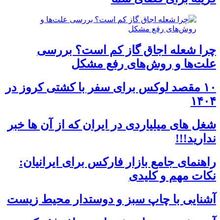
چرا شعله اجاق گاز کم است؟ بررسی
علت‌ها و روش‌های رفع مشکل
۱۰ مقصد لوکس برای سفر با کشتی کروز در
۱۴۰۴
شغل های میلیاردی در ایران که از آن ها خبر
ندارید!!!
راهنمای جامع بازار فارکس برای ایرانیان:
نکات مهم و کلیدی
آشنایی با چاپ سبز و دوستدار محیط زیست