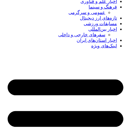
اخبار علم و فناوری
فرهنگ و سینما
عمومی و سرگرمی
تازه‌های ارز دیجیتال
مسابقات ورزشی
اخبار بین‌المللی
سفرهای خارجی و داخلی
اخبار استان‌های ایران
لینک‌های ویژه