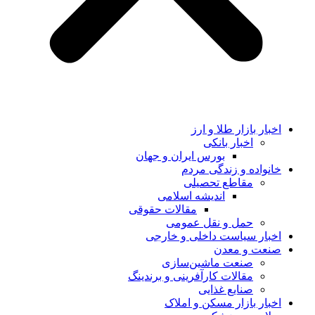
اخبار بازار طلا و ارز
اخبار بانکی
بورس ایران و جهان
خانواده و زندگی مردم
مقاطع تحصیلی
اندیشه اسلامی
مقالات حقوقی
حمل و نقل عمومی
اخبار سیاست داخلی و خارجی
صنعت و معدن
صنعت ماشین‌سازی
مقالات کارآفرینی و برندینگ
صنایع غذایی
اخبار بازار مسکن و املاک