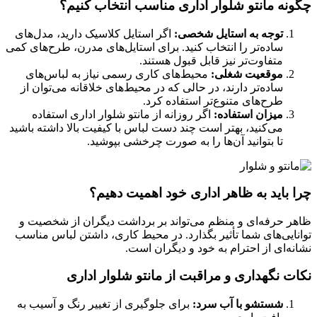
چگونه مانتو شلوار اداری مناسب انتخاب کنیم؟
توجه به استایل شخصی:
اگر استایل کلاسیک دارید، مدل‌های
ساده‌تر را انتخاب کنید. برای استایل‌های مدرن، طرح‌های کمی
متفاوت‌تر نیز قابل قبول هستند.
موقعیت شغلی:
محیط‌های کاری رسمی نیاز به لباس‌های
ساده‌تر دارند، در حالی که در محیط‌های خلاقانه می‌توان از
طرح‌های متنوع‌تر استفاده کرد.
میزان استفاده:
اگر روزانه از مانتو شلوار اداری استفاده
می‌کنید، بهتر است چند دست لباس با کیفیت بالا داشته باشید
تا بتوانید آن‌ها را به صورت چرخشی بپوشید.
چرا باید به ظاهر اداری خود اهمیت دهیم؟
ظاهر حرفه‌ای و منظم می‌تواند بر برداشت دیگران از شخصیت و
توانایی‌های شما تأثیر بگذارد. در محیط کاری، داشتن لباس مناسب
نشانه‌ای از احترام به خود و دیگران است.
نکات نگهداری و مراقبت از مانتو شلوار اداری
شستشو با آب سرد:
برای جلوگیری از تغییر رنگ و آسیب به