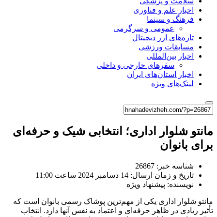
سلامت و پزشکی
اخبار علم و فناوری
فرهنگ و سینما
عمومی و سرگرمی
تازه‌های ارز دیجیتال
مسابقات ورزشی
اخبار بین‌المللی
سفرهای خارجی و داخلی
اخبار استان‌های ایران
لینک‌های ویژه
مانتو شلوار اداری؛ انتخابی شیک و حرفه‌ای
برای بانوان
شناسه خبر: 26867
تاریخ و زمان ارسال: 14 دسامبر 2024 ساعت 11:00
نویسنده: پیشنهاد ویژه
مانتو شلوار اداری یکی از مهم‌ترین پوشاک رسمی بانوان است که
تأثیر زیادی در ظاهر حرفه‌ای و اعتماد به نفس آنها دارد. انتخاب