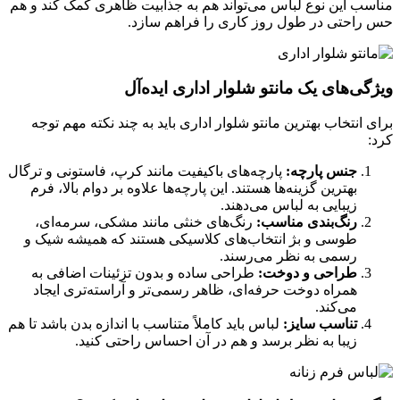
مناسب این نوع لباس می‌تواند هم به جذابیت ظاهری کمک کند و هم
حس راحتی در طول روز کاری را فراهم سازد.
ویژگی‌های یک مانتو شلوار اداری ایده‌آل
برای انتخاب بهترین مانتو شلوار اداری باید به چند نکته مهم توجه
کرد:
جنس پارچه:
پارچه‌های باکیفیت مانند کرپ، فاستونی و ترگال
بهترین گزینه‌ها هستند. این پارچه‌ها علاوه بر دوام بالا، فرم
زیبایی به لباس می‌دهند.
رنگ‌بندی مناسب:
رنگ‌های خنثی مانند مشکی، سرمه‌ای،
طوسی و بژ انتخاب‌های کلاسیکی هستند که همیشه شیک و
رسمی به نظر می‌رسند.
طراحی و دوخت:
طراحی ساده و بدون تزئینات اضافی به
همراه دوخت حرفه‌ای، ظاهر رسمی‌تر و آراسته‌تری ایجاد
می‌کند.
تناسب سایز:
لباس باید کاملاً متناسب با اندازه بدن باشد تا هم
زیبا به نظر برسد و هم در آن احساس راحتی کنید.