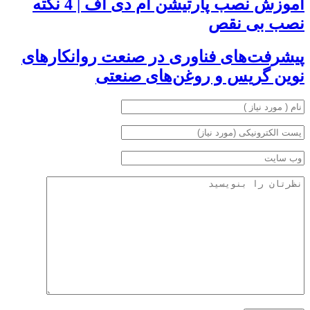
آموزش نصب پارتیشن ام دی اف | 4 نکته
نصب بی نقص
پیشرفت‌های فناوری در صنعت روانکارهای
نوین گریس و روغن‌های صنعتی