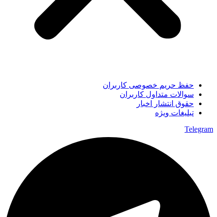
حفظ حریم خصوصی کاربران
سوالات متداول کاربران
حقوق انتشار اخبار
تبلیغات ویژه
Telegram