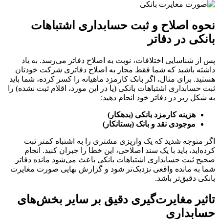
نحوه اصلاح و ثبت حسابداری اشتباهات
بانکی در دفاتر
پس از شناسایی اختلافات، نوبت به اصلاح دفاتر می‌رسد. به یاد
داشته باشید که شما فقط مجاز به اصلاح دفاتری شرکت خودتان
هستید. برای مثال، اگر بانک کارمزد ماهیانه را کسر کرده، شما باید
ثبت حسابداری اشتباهات بانکی (یا در این مورد، اقلام ثبت نشده) را
به شکل زیر در دفاتر خود انجام دهید:
هزینه کارمزد بانکی (بدهکار)
موجودی نقد و بانک (بستانکار)
اگر متوجه شدید که یک واریزی مشتری را به اشتباه کمتر ثبت
کرده‌اید، باید با یک سند اصلاحی، این خطا را جبران کنید. انجام
صحیح ثبت حسابداری اشتباهات بانکی باعث می‌شود مانده دفاتر
شما به مانده واقعی نزدیک‌تر شود و گزارش نهایی صورت مغایرت
بانکی دقیق‌تر باشد.
تاثیر مغایرت‌گیری دقیق بر سایر بخش‌های
حسابداری