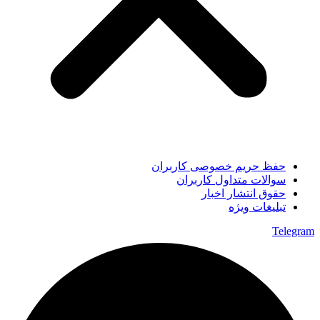
حفظ حریم خصوصی کاربران
سوالات متداول کاربران
حقوق انتشار اخبار
تبلیغات ویژه
Telegram