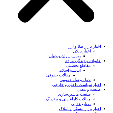
اخبار بازار طلا و ارز
اخبار بانکی
بورس ایران و جهان
خانواده و زندگی مردم
مقاطع تحصیلی
اندیشه اسلامی
مقالات حقوقی
حمل و نقل عمومی
اخبار سیاست داخلی و خارجی
صنعت و معدن
صنعت ماشین‌سازی
مقالات کارآفرینی و برندینگ
صنایع غذایی
اخبار بازار مسکن و املاک