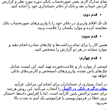
تمام مدارک لازم، یعنی صورتحساب بانکی دوره مورد نظر و گزارش
گردش حساب نقد و بانک از دفاتر حسابداری خود را آماده کنید.
قدم دوم:
تک تک اقلام واریزی در دفاتر خود را با واریزی‌های صورتحساب بانک
مقایسه کرده و موارد یکسان را علامت بزنید.
قدم سوم:
همین کار را برای تمام برداشت‌ها و چک‌های صادره انجام دهید و
موارد مشابه در هر دو گزارش را مشخص کنید.
قدم چهارم:
لیستی از موارد باز و علامت‌نخورده تهیه کنید. این لیست شامل
چک‌های پاس نشده، واریزی‌های نامشخص و کارمزدهای بانکی
خواهد بود.
در ابتدا، بسیاری از حسابداران برای انجام این مراحل، فرآیند
مغایرت‌گیری بانکی در اکسل
را انتخاب می‌کنند. این روش هرچند
برای حجم تراکنش پایین کارآمد است، اما با افزایش داده‌ها، احتمال
بروز خطا در فرمول‌نویسی یا فراموشی یک آیتم به شدت بالا
می‌رود.