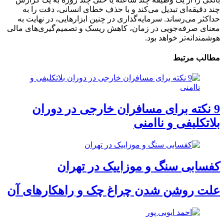
چند دقیقه‌ای تبدیل می‌کند و با حذف خطای انسانی، دقت را به
حداکثر می‌رساند. سرمایه‌گذاری در چنین ابزارهایی، در نهایت به
معنای صرفه‌جویی در زمان، کاهش ریسک و تصمیم‌گیری‌های مالی
هوشمندانه‌تر خواهد بود.
مطالب مرتبط
9 نکته برای مسافران خارجی در دوران
بلاتکلیفی و ناامنی
کفسابی سنگ و موزاییک در تهران
علت روشن شدن چراغ چک و راهکارهای آن