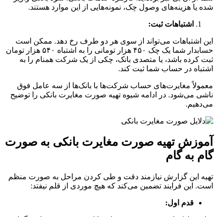
شده یا هزینه‌های وصول چک، نمونه‌هایی از این موارد هستند.
اشتباهات ثبت:
این اشتباهات می‌تواند از سوی هر دو طرف رخ دهد. ممکن است
حسابدار شما یک چک ۴۵۰ هزار تومانی را به اشتباه ۵۴۰ هزار تومان
ثبت کرده باشد، یا متصدی بانک، چکی از یک شرکت همنام را به
اشتباه در حساب شما ثبت کند.
معمولاً مغایرت‌های حساب شرکت‌ها با بانک‌ها از سه عامل فوق
ناشی می‌شود. در ادامه شیوه تهیه صورت مغایرت بانکی را توضیح
می‌دهیم.
آموزش تهیه صورت مغایرت بانکی به صورت
گام به گام
تهیه این گزارش نیازمند دقت و طی کردن مراحل به صورت منظم
است. این فرایند تضمین می‌کند که هیچ موردی از قلم نیفتد:
قدم اول: