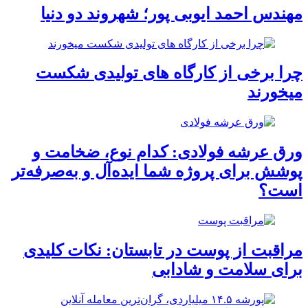
مهندس احمد ایوبی ‌پور؛ شهروند دو دنیا
چرا برخی از کارگاه‌ های تولیدی شکست
میخورند
ورق عرشه فولادی: کدام نوع، ضخامت و
پوشش برای پروژه شما ایده‌آل و به‌صرفه‌تر
است؟
مراقبت از پوست در تابستان: نکات کلیدی
برای سلامت و شادابی