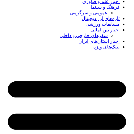
اخبار علم و فناوری
فرهنگ و سینما
عمومی و سرگرمی
تازه‌های ارز دیجیتال
مسابقات ورزشی
اخبار بین‌المللی
سفرهای خارجی و داخلی
اخبار استان‌های ایران
لینک‌های ویژه