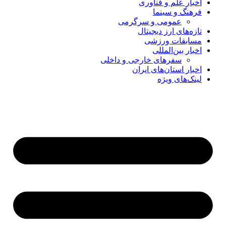
اخبار علم و فناوری
فرهنگ و سینما
عمومی و سرگرمی
تازه‌های ارز دیجیتال
مسابقات ورزشی
اخبار بین‌المللی
سفرهای خارجی و داخلی
اخبار استان‌های ایران
لینک‌های ویژه