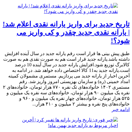
تاریخ جدید برای واریز یارانه نقدی اعلام شد!
| یارانه نقدی جدید چقدر و کی واریز می
شود؟!
طبق پیش بینی ها قرار است رقم یارانه جدید در سال آینده افزایش
داشته باشد.یارانه جدید قرار است هم به صورت نقدی هم به صورت
کالابرگ توزیع شود.افزایش یارانه جدید در سال آینده 10 درصد
است.یارانه جدید به11 کالا اختصاص داده خواهد شد. در ادامه به
آخرین اخبار از یارانه جدید می پردازیم. مستمری مشمولان کمیته
امداد خمینی (ره) و سازمان بهزیستی امروز واریز شد. رقم
مستمری ۱۴۰۲ خانواده‌های تک نفره ۷۷۰ هزار تومان، خانواده‌های ۲
نفره یک میلیون ۹۰ هزار تومان، خانواده‌های سه نفره یک میلیون و
۵۲۵ هزار تومان، خانواده‌های چهار نفره یک میلیون و ۹۶۰ و
خانواده‌های پنج نفره و بیشتر ۲ میلیون و ۴۱۰ هزار...
ادامه خبر