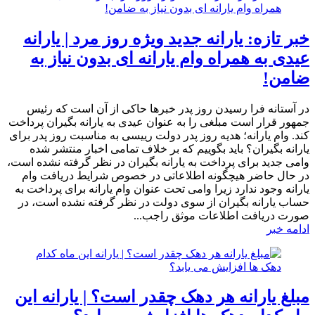
خبر تازه: یارانه جدید ویژه روز مرد | یارانه
عیدی به همراه وام یارانه ای بدون نیاز به
ضامن!
در آستانه فرا رسیدن روز پدر خبرها حاکی از آن است که رئیس
جمهور قرار است مبلغی را به عنوان عیدی به یارانه بگیران پرداخت
کند. وام یارانه؛ هدیه روز پدر دولت رییسی به مناسبت روز پدر برای
یارانه بگیران؟ باید بگوییم که بر خلاف تمامی اخبار منتشر شده
وامی جدید برای پرداخت به یارانه بگیران در نظر گرفته نشده است،
در حال حاضر هیچگونه اطلاعاتی در خصوص شرایط دریافت وام
یارانه وجود ندارد زیرا وامی تحت عنوان وام یارانه برای پرداخت به
حساب یارانه بگیران از سوی دولت در نظر گرفته نشده است، در
صورت دریافت اطلاعات موثق راجب...
ادامه خبر
مبلغ یارانه هر دهک چقدر است؟ | یارانه این