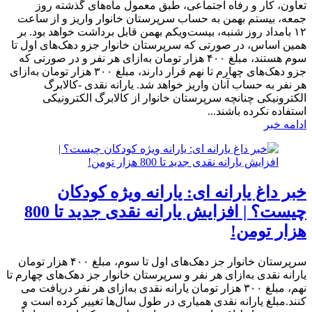
تعاون، کار و رفاه اجتماعی، طبق معمول ماه‌های گذشته روز
جمعه، بیستم بهمن به حساب سرپرستان خانوار واریز و از ساعت
۱۲ بامداد روز شنبه، بیست‌ویکم بهمن قابل برداشت خواهد بود. بر
همین اساس، در صورتی که سرپرستان خانوار جزو دهک‌های اول تا
سوم هستند، مبلغ ۴۰۰ هزار تومان به‌ازای هر نفر و در صورتی که
جزو دهک‌های چهارم تا نهم قرار دارند، مبلغ ۳۰۰ هزار تومان به‌ازای
هر نفر به حساب آنان واریز خواهد شد. یارانه نقدی -کالابرگ
الکترونیکی چنانچه سرپرستان خانوار از کالابرگ الکترونیکی
استفاده نکرده باشند...
ادامه خبر
خبر داغ یارانه ای: یارانه ویژه کودکان
چیست؟ | افزایش یارانه نقدی جدید تا 800
هزار تومن!
سرپرستان خانوار جز دهک‌های اول تا سوم، مبلغ ۴۰۰ هزار تومان
یارانه نقدی به‌ازای هر نفر و سرپرستان خانوار جز دهک‌های چهارم تا
نهم، مبلغ ۳۰۰ هزار تومان یارانه نقدی به‌ازای هر نفر دریافت می
کنند.مبلغ یارانه نقدی همیاری در طول سال‌ها تغییر کرده است و