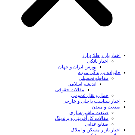
اخبار بازار طلا و ارز
اخبار بانکی
بورس ایران و جهان
خانواده و زندگی مردم
مقاطع تحصیلی
اندیشه اسلامی
مقالات حقوقی
حمل و نقل عمومی
اخبار سیاست داخلی و خارجی
صنعت و معدن
صنعت ماشین‌سازی
مقالات کارآفرینی و برندینگ
صنایع غذایی
اخبار بازار مسکن و املاک