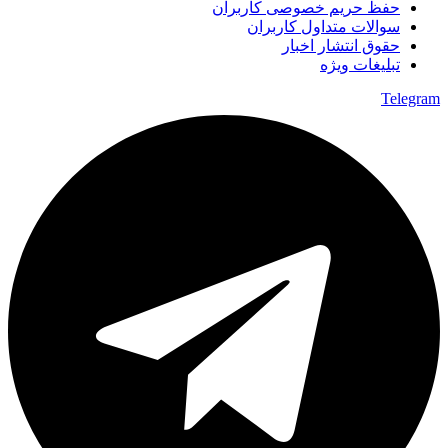
حفظ حریم خصوصی کاربران
سوالات متداول کاربران
حقوق انتشار اخبار
تبلیغات ویژه
Telegram