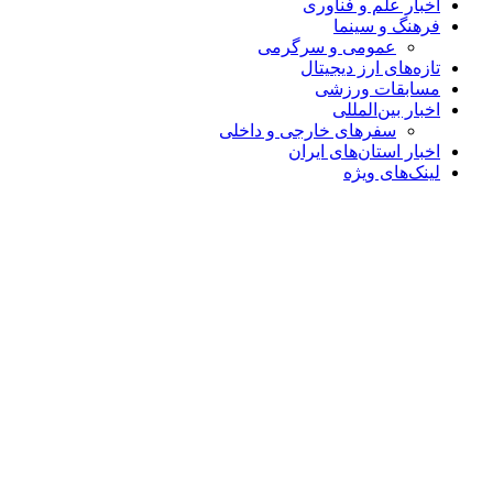
اخبار علم و فناوری
فرهنگ و سینما
عمومی و سرگرمی
تازه‌های ارز دیجیتال
مسابقات ورزشی
اخبار بین‌المللی
سفرهای خارجی و داخلی
اخبار استان‌های ایران
لینک‌های ویژه