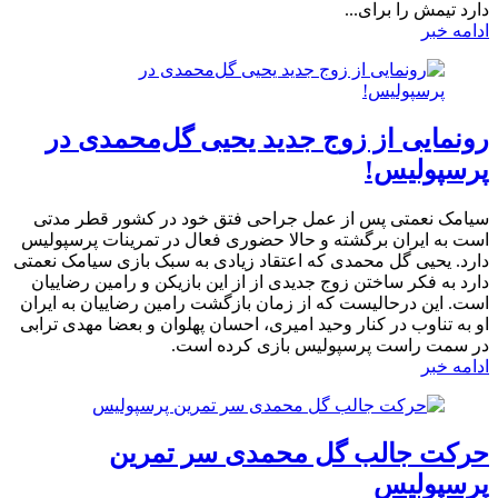
دارد تیمش را برای...
ادامه خبر
رونمایی از زوج جدید یحیی گل‌محمدی در
پرسپولیس!
سیامک نعمتی پس از عمل جراحی فتق خود در کشور قطر مدتی
است به ایران برگشته و حالا حضوری فعال در تمرینات پرسپولیس
دارد. یحیی گل محمدی که اعتقاد زیادی به سبک بازی سیامک نعمتی
دارد به فکر ساختن زوج جدیدی از از این بازیکن و رامین رضاییان
است. این درحالیست که از زمان بازگشت رامین رضاییان به ایران
او به تناوب در کنار وحید امیری، احسان پهلوان و بعضا مهدی ترابی
در سمت راست پرسپولیس بازی کرده است.
ادامه خبر
حرکت جالب گل محمدی سر تمرین
پرسپولیس