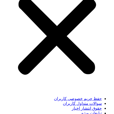
حفظ حریم خصوصی کاربران
سوالات متداول کاربران
حقوق انتشار اخبار
تبلیغات ویژه