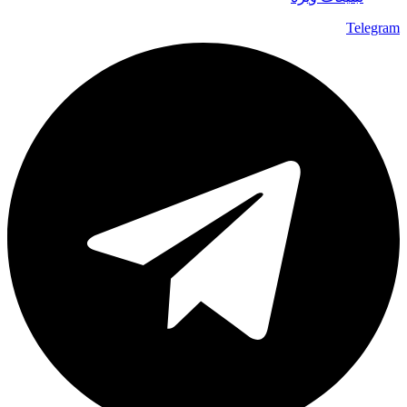
Telegram