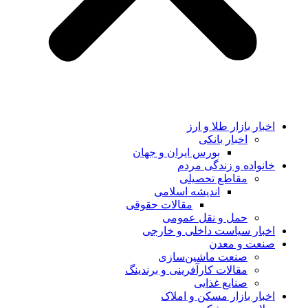
اخبار بازار طلا و ارز
اخبار بانکی
بورس ایران و جهان
خانواده و زندگی مردم
مقاطع تحصیلی
اندیشه اسلامی
مقالات حقوقی
حمل و نقل عمومی
اخبار سیاست داخلی و خارجی
صنعت و معدن
صنعت ماشین‌سازی
مقالات کارآفرینی و برندینگ
صنایع غذایی
اخبار بازار مسکن و املاک