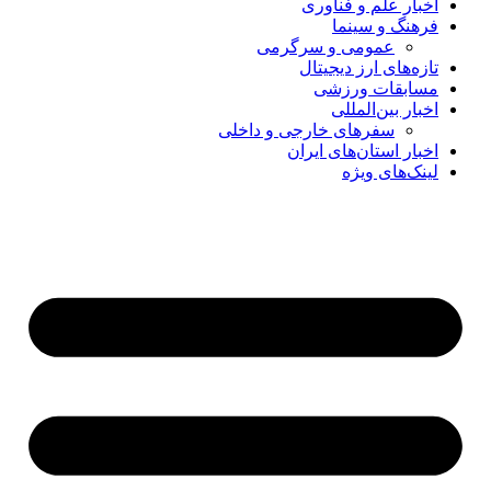
اخبار علم و فناوری
فرهنگ و سینما
عمومی و سرگرمی
تازه‌های ارز دیجیتال
مسابقات ورزشی
اخبار بین‌المللی
سفرهای خارجی و داخلی
اخبار استان‌های ایران
لینک‌های ویژه