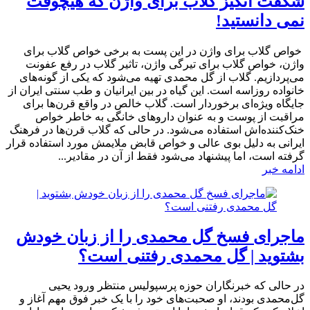
شگفت انگیز گلاب برای واژن که هیچوقت
نمی دانستید!
خواص گلاب برای واژن در این پست به برخی خواص گلاب برای
واژن، خواص گلاب برای تیرگی واژن، تاثیر گلاب در رفع عفونت
می‌پردازیم. گلاب از گل محمدی تهیه می‌شود که یکی از گونه‌های
خانواده روزاسه است. این گیاه در بین ایرانیان و طب سنتی ایران از
جایگاه ویژه‌ای برخوردار است. گلاب خالص در واقع قرن‌ها برای
مراقبت از پوست و به عنوان داروهای خانگی به خاطر خواص
خنک‌کننده‌اش استفاده می‌شود. در حالی که گلاب قرن‌ها در فرهنگ
ایرانی به دلیل بوی عالی و خواص قابض ملایمش مورد استفاده قرار
گرفته است، اما پیشنهاد می‌شود فقط از آن در مقادیر...
ادامه خبر
ماجرای فسخ گل محمدی را از زبان خودش
بشتوید | گل محمدی رفتنی است؟
در حالی که خبرنگاران حوزه پرسپولیس منتظر ورود یحیی
گل‌محمدی بودند، او صحبت‌های خود را با یک خبر فوق مهم آغاز و