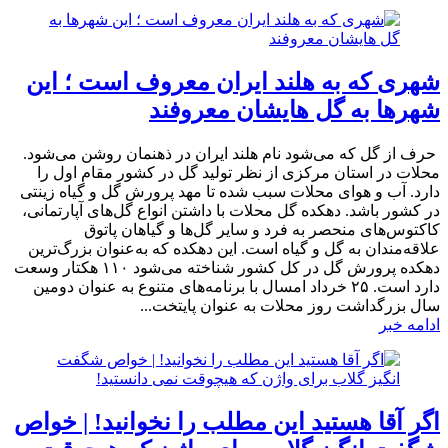
شهری که به هلند ایران معروف است ؛ این
شهرها به گل هایشان معروفند
حرف از گل که می‌شود نام هلند ایران در ذهنمان روشن می‌شود.
محلات در استان مرکزی از نظر تولید گل در کشور مقام اول را
دارد. آب و هوای محلات سبب شده تا مهد پرورش گل و گیاه زینتی
در کشور باشد. دهکده گل محلات با داشتن انواع گل‌های آپارتمانی،
کاکتوس‌های منحصر به فرد و سایر گل‌ها و گیاهان پاتوق
علاقه‌مندان به گل و گیاه است. این دهکده که به‌عنوان بزرگ‌ترین
دهکده پرورش گل در کل کشور شناخته می‌شود ۱۱۰ هکتار وسعت
دارد است. ۲۵ خرداد امسال با برنامه‌های متنوع به عنوان دومین
سال بزرگداشت روز محلات به عنوان پایتخت...
ادامه خبر
اگر آقا هستید این مطلب را نخوانید! | خواص