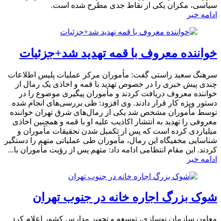
سیاسی، مکران یکی از نقاط جدی مطرح شده است.
ادامه خبر
خواننده معروف با قمه تهدید شد+جزئیات
سرهنگ سعید راستی گفت: مأموران مرکز عملیات پلیس اطلاعات
چندی پیش خبری را در خصوص تهدید با قمه و اخاذی یک رمال از
خواننده معروف دریافت کردند و مأموران پیگیری موضوع را در
دستور ویژه کار قرار دادند. وی افزود: طی بررسی‌های انجام شده
توسط مأموران مشخص شد یکی از رمال‌های شرق تهران خواننده
معروفی را تهدید به انتشار اکاذیب علیه او با قمه و همچنین اخاذی
میلیاردی کرده است که پس از تکمیل شدن تحقیقات مأموران و
شناسایی مخفیگاه این رمال، مأموران طی عملیاتی متهم را دستگیر
کردند. این مقام انتظامی ادامه داد: متهم پس از رؤیت مأموران با...
ادامه خبر
شوک بزرگ اجاره خانه در جنوب تهران
معاون سازمان نوسازی، توسعه و تجهیز مدارس کشور اعلام کرد