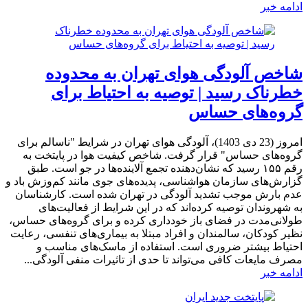
ادامه خبر
شاخص آلودگی هوای تهران به محدوده
خطرناک رسید | توصیه به احتیاط برای
گروه‌های حساس
امروز (23 دی 1403)، آلودگی هوای تهران در شرایط "ناسالم برای
گروه‌های حساس" قرار گرفت. شاخص کیفیت هوا در پایتخت به
رقم ۱۵۵ رسید که نشان‌دهنده تجمع آلاینده‌ها در جو است. طبق
گزارش‌های سازمان هواشناسی، پدیده‌های جوی مانند کم‌وزش باد و
عدم بارش موجب تشدید آلودگی در تهران شده است. کارشناسان
به شهروندان توصیه کرده‌اند که در این شرایط از فعالیت‌های
طولانی‌مدت در فضای باز خودداری کرده و برای گروه‌های حساس،
نظیر کودکان، سالمندان و افراد مبتلا به بیماری‌های تنفسی، رعایت
احتیاط بیشتر ضروری است. استفاده از ماسک‌های مناسب و
مصرف مایعات کافی می‌تواند تا حدی از تاثیرات منفی آلودگی...
ادامه خبر