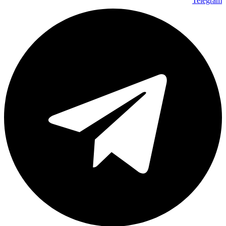
Telegram