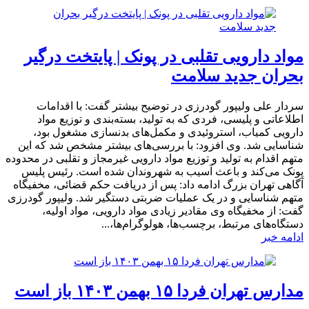
مواد دارویی تقلبی در پونک | پایتخت درگیر
بحران جدید سلامت
سردار علی ولیپور گودرزی در توضیح بیشتر گفت: با اقدامات
اطلاعاتی و پلیسی، فردی که به تولید، بسته‌بندی و توزیع مواد
دارویی کمیاب، استروئیدی و مکمل‌های بدنسازی مشغول بود،
شناسایی شد. وی افزود: با بررسی‌های بیشتر مشخص شد که این
متهم اقدام به تولید و توزیع مواد دارویی غیرمجاز و تقلبی در محدوده
پونک می‌کند و باعث آسیب به شهروندان شده است. رئیس پلیس
آگاهی تهران بزرگ ادامه داد: پس از دریافت حکم قضائی، مخفیگاه
متهم شناسایی و در یک عملیات ضربتی دستگیر شد. ولیپور گودرزی
گفت: از مخفیگاه وی مقادیر زیادی مواد دارویی، مواد اولیه،
دستگاه‌های مرتبط، برچسب‌ها، هولوگرام‌ها،...
ادامه خبر
مدارس تهران فردا ۱۵ بهمن ۱۴۰۳ باز است