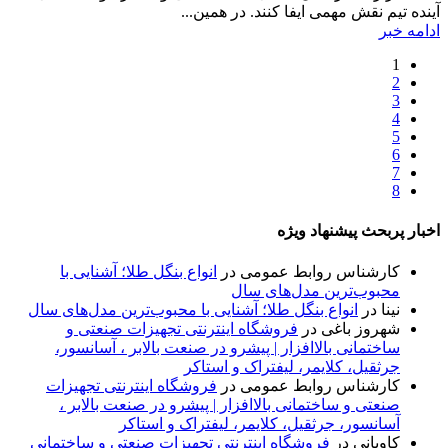
آینده تیم نقش مهمی ایفا کنند. ​در همین...
ادامه خبر
1
2
3
4
5
6
7
8
اخبار پربحث پیشنهاد ویژه
کارشناس روابط عمومی
در
انواع بنگل طلا؛ آشنایی با
محبوب‌ترین مدل‌های سال
نینا
در
انواع بنگل طلا؛ آشنایی با محبوب‌ترین مدل‌های سال
شهروز باغی
در
فروشگاه اینترنتی تجهیزات صنعتی و
ساختمانی بالاافزار | پیشرو در صنعت بالابر ، آسانسور،
جرثقیل، کلایمر، لیفتراک و استاکر
کارشناس روابط عمومی
در
فروشگاه اینترنتی تجهیزات
صنعتی و ساختمانی بالاافزار | پیشرو در صنعت بالابر ،
آسانسور، جرثقیل، کلایمر، لیفتراک و استاکر
کاویانی
در
فروشگاه اینترنتی تجهیزات صنعتی و ساختمانی