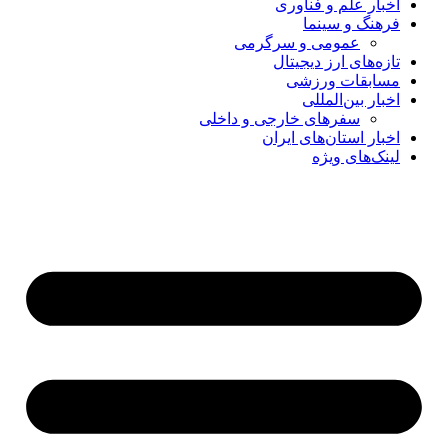
اخبار علم و فناوری
فرهنگ و سینما
عمومی و سرگرمی
تازه‌های ارز دیجیتال
مسابقات ورزشی
اخبار بین‌المللی
سفرهای خارجی و داخلی
اخبار استان‌های ایران
لینک‌های ویژه