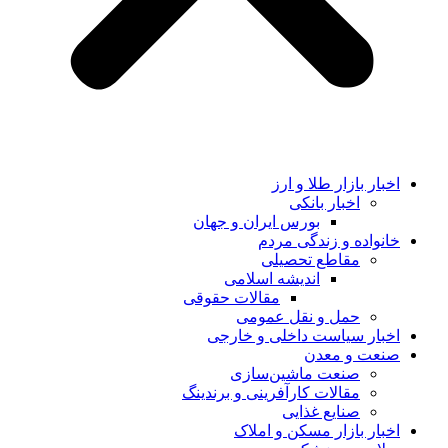
اخبار بازار طلا و ارز
اخبار بانکی
بورس ایران و جهان
خانواده و زندگی مردم
مقاطع تحصیلی
اندیشه اسلامی
مقالات حقوقی
حمل و نقل عمومی
اخبار سیاست داخلی و خارجی
صنعت و معدن
صنعت ماشین‌سازی
مقالات کارآفرینی و برندینگ
صنایع غذایی
اخبار بازار مسکن و املاک