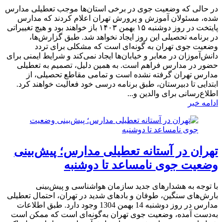
در حالی که وضعیت جوی در برخی استان‌ها موجب تعطیلی مدارس
شده، مسئولان آموزش و پرورش تهران اعلام کردند که مدارس
پایتخت در روز دوشنبه ۱۵ بهمن ۱۴۰۳ باز خواهند بود و هیچ تغییراتی
در برنامه تحصیلی این روز ایجاد نخواهد شد. طبق گزارش‌ها،
وضعیت جوی تهران به گونه‌ای است که مشکلی برای تردد
دانش‌آموزان در معابر و خیابان‌ها ایجاد نمی‌کند و شرایط ایمنی برای
حضور در مدارس فراهم است. به همین دلیل، تصمیم به تعطیلی
مدارس تهران گرفته نشده است و تمامی مقاطع تحصیلی، از
ابتدایی تا دبیرستان، طبق برنامه درسی خود فعالیت خواهند کرد.
اطلاع‌رسانی برای والدین و...
ادامه خبر
تهران در آستانه تعطیلی مدارس؛ پیش‌بینی
وضعیت جوی نامساعد تا دوشنبه
با توجه به هشدارهای جدید سازمان هواشناسی و پیش‌بینی
بارش‌های سنگین، طوفان و بادهای شدید در تهران، احتمال تعطیلی
مدارس در روز دوشنبه 14 بهمن 1304 وجود دارد. طبق اطلاعات
به‌دست آمده، وضعیت جوی تهران به‌گونه‌ای است که ممکن است