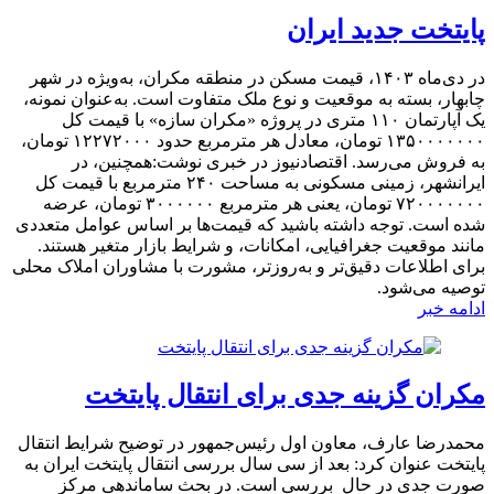
پایتخت جدید ایران
در دی‌ماه ۱۴۰۳، قیمت مسکن در منطقه مکران، به‌ویژه در شهر
چابهار، بسته به موقعیت و نوع ملک متفاوت است. به‌عنوان نمونه،
یک آپارتمان ۱۱۰ متری در پروژه «مکران سازه» با قیمت کل
۱۳۵۰۰۰۰۰۰۰ تومان، معادل هر مترمربع حدود ۱۲۲۷۲۰۰۰ تومان،
به فروش می‌رسد. اقتصادنیوز در خبری نوشت:همچنین، در
ایرانشهر، زمینی مسکونی به مساحت ۲۴۰ مترمربع با قیمت کل
۷۲۰۰۰۰۰۰۰ تومان، یعنی هر مترمربع ۳۰۰۰۰۰۰ تومان، عرضه
شده است. توجه داشته باشید که قیمت‌ها بر اساس عوامل متعددی
مانند موقعیت جغرافیایی، امکانات، و شرایط بازار متغیر هستند.
برای اطلاعات دقیق‌تر و به‌روزتر، مشورت با مشاوران املاک محلی
توصیه می‌شود.
ادامه خبر
مکران گزینه جدی برای انتقال پایتخت
محمدرضا عارف، معاون اول رئیس‌جمهور در توضیح شرایط انتقال
پایتخت عنوان کرد: بعد از سی سال بررسی انتقال پایتخت ایران به
صورت جدی در حال بررسی است. در بحث ساماندهی مرکز