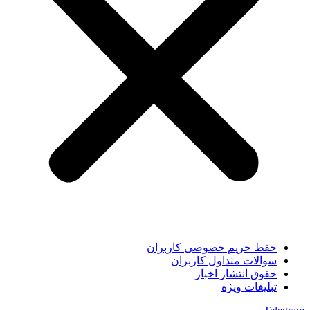
حفظ حریم خصوصی کاربران
سوالات متداول کاربران
حقوق انتشار اخبار
تبلیغات ویژه