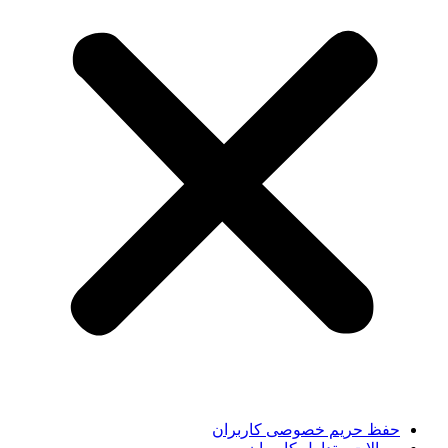
حفظ حریم خصوصی کاربران