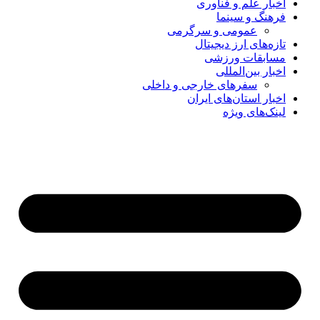
اخبار علم و فناوری
فرهنگ و سینما
عمومی و سرگرمی
تازه‌های ارز دیجیتال
مسابقات ورزشی
اخبار بین‌المللی
سفرهای خارجی و داخلی
اخبار استان‌های ایران
لینک‌های ویژه