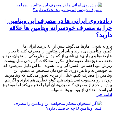
زیاده‌روی ایرانی‌ ها در مصرف این ویتامین |
چرا به مصرف خودسرانه ویتامین‌ ها علاقه
دارید؟
پروانه بندپی: آمارها می‌گویند بیش از ۸۰ درصد ایرانی‌ها
کمبود ویتامین دی دارند و باید این ویتامین را مصرف کنند تا دچار
عارضه‌ها و بیماری‌های ناشی از کمبود آن مثل پوکی استخوان، درد و
ضعف ماهیچه‌ها، عفونت‌های مکرر، مشکلات گوارشی مثل یبوست،
ریزش مو، احساس افسردگی و … نشوند. اما این دلیل نمی‌شود که
ما خودسرانه و با هر دوزی که خودمان تشخیص می‌دهیم، این
ویتامین را مصرف کنیم. خیلی از مردم تصور می‌کنند که ویتامین‌ها
چون دارو محسوب نمی‌شوند، هیچ گونه خطری هم ندارند و اگر هم
بیش از حد نیاز مصرف کنند، بدن‌شان آنها را دفع می‌کند اما موضوع
این است تعدادی از ویتامین‌ها نه تنها...
ادامه خبر