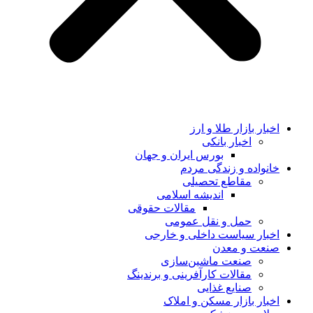
اخبار بازار طلا و ارز
اخبار بانکی
بورس ایران و جهان
خانواده و زندگی مردم
مقاطع تحصیلی
اندیشه اسلامی
مقالات حقوقی
حمل و نقل عمومی
اخبار سیاست داخلی و خارجی
صنعت و معدن
صنعت ماشین‌سازی
مقالات کارآفرینی و برندینگ
صنایع غذایی
اخبار بازار مسکن و املاک