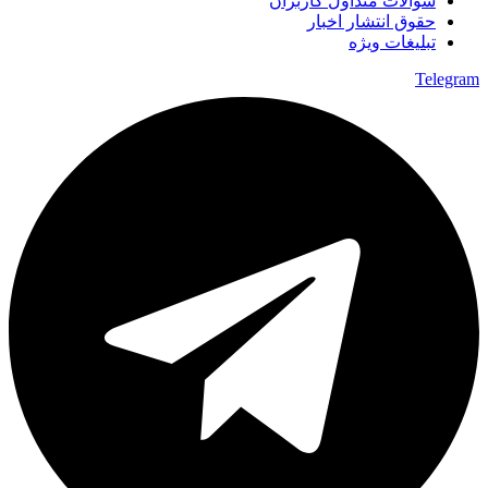
سوالات متداول کاربران
حقوق انتشار اخبار
تبلیغات ویژه
Telegram