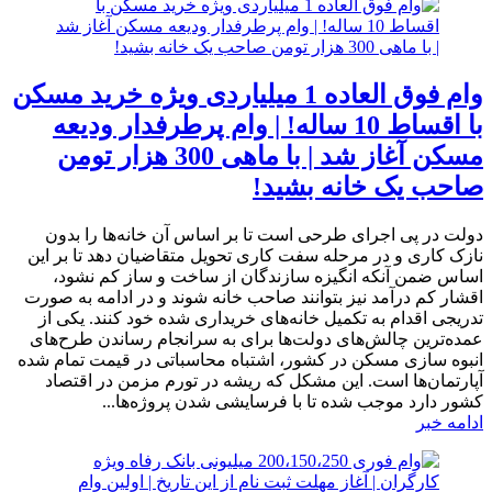
وام فوق العاده 1 میلیاردی ویژه خرید مسکن
با اقساط 10 ساله! | وام پرطرفدار ودیعه
مسکن آغاز شد | با ماهی 300 هزار تومن
صاحب یک خانه بشید!
دولت در پی اجرای طرحی است تا بر اساس آن خانه‌ها را بدون
نازک کاری و در مرحله سفت کاری تحویل متقاضیان دهد تا بر این
اساس ضمن آنکه انگیزه سازندگان از ساخت و ساز کم نشود،
اقشار کم درآمد نیز بتوانند صاحب خانه شوند و در ادامه به صورت
تدریجی اقدام به تکمیل خانه‌های خریداری شده خود کنند. یکی از
عمده‌ترین چالش‌های دولت‌ها برای به سرانجام رساندن طرح‌های
انبوه سازی مسکن در کشور، اشتباه محاسباتی در قیمت تمام شده
آپارتمان‌ها است. این مشکل که ریشه در تورم مزمن در اقتصاد
کشور دارد موجب شده تا با فرسایشی شدن پروژه‌ها...
ادامه خبر