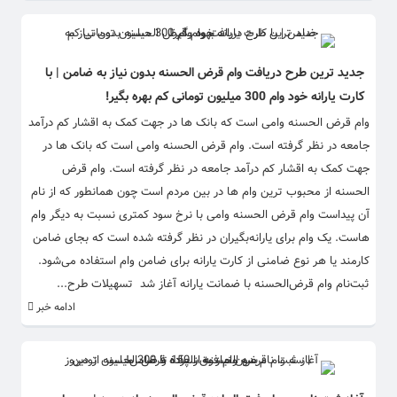
جدید ترین طرح دریافت وام قرض الحسنه بدون نیاز به ضامن | با
کارت یارانه خود وام 300 میلیون تومانی کم بهره بگیر!
وام قرض الحسنه وامی است که بانک ها در جهت کمک به اقشار کم درآمد
جامعه در نظر گرفته است. وام قرض الحسنه وامی است که بانک ها در
جهت کمک به اقشار کم درآمد جامعه در نظر گرفته است. وام قرض
الحسنه از محبوب ترین وام ها در بین مردم است چون همانطور که از نام
آن پیداست وام قرض الحسنه وامی با نرخ سود کمتری نسبت به دیگر وام
هاست. یک وام برای یارانه‌بگیران در نظر گرفته شده است که بجای ضامن
کارمند یا هر نوع ضامنی از کارت یارانه برای ضامن وام استفاده می‌شود.
ثبت‌نام وام قرض‌الحسنه با ضمانت یارانه آغاز شد تسهیلات طرح...
ادامه خبر