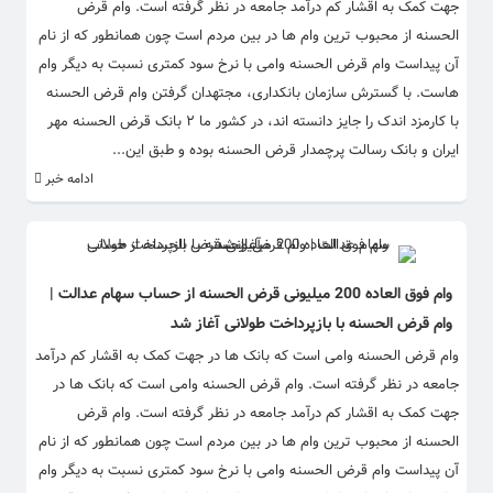
جهت کمک به اقشار کم درآمد جامعه در نظر گرفته است. وام قرض
الحسنه از محبوب ترین وام ها در بین مردم است چون همانطور که از نام
آن پیداست وام قرض الحسنه وامی با نرخ سود کمتری نسبت به دیگر وام
هاست. با گسترش سازمان بانکداری، مجتهدان گرفتن وام قرض الحسنه
با کارمزد اندک را جایز دانسته اند، در کشور ما ۲ بانک قرض الحسنه مهر
ایران و بانک رسالت پرچمدار قرض الحسنه بوده و طبق این...
ادامه خبر
وام فوق العاده 200 میلیونی قرض الحسنه از حساب سهام عدالت |
وام قرض الحسنه با بازپرداخت طولانی آغاز شد
وام قرض الحسنه وامی است که بانک ها در جهت کمک به اقشار کم درآمد
جامعه در نظر گرفته است. وام قرض الحسنه وامی است که بانک ها در
جهت کمک به اقشار کم درآمد جامعه در نظر گرفته است. وام قرض
الحسنه از محبوب ترین وام ها در بین مردم است چون همانطور که از نام
آن پیداست وام قرض الحسنه وامی با نرخ سود کمتری نسبت به دیگر وام