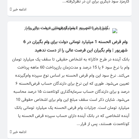
کارمزد سود دیگری برای آن در نظرگرفته...
ادامه خبر
وام قرض الحسنه 1 میلیارد تومانی دولت برای وام بگیران در 6
شهریور | وام بگیران این فرصت عالی را از دست ندهید
بانک آینده در طرح «کارا» به اشخاص حقیقی تا سقف یک میلیارد تومان
وام با نرخ سود ۶ یا 15 درصد و مدت‌زمان بازپرداخت 60 ماهه پرداخت
می‌کند. نرخ سود این وام قرض الحسنه بر اساس نوع سپرده وام‌گیرنده
تعیین می‌شود. طوری که این نرخ برای دارندگان حساب قرض‌الحسنه ۶
درصد و برای دارندگان حساب سرمایه‌گذاری کوتاه‌مدت ۱۵ درصد محاسبه
می‌شود. شایان ذکر است سقف مبلغ این وام برای اشخاص حقوقی 10
میلیارد تومان است. جزئیات وام قرض الحسنه یک میلیارد تومانی بانک
آینده اشخاصی که در بانک آینده دارای حساب سپرده قرض الحسنه یا
کوتاه‌مدت هستند، پس از قرار...
ادامه خبر