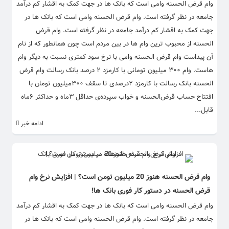
وام قرض الحسنه وامی است که بانک ها در جهت کمک به اقشار کم درآمد
جامعه در نظر گرفته است. وام قرض الحسنه وامی است که بانک ها در
جهت کمک به اقشار کم درآمد جامعه در نظر گرفته است. وام قرض
الحسنه از محبوب ترین وام ها در بین مردم است چون همانطور که از نام
آن پیداست وام قرض الحسنه وامی با نرخ سود کمتری نسبت به دیگر وام
هاست. وام ۳۰۰ میلیون تومانی با کارمزد ۲ درصد بانک رسالت وام قرض
الحسنه بانک رسالت با کارمزد ۲درصدی تا سقف ۳۰۰میلیون تومان با
افتتاح حساب قرض‌الحسنه و خواب سپرده‌ی حداقل ۳ماه و حداکثر ۶ماه
قابل...
ادامه خبر
وام قرض الحسنه هنوز 20 میلیون تومن است؟ | افزایش نرخ وام
قرض الحسنه در دستور کار فوری بانک ها!
وام قرض الحسنه وامی است که بانک ها در جهت کمک به اقشار کم درآمد
جامعه در نظر گرفته است. وام قرض الحسنه وامی است که بانک ها در