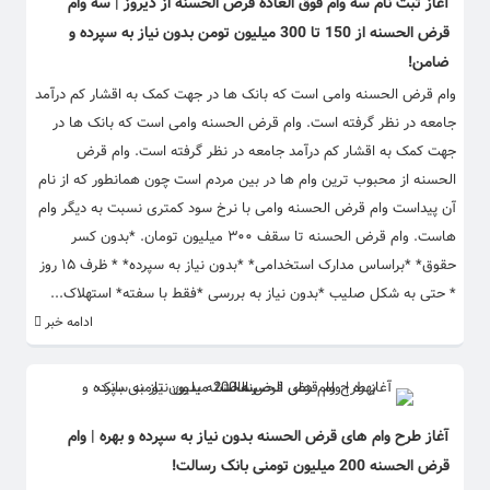
آغاز ثبت نام سه وام فوق العاده قرض الحسنه از دیروز | سه وام
قرض الحسنه از 150 تا 300 میلیون تومن بدون نیاز به سپرده و
ضامن!
وام قرض الحسنه وامی است که بانک ها در جهت کمک به اقشار کم درآمد
جامعه در نظر گرفته است. وام قرض الحسنه وامی است که بانک ها در
جهت کمک به اقشار کم درآمد جامعه در نظر گرفته است. وام قرض
الحسنه از محبوب ترین وام ها در بین مردم است چون همانطور که از نام
آن پیداست وام قرض الحسنه وامی با نرخ سود کمتری نسبت به دیگر وام
هاست. وام قرض الحسنه تا سقف ۳۰۰ میلیون تومان. *بدون کسر
حقوق* *براساس مدارک استخدامی* *بدون نیاز به سپرده* * ظرف ۱۵ روز
* حتی به شکل صلیب *بدون نیاز به بررسی *فقط با سفته* استهلاک...
ادامه خبر
آغاز طرح وام های قرض الحسنه بدون نیاز به سپرده و بهره | وام
قرض الحسنه 200 میلیون تومنی بانک رسالت!