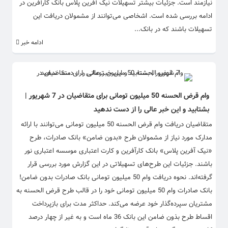
نیازمند است. جزئیات بیشتر تسهیلات نیک آفرین پلاس بانک کارآفرین در
ادامه بررسی شده است. اشخاصی می‌توانند از مشمولان دریافت این
تسهیلات باشند که در بانک...
ادامه خبر
وام قرض الحسنه 50 میلیون تومانی برای متقاضیان در 7 شهریور |
بشتابید و این خبر عالی را از دست ندهید
متقاضیان دریافت وام قرض الحسنه 50 میلیون تومانی می‌توانند با ارائه
مدارک مورد نیاز از مشمولان طرح «بدون ضامن» بانک صادرات، طرح
«نیک آفرین پلاس» بانک کارآفرین و کارت اعتباری موسسه اعتباری نور
باشند. جزئیات این طرح‌های تسهیلاتی در این گزارش مورد بررسی قرار
گرفته‌اند. نحوه دریافت وام 50 میلیون تومانی بانک صادرات بدون ضامن!
بانک صادرات وام 50 میلیون تومانی خود را در قالب طرح قرض الحسنه به
مشتریان سپرده‌گذار خود عرضه می‌کند. حداکثر مدت برای بازپرداخت
اقساط طرح بذون ضامن این بانک 36 ماه است و به غیر از چهار درصد