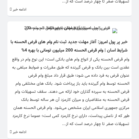
تسهیلات صفر تا چهار درصد است که از...
ادامه خبر
خبر پر پول امروز: آغاز مهلت جدید ثبت نام وام های قرض الحسنه با
شرایط اسان | وام قرض الحسنه 200 میلیون تومانی با بهره 4%
وام قرض الحسنه یکی از انواع وام های بانکی است؛ این نوع وام در واقع
عقدی است بین بانک و قرض گیرنده که طبق مقررات و ضوابط مبلغی به
عنوان قرض به فرد داده می شود؛ طبق قرار داد مبلغ وام قرض
الحسنه توسط وام گیرنده باید باز پرداخت شود. بانک های مختلفی وام
قرض الحسنه به سپرده گذاران خود ارائه می دهند. سقف تسهیلات وام
قرض‌ الحسنه به متقاضیان و میزان کارمزد آن هر ساله توسط بانک‌
مرکزی جمهوری اسلامی ایران مشخص می‌شود. وام قرض الحسنه همان
طور که از نامش پیداست، دارای نرخ کارمزد کمی است؛ عموما نرخ کارمزد
تسهیلات صفر تا چهار درصد است که از...
ادامه خبر