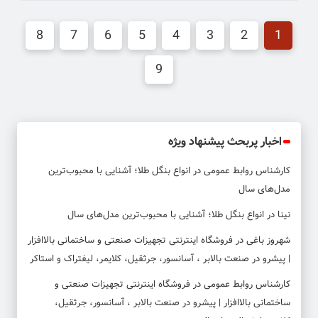
8
7
6
5
4
3
2
1
9
اخبار پربحث پیشنهاد ویژه
کارشناس روابط عمومی
در
انواع بنگل طلا؛ آشنایی با محبوب‌ترین
مدل‌های سال
نینا
در
انواع بنگل طلا؛ آشنایی با محبوب‌ترین مدل‌های سال
شهروز باغی
در
فروشگاه اینترنتی تجهیزات صنعتی و ساختمانی بالاافزار
| پیشرو در صنعت بالابر ، آسانسور، جرثقیل، کلایمر، لیفتراک و استاکر
کارشناس روابط عمومی
در
فروشگاه اینترنتی تجهیزات صنعتی و
ساختمانی بالاافزار | پیشرو در صنعت بالابر ، آسانسور، جرثقیل،