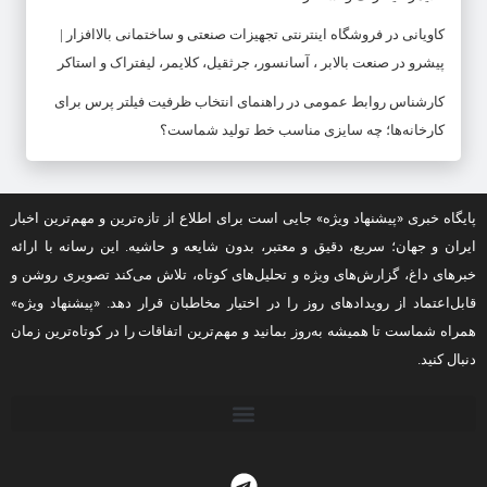
کاویانی
در
فروشگاه اینترنتی تجهیزات صنعتی و ساختمانی بالاافزار |
پیشرو در صنعت بالابر ، آسانسور، جرثقیل، کلایمر، لیفتراک و استاکر
کارشناس روابط عمومی
در
راهنمای انتخاب ظرفیت فیلتر پرس برای
کارخانه‌ها؛ چه سایزی مناسب خط تولید شماست؟
پایگاه خبری «پیشنهاد ویژه» جایی است برای اطلاع از تازه‌ترین و مهم‌ترین اخبار
ایران و جهان؛ سریع، دقیق و معتبر، بدون شایعه و حاشیه. این رسانه با ارائه
خبرهای داغ، گزارش‌های ویژه و تحلیل‌های کوتاه، تلاش می‌کند تصویری روشن و
قابل‌اعتماد از رویدادهای روز را در اختیار مخاطبان قرار دهد. «پیشنهاد ویژه»
همراه شماست تا همیشه به‌روز بمانید و مهم‌ترین اتفاقات را در کوتاه‌ترین زمان
دنبال کنید.