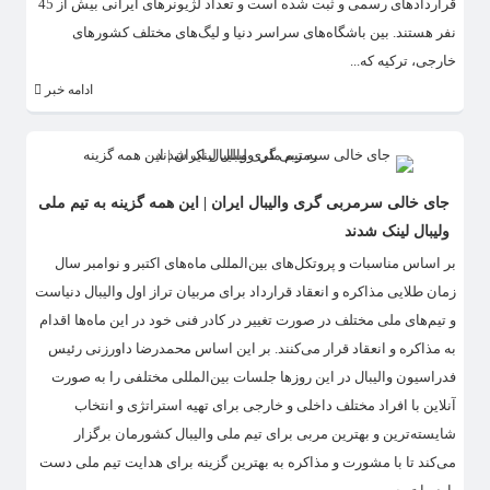
قراردادهای رسمی و ثبت شده است و تعداد لژیونرهای ایرانی بیش از 45
نفر هستند. بین باشگاه‌های سراسر دنیا و لیگ‌های مختلف کشورهای
خارجی، ترکیه که...
ادامه خبر
جای خالی سرمربی گری والیبال ایران | این همه گزینه به تیم ملی
ولیبال لینک شدند
بر اساس مناسبات و پروتکل‌های بین‌المللی ماه‌های اکتبر و نوامبر سال
زمان طلایی مذاکره و انعقاد قرارداد برای مربیان تراز اول والیبال دنیاست
و تیم‌های ملی مختلف در صورت تغییر در کادر فنی خود در این ماه‌ها اقدام
به مذاکره و انعقاد قرار می‌کنند. بر این اساس محمدرضا داورزنی رئیس
فدراسیون والیبال در این روزها جلسات بین‌المللی مختلفی را به صورت
آنلاین با افراد مختلف داخلی و خارجی برای تهیه استراتژی و انتخاب
شایسته‌ترین و بهترین مربی برای تیم ملی والیبال کشورمان برگزار
می‌کند تا با مشورت و مذاکره به بهترین گزینه برای هدایت تیم ملی دست