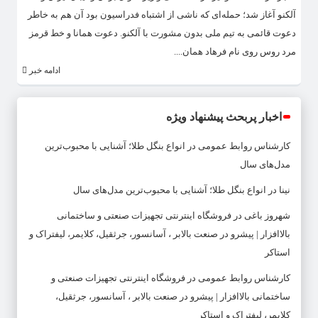
آلکنو آغاز شد؛ حمله‌ای که ناشی از اشتباه فدراسیون بود آن هم به خاطر
دعوت قائمی به تیم ملی بدون مشورت با آلکنو. دعوت همانا و خط قرمز
مرد روس روی نام فرهاد همان....
ادامه خبر
اخبار پربحث پیشنهاد ویژه
کارشناس روابط عمومی
در
انواع بنگل طلا؛ آشنایی با محبوب‌ترین
مدل‌های سال
نینا
در
انواع بنگل طلا؛ آشنایی با محبوب‌ترین مدل‌های سال
شهروز باغی
در
فروشگاه اینترنتی تجهیزات صنعتی و ساختمانی
بالاافزار | پیشرو در صنعت بالابر ، آسانسور، جرثقیل، کلایمر، لیفتراک و
استاکر
کارشناس روابط عمومی
در
فروشگاه اینترنتی تجهیزات صنعتی و
ساختمانی بالاافزار | پیشرو در صنعت بالابر ، آسانسور، جرثقیل،
کلایمر، لیفتراک و استاکر