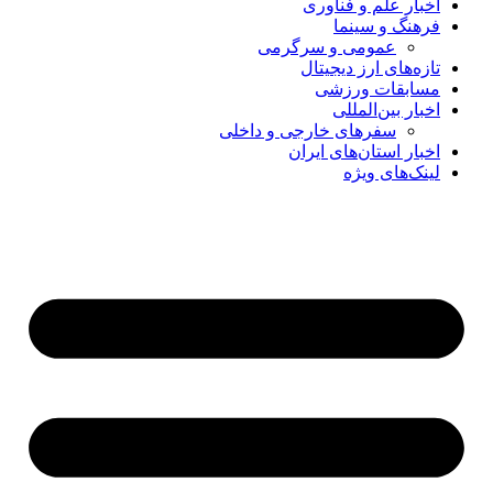
اخبار علم و فناوری
فرهنگ و سینما
عمومی و سرگرمی
تازه‌های ارز دیجیتال
مسابقات ورزشی
اخبار بین‌المللی
سفرهای خارجی و داخلی
اخبار استان‌های ایران
لینک‌های ویژه