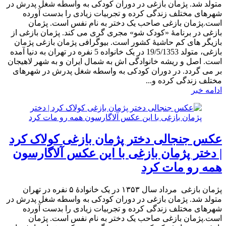
متولد شد. پژمان بازغی در دوران کودکی به واسطه شغل پدرش در
شهرهای مختلف زندگی کرده و تجربیات زیادی را بدست آورده
است.پژمان بازغی صاحب یک دختر به نام نفس است. پژمان
بازغی در برنامۀ «کودک شو» مجری گری می کند. پژمان بازغی از
بازیگر های کم حاشیۀ کشور است. بیوگرافی پژمان بازغی پژمان
بازغی، متولد 19/5/1353 در یک خانواده 5 نفره در تهران به دنیا آمده
است. اصل و ریشه خانوادگی اش به شمال ایران و به شهر لاهیجان
بر می گردد. در دوران کودکی به واسطه شغل پدرش در شهرهای
مختلف زندگی کرده و...
ادامه خبر
عکس جنجالی دختر پژمان بازغی کولاک کرد
| دختر پژمان بازغی با این عکس آلاگارسون
همه رو مات کرد
پژمان بازغی مرداد سال ۱۳۵۳ در یک خانوادهٔ ۵ نفره در تهران
متولد شد. پژمان بازغی در دوران کودکی به واسطه شغل پدرش در
شهرهای مختلف زندگی کرده و تجربیات زیادی را بدست آورده
است.پژمان بازغی صاحب یک دختر به نام نفس است. پژمان