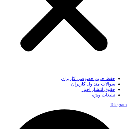
حفظ حریم خصوصی کاربران
سوالات متداول کاربران
حقوق انتشار اخبار
تبلیغات ویژه
Telegram