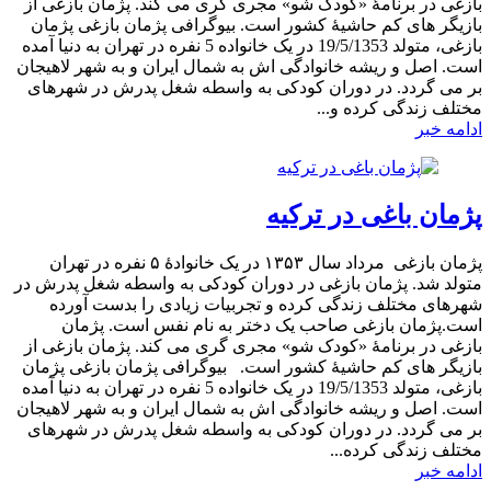
بازغی در برنامۀ «کودک شو» مجری گری می کند. پژمان بازغی از
بازیگر های کم حاشیۀ کشور است. بیوگرافی پژمان بازغی پژمان
بازغی، متولد 19/5/1353 در یک خانواده 5 نفره در تهران به دنیا آمده
است. اصل و ریشه خانوادگی اش به شمال ایران و به شهر لاهیجان
بر می گردد. در دوران کودکی به واسطه شغل پدرش در شهرهای
مختلف زندگی کرده و...
ادامه خبر
پژمان باغی در ترکیه
پژمان بازغی مرداد سال ۱۳۵۳ در یک خانوادهٔ ۵ نفره در تهران
متولد شد. پژمان بازغی در دوران کودکی به واسطه شغل پدرش در
شهرهای مختلف زندگی کرده و تجربیات زیادی را بدست آورده
است.پژمان بازغی صاحب یک دختر به نام نفس است. پژمان
بازغی در برنامۀ «کودک شو» مجری گری می کند. پژمان بازغی از
بازیگر های کم حاشیۀ کشور است. بیوگرافی پژمان بازغی پژمان
بازغی، متولد 19/5/1353 در یک خانواده 5 نفره در تهران به دنیا آمده
است. اصل و ریشه خانوادگی اش به شمال ایران و به شهر لاهیجان
بر می گردد. در دوران کودکی به واسطه شغل پدرش در شهرهای
مختلف زندگی کرده...
ادامه خبر