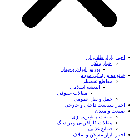
اخبار بازار طلا و ارز
اخبار بانکی
بورس ایران و جهان
خانواده و زندگی مردم
مقاطع تحصیلی
اندیشه اسلامی
مقالات حقوقی
حمل و نقل عمومی
اخبار سیاست داخلی و خارجی
صنعت و معدن
صنعت ماشین‌سازی
مقالات کارآفرینی و برندینگ
صنایع غذایی
اخبار بازار مسکن و املاک