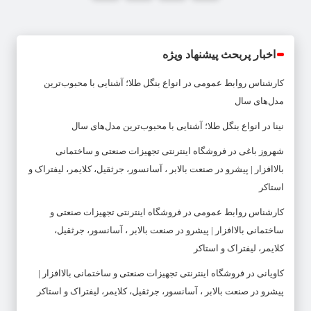
اخبار پربحث پیشنهاد ویژه
کارشناس روابط عمومی
در
انواع بنگل طلا؛ آشنایی با محبوب‌ترین
مدل‌های سال
نینا
در
انواع بنگل طلا؛ آشنایی با محبوب‌ترین مدل‌های سال
شهروز باغی
در
فروشگاه اینترنتی تجهیزات صنعتی و ساختمانی
بالاافزار | پیشرو در صنعت بالابر ، آسانسور، جرثقیل، کلایمر، لیفتراک و
استاکر
کارشناس روابط عمومی
در
فروشگاه اینترنتی تجهیزات صنعتی و
ساختمانی بالاافزار | پیشرو در صنعت بالابر ، آسانسور، جرثقیل،
کلایمر، لیفتراک و استاکر
کاویانی
در
فروشگاه اینترنتی تجهیزات صنعتی و ساختمانی بالاافزار |
پیشرو در صنعت بالابر ، آسانسور، جرثقیل، کلایمر، لیفتراک و استاکر