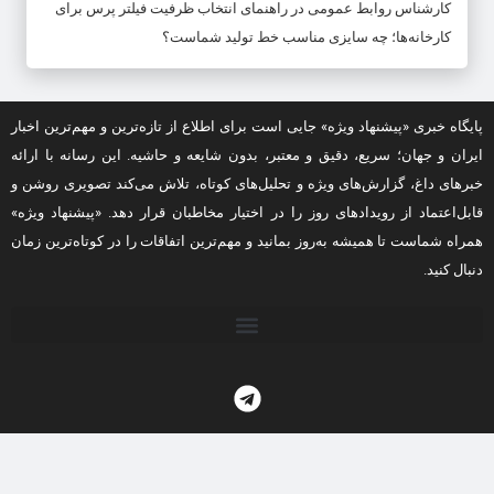
کارشناس روابط عمومی
در
راهنمای انتخاب ظرفیت فیلتر پرس برای
کارخانه‌ها؛ چه سایزی مناسب خط تولید شماست؟
پایگاه خبری «پیشنهاد ویژه» جایی است برای اطلاع از تازه‌ترین و مهم‌ترین اخبار
ایران و جهان؛ سریع، دقیق و معتبر، بدون شایعه و حاشیه. این رسانه با ارائه
خبرهای داغ، گزارش‌های ویژه و تحلیل‌های کوتاه، تلاش می‌کند تصویری روشن و
قابل‌اعتماد از رویدادهای روز را در اختیار مخاطبان قرار دهد. «پیشنهاد ویژه»
همراه شماست تا همیشه به‌روز بمانید و مهم‌ترین اتفاقات را در کوتاه‌ترین زمان
دنبال کنید.