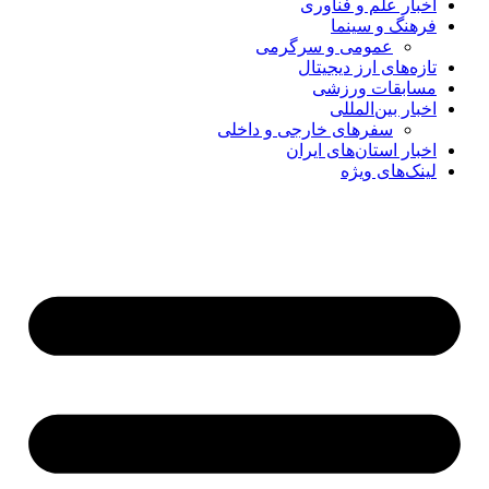
اخبار علم و فناوری
فرهنگ و سینما
عمومی و سرگرمی
تازه‌های ارز دیجیتال
مسابقات ورزشی
اخبار بین‌المللی
سفرهای خارجی و داخلی
اخبار استان‌های ایران
لینک‌های ویژه