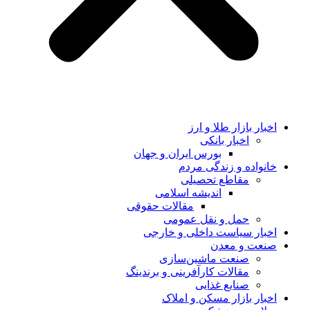
اخبار بازار طلا و ارز
اخبار بانکی
بورس ایران و جهان
خانواده و زندگی مردم
مقاطع تحصیلی
اندیشه اسلامی
مقالات حقوقی
حمل و نقل عمومی
اخبار سیاست داخلی و خارجی
صنعت و معدن
صنعت ماشین‌سازی
مقالات کارآفرینی و برندینگ
صنایع غذایی
اخبار بازار مسکن و املاک