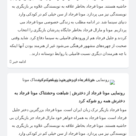
حاشیه هستند. مونا فرجاد بخاطر علاقه به نویسندگی علاوه بر بازیگری به
نویسندگی نیز می پردازد. مونا فرجاد از سن خیلی کم در کودکی وارد
دنیای سینما شد. در ادامه مطلب به زندگی خصوصی مونا فرجاد می
پردازیم. مونا و مارال فرجاد بخاطر جایگاه پدرشان بازیگری را انتخاب
کردند و جلیل فرجاد هم از ورودهای فامیلی به سینما دفاع کرد. شاید وقتی
صحبت از چهر‌ه‌های مشهور فرهنگی می‌شود غیر از هنرمند بودن آنها اینکه
با چه هنرمندان دیگری نسبت فامیلی یا روابط دوستانه دارند...
ادامه خبر
رونمایی مونا فرجاد از دخترش | شباهت وحشتناک مونا فرجاد به
دخترش همه رو شوکه کرد
مونا فرجاد بازیگر ترک زبان ایران است. مونا فرجاد بزرگترین دختر جلیل
فرجاد است. مونا فرجاد به همراه خواهر خود مارال فرجاد جز بازیگران بی
حاشیه هستند. مونا فرجاد بخاطر علاقه به نویسندگی علاوه بر بازیگری به
نویسندگی نیز می پردازد. مونا فرجاد از سن خیلی کم در کودکی وارد