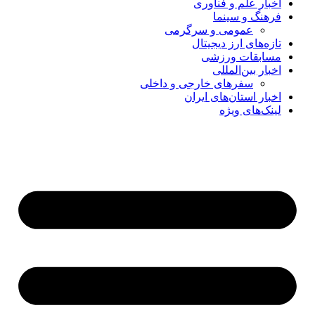
اخبار علم و فناوری
فرهنگ و سینما
عمومی و سرگرمی
تازه‌های ارز دیجیتال
مسابقات ورزشی
اخبار بین‌المللی
سفرهای خارجی و داخلی
اخبار استان‌های ایران
لینک‌های ویژه