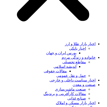
اخبار بازار طلا و ارز
اخبار بانکی
بورس ایران و جهان
خانواده و زندگی مردم
مقاطع تحصیلی
اندیشه اسلامی
مقالات حقوقی
حمل و نقل عمومی
اخبار سیاست داخلی و خارجی
صنعت و معدن
صنعت ماشین‌سازی
مقالات کارآفرینی و برندینگ
صنایع غذایی
اخبار بازار مسکن و املاک