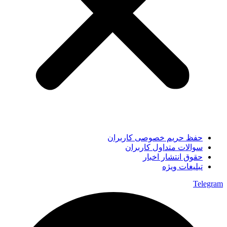
حفظ حریم خصوصی کاربران
سوالات متداول کاربران
حقوق انتشار اخبار
تبلیغات ویژه
Telegram