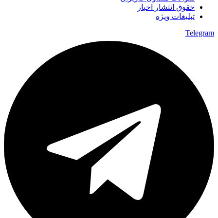
حقوق انتشار اخبار
تبلیغات ویژه
Telegram