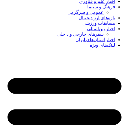
اخبار علم و فناوری
فرهنگ و سینما
عمومی و سرگرمی
تازه‌های ارز دیجیتال
مسابقات ورزشی
اخبار بین‌المللی
سفرهای خارجی و داخلی
اخبار استان‌های ایران
لینک‌های ویژه