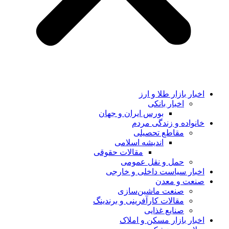
اخبار بازار طلا و ارز
اخبار بانکی
بورس ایران و جهان
خانواده و زندگی مردم
مقاطع تحصیلی
اندیشه اسلامی
مقالات حقوقی
حمل و نقل عمومی
اخبار سیاست داخلی و خارجی
صنعت و معدن
صنعت ماشین‌سازی
مقالات کارآفرینی و برندینگ
صنایع غذایی
اخبار بازار مسکن و املاک