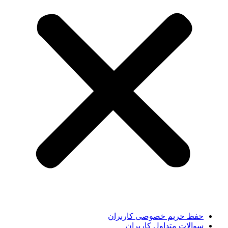
حفظ حریم خصوصی کاربران
سوالات متداول کاربران