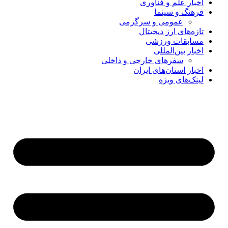
اخبار علم و فناوری
فرهنگ و سینما
عمومی و سرگرمی
تازه‌های ارز دیجیتال
مسابقات ورزشی
اخبار بین‌المللی
سفرهای خارجی و داخلی
اخبار استان‌های ایران
لینک‌های ویژه