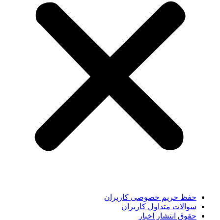
حفظ حریم خصوصی کاربران
سوالات متداول کاربران
حقوق انتشار اخبار