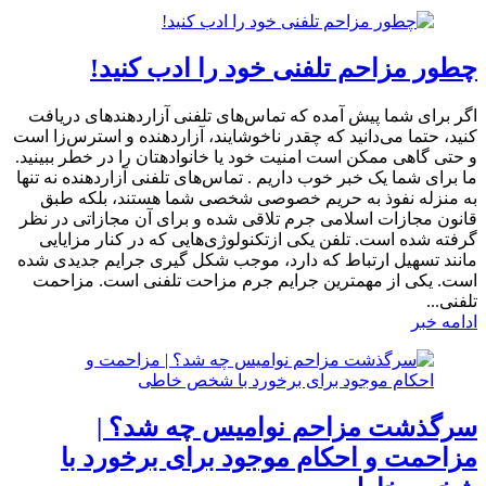
چطور مزاحم تلفنی خود را ادب کنید!
اگر برای شما پیش آمده که تماس‌های تلفنی آزاردهندهای دریافت
کنید، حتما می‌دانید که چقدر ناخوشایند، آزاردهنده و استرس‌زا است
و حتی گاهی ممکن است امنیت خود یا خانواده‎تان را در خطر ببینید.
ما برای شما یک خبر خوب داریم . تماس‌های تلفنی آزاردهنده نه تنها
به منزله نفوذ به حریم خصوصی شخصی شما هستند، بلکه طبق
قانون مجازات اسلامی جرم تلاقی شده و برای آن مجازاتی در نظر
گرفته شده است. تلفن یکی ازتکنولوژی‌هایی که در کنار مزایایی
مانند تسهیل ارتباط که دارد، موجب شکل گیری جرایم جدیدی شده
است. یکی از مهمترین جرایم جرم مزاحت تلفنی است. مزاحمت
تلفنی...
ادامه خبر
سرگذشت مزاحم نوامیس چه شد؟ |
مزاحمت و احکام موجود برای برخورد با