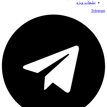
تبلیغات ویژه
Telegram