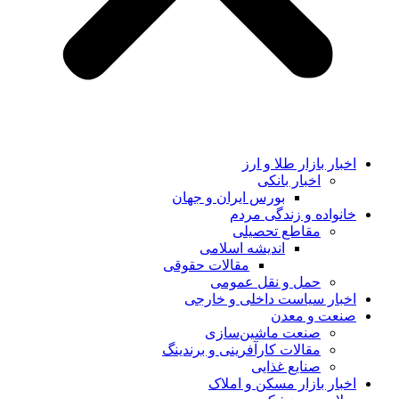
اخبار بازار طلا و ارز
اخبار بانکی
بورس ایران و جهان
خانواده و زندگی مردم
مقاطع تحصیلی
اندیشه اسلامی
مقالات حقوقی
حمل و نقل عمومی
اخبار سیاست داخلی و خارجی
صنعت و معدن
صنعت ماشین‌سازی
مقالات کارآفرینی و برندینگ
صنایع غذایی
اخبار بازار مسکن و املاک