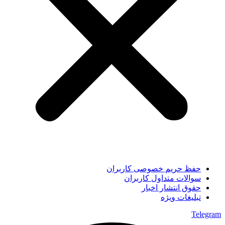
حفظ حریم خصوصی کاربران
سوالات متداول کاربران
حقوق انتشار اخبار
تبلیغات ویژه
Telegram