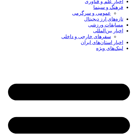
اخبار علم و فناوری
فرهنگ و سینما
عمومی و سرگرمی
تازه‌های ارز دیجیتال
مسابقات ورزشی
اخبار بین‌المللی
سفرهای خارجی و داخلی
اخبار استان‌های ایران
لینک‌های ویژه