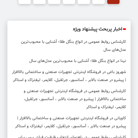
اخبار پربحث پیشنهاد ویژه
کارشناس روابط عمومی
در
انواع بنگل طلا؛ آشنایی با محبوب‌ترین
مدل‌های سال
نینا
در
انواع بنگل طلا؛ آشنایی با محبوب‌ترین مدل‌های سال
شهروز باغی
در
فروشگاه اینترنتی تجهیزات صنعتی و ساختمانی بالاافزار
| پیشرو در صنعت بالابر ، آسانسور، جرثقیل، کلایمر، لیفتراک و استاکر
کارشناس روابط عمومی
در
فروشگاه اینترنتی تجهیزات صنعتی و
ساختمانی بالاافزار | پیشرو در صنعت بالابر ، آسانسور، جرثقیل،
کلایمر، لیفتراک و استاکر
کاویانی
در
فروشگاه اینترنتی تجهیزات صنعتی و ساختمانی بالاافزار |
پیشرو در صنعت بالابر ، آسانسور، جرثقیل، کلایمر، لیفتراک و استاکر
کارشناس روابط عمومی
در
راهنمای انتخاب ظرفیت فیلتر پرس برای