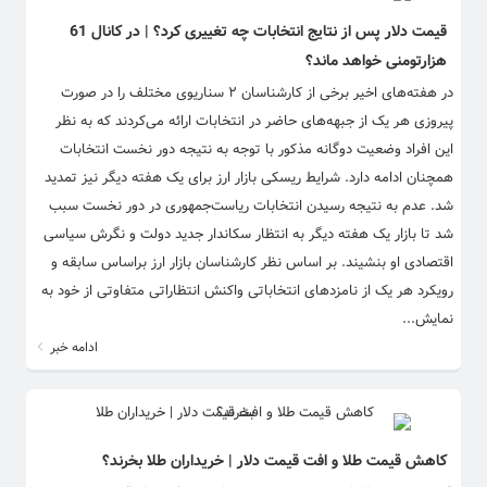
قیمت دلار پس از نتایج انتخابات چه تغییری کرد؟ | در کانال 61
هزارتومنی خواهد ماند؟
در هفته‌های اخیر برخی از کارشناسان ۲ سناریوی مختلف را در صورت
پیروزی هر یک از جبهه‌های حاضر در انتخابات ارائه می‌کردند که به نظر
این افراد وضعیت دوگانه مذکور با توجه به نتیجه دور نخست انتخابات
همچنان ادامه دارد. شرایط ریسکی بازار ارز برای یک هفته دیگر نیز تمدید
شد. عدم به نتیجه رسیدن انتخابات ریاست‌جمهوری در دور نخست سبب
شد تا بازار یک هفته دیگر به انتظار سکاندار جدید دولت و نگرش سیاسی
اقتصادی او بنشیند. بر اساس نظر کارشناسان بازار ارز براساس سابقه و
رویکرد هر یک از نامزدهای انتخاباتی واکنش انتظاراتی متفاوتی از خود به
نمایش...
ادامه خبر
کاهش قیمت طلا و افت قیمت دلار | خریداران طلا بخرند؟