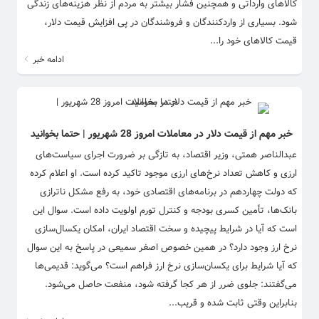
کالاهای وارداتی و همچنین فشار بیشتر به مردم از نظر هزینه‌های زندگی
شود. بسیاری از واردکنندگان و فروشندگان در پی افزایش قیمت دلار،
قیمت کالاهای خود را...
ادامه خبر
خبر مهم از قیمت دلار در معاملات امروز 28 شهریور | حتما بخوانید
عبدالناصر همتی، وزیر اقتصاد، به تازگی بر ضرورت اجرای سیاست‌های
ارزی و کاهش تعداد نرخ‌های ارزی موجود تاکید کرده است. او اعلام کرده
که دولت چهاردهم در برنامه‌های اقتصادی خود، به رفع مشکل ناترازی
بانک‌ها، تأمین کسری بودجه و کنترل تورم اولویت داده است. سوال این
است که آیا در شرایط پیچیده و سخت اقتصاد ایران، امکان یکسال‌سازی
نرخ ارز وجود دارد؟ در همین خصوص اصغر سمیعی در پاسخ به این سوال
که آیا شرایط برای یکسان‌سازی نرخ ارز فراهم است؟ می‌گوید: قدیمی‌ها
می‌گفتند: جلوی ضرر از هر کجا گرفته شود، منفعت حاصل می‌شود.
بنابراین وقتی ثابت شده و قریب...