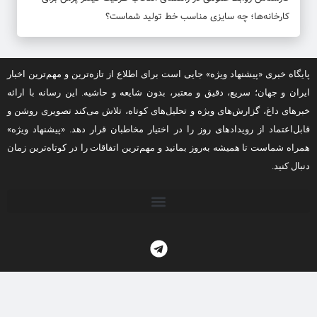
کارخانه‌ها؛ چه سایزی مناسب خط تولید شماست؟
پایگاه خبری «پیشنهاد ویژه» جایی است برای اطلاع از تازه‌ترین و مهم‌ترین اخبار
ایران و جهان؛ سریع، دقیق و معتبر، بدون شایعه و حاشیه. این رسانه با ارائه
خبرهای داغ، گزارش‌های ویژه و تحلیل‌های کوتاه، تلاش می‌کند تصویری روشن و
قابل‌اعتماد از رویدادهای روز را در اختیار مخاطبان قرار دهد. «پیشنهاد ویژه»
همراه شماست تا همیشه به‌روز بمانید و مهم‌ترین اتفاقات را در کوتاه‌ترین زمان
دنبال کنید.