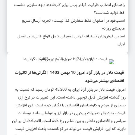
راهنمای انتخاب ظرفیت فیلتر پرس برای کارخانه‌ها؛ چه سایزی مناسب
خط تولید شماست؟
اسنپ‌فود در اصفهان فقط سفارش غذا نیست؛ تجربه ارسال سریع
مایحتاج روزانه
اسامی فرش‌های دستباف ایرانی | معرفی کامل انواع قالی‌های اصیل
ایران
قیمت دلار در بازار آزاد امروز 10 بهمن 1403 | نگرانی‌ها از تاثیرات
اقتصادی بیشتر می‌شود
امروز، قیمت دلار در بازار آزاد ایران به 45,200 تومان رسید که نسبت به
روز گذشته افزایش قابل توجهی داشته است. این تغییرات در نرخ ارز،
بسیاری از مردم و کارشناسان اقتصادی را نگران کرده است. این افزایش
قیمت، به دنبال تغییرات پی‌درپی در بازار ارز و عواملی مانند نوسانات
سیاسی و اقتصادی داخلی و بین‌المللی رخ داده است. اقتصاددانان بر این
باورند که این افزایش قیمت می‌تواند در کوتاه‌مدت باعث افزایش قیمت