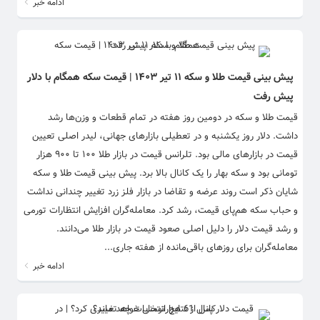
ادامه خبر
پیش‌ بینی قیمت طلا و سکه ۱۱ تیر ۱۴۰۳ | قیمت سکه همگام با دلار
پیش رفت
قیمت طلا و سکه در دومین روز هفته در تمام قطعات و وزن‌ها رشد
داشت. دلار روز یکشنبه و در تعطیلی بازارهای جهانی، لیدر اصلی تعیین
قیمت در بازارهای مالی بود. تلرانس قیمت در بازار طلا ۱۰۰ تا ۹۰۰ هزار
تومانی بود و سکه بهار را یک کانال بالا برد. پیش بینی قیمت طلا و سکه
شایان ذکر است روند عرضه و تقاضا در بازار فلز زرد تغییر چندانی نداشت
و حباب سکه هم‌پای قیمت، رشد کرد. معامله‌گران افزایش انتظارات تورمی
و رشد قیمت دلار را دلیل اصلی صعود قیمت در بازار طلا می‌دانند.
معامله‌گران برای روزهای باقی‌مانده از هفته جاری...
ادامه خبر