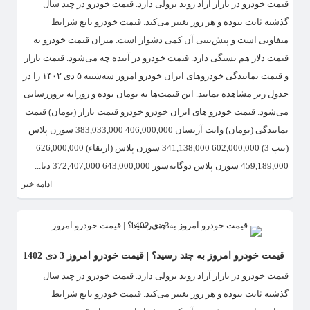
قیمت خودرو در بازار آزاد روند نزولی دارد. قیمت خودرو در چند سال
گذشته ثابت نبوده و هر روز تغییر می‌کند. قیمت خودرو تابع شرایط
متفاوتی است و پیش‌بینی آن کمی دشوار است. میزان قیمت خودرو به
قیمت دلار هم بستگی دارد. قیمت خودرو در آینده چه می‌شود. قیمت بازار
و قیمت نمایندگی خودرو‌های ایران خودرو امروز سه‌شنبه ۵ دی ۱۴۰۲ را در
جدول زیر مشاهده نمایید. این قیمت‌ها به تومان بوده و روزانه بروزرسانی
می‌شود. قیمت خودرو های ایران خودرو خودرو قیمت بازار (تومان) قیمت
نمایندگی (تومان) وانت آریسان 406,000,000 383,033,000 سورن پلاس
(تیپ 3) 602,000,000 341,138,000 سورن پلاس (ارتقاء) 626,000,000
459,189,000 سورن پلاس دوگانه‌سوز 643,000,000 372,407,000 دنا...
ادامه خبر
قیمت خودرو امروز به چند رسید؟ | قیمت خودرو امروز 3 دی 1402
قیمت خودرو در بازار آزاد روند نزولی دارد. قیمت خودرو در چند سال
گذشته ثابت نبوده و هر روز تغییر می‌کند. قیمت خودرو تابع شرایط