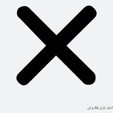
اخبار بازار طلا و ارز