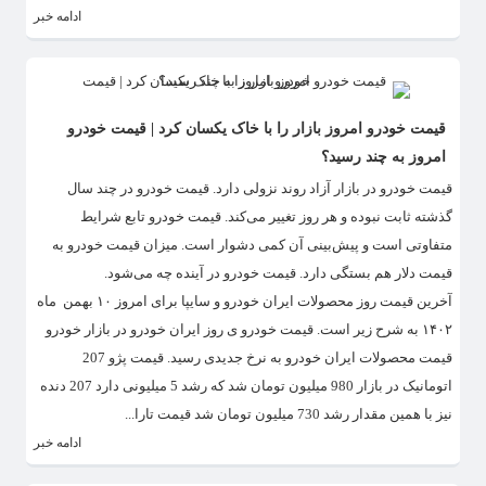
ادامه خبر
قیمت خودرو امروز بازار را با خاک یکسان کرد | قیمت خودرو
امروز به چند رسید؟
قیمت خودرو در بازار آزاد روند نزولی دارد. قیمت خودرو در چند سال
گذشته ثابت نبوده و هر روز تغییر می‌کند. قیمت خودرو تابع شرایط
متفاوتی است و پیش‌بینی آن کمی دشوار است. میزان قیمت خودرو به
قیمت دلار هم بستگی دارد. قیمت خودرو در آینده چه می‌شود.
آخرین قیمت روز محصولات ایران خودرو و سایپا برای امروز ۱۰ بهمن ماه
۱۴۰۲ به شرح زیر است. قیمت خودرو ی روز ایران خودرو در بازار خودرو
قیمت محصولات ایران خودرو به نرخ جدیدی رسید. قیمت پژو 207
اتومانیک در بازار 980 میلیون تومان شد که رشد 5 میلیونی دارد 207 دنده
نیز با همین مقدار رشد 730 میلیون تومان شد قیمت تارا...
ادامه خبر