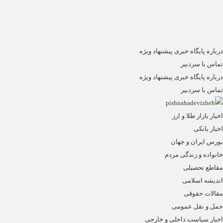
درباره پایگاه خبری پیشنهاد ویژه
تماس با سردبیر
درباره پایگاه خبری پیشنهاد ویژه
تماس با سردبیر
اخبار بازار طلا و ارز
اخبار بانکی
بورس ایران و جهان
خانواده و زندگی مردم
مقاطع تحصیلی
اندیشه اسلامی
مقالات حقوقی
حمل و نقل عمومی
اخبار سیاست داخلی و خارجی