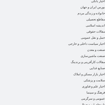
اخبار بانکی
بورس ایران و جهان
خانواده و زندگی مردم
مقاطع تحصیلی
اندیشه اسلامی
مقالات حقوقی
حمل و نقل عمومی
اخبار سیاست داخلی و خارجی
صنعت و معدن
صنعت ماشین‌سازی
مقالات کارآفرینی و برندینگ
صنایع غذایی
اخبار بازار مسکن و املاک
سلامت و پزشکی
اخبار علم و فناوری
فرهنگ و سینما
عمومی و سرگرمی
تازه‌های ارز دیجیتال