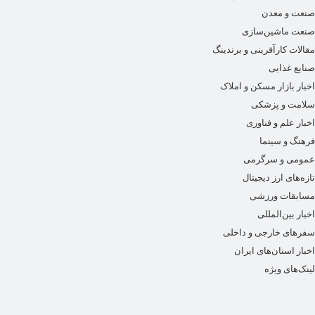
صنعت و معدن
صنعت ماشین‌سازی
مقالات کارآفرینی و برندینگ
صنایع غذایی
اخبار بازار مسکن و املاک
سلامت و پزشکی
اخبار علم و فناوری
فرهنگ و سینما
عمومی و سرگرمی
تازه‌های ارز دیجیتال
مسابقات ورزشی
اخبار بین‌المللی
سفرهای خارجی و داخلی
اخبار استان‌های ایران
لینک‌های ویژه