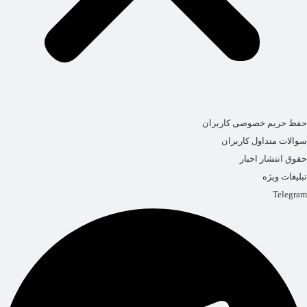
حفظ حریم خصوصی کاربران
سوالات متداول کاربران
حقوق انتشار اخبار
تبلیغات ویژه
Telegram