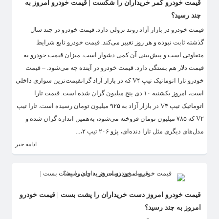
قیمت خودرو کمر خریداران را شکست | قیمت خودرو امروز به
چند رسید؟
قیمت خودرو در بازار آزاد روند نزولی دارد. قیمت خودرو در چند سال
گذشته ثابت نبوده و هر روز تغییر می‌کند. قیمت خودرو تابع شرایط
متفاوتی است و پیش‌بینی آن کمی دشوار است. میزان قیمت خودرو به
قیمت دلار هم بستگی دارد. قیمت خودرو در آینده چه می‌شود. – قیمت
خودرو تارا اتوماتیک تیپ V۴ که در بازار آزاد گرانقیمت‌ترین سواری داخلی
است، امروز یکشنبه ۱۰ دی پنج میلیون گران شده است. قیمت تارا
اتوماتیک تیپ V۴ در بازار آزاد به ۹۲۵ میلیون تومان رسیده است. تارا تیپ
V۲ که ۷۸۵ میلیون تومان فروخته می‌شود، به‌همین اندازه گران شده و
مدل‌های دیگری مثل تارا دنده‌ای، پژو ۲۰۶ تیپ ۲،...
ادامه خبر
قیمت خودرو امروز دست خریداران را پشت بست | قیمت خودرو
امروز به چند رسید؟