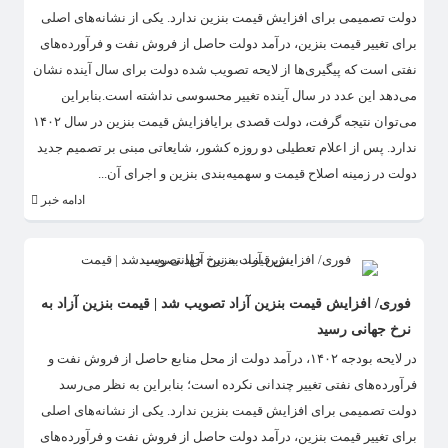
دولت تصمیمی برای افزایش قیمت بنزین ندارد. یکی از نشانه‌های اصلی
برای تغییر قیمت بنزین، درآمد دولت حاصل از فروش نفت و فرآورده‌های
نفتی است که پیگیری‌ها از لایحه تصویب شده دولت برای سال آینده نشان
می‌دهد این عدد در سال آینده تغییر محسوسی نداشته است.بنابراین
می‌توان نتیجه گرفت، دولت قصدی برایافزایش قیمت بنزین در سال ۱۴۰۲
ندارد. پس از اعلام تعطیلی دو روزه کشور، شایعاتی مبنی بر تصمیم جدید
دولت در زمینه اصلاح قیمت و سهمیه‌بندی بنزین و اجرای آن...
ادامه خبر
فوری/ افزایش قیمت بنزین آزاد تصویب شد | قیمت بنزین آزاد به
نرخ جهانی رسید
در لایحه بودجه ۱۴۰۲، درآمد دولت از محل منابع حاصل از فروش نفت و
فرآورده‌های نفتی تغییر چندانی نکرده است؛ بنابراین به نظر می‌رسد
دولت تصمیمی برای افزایش قیمت بنزین ندارد. یکی از نشانه‌های اصلی
برای تغییر قیمت بنزین، درآمد دولت حاصل از فروش نفت و فرآورده‌های