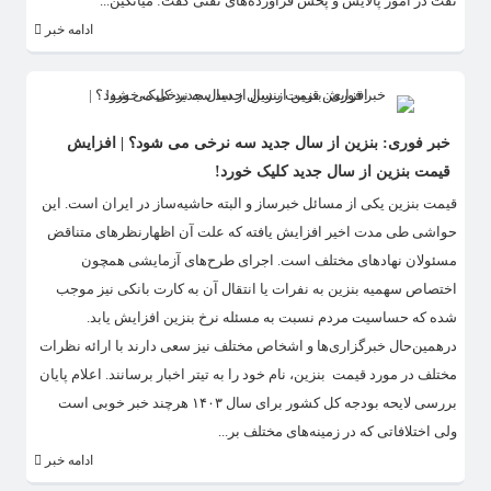
نفت در امور پالایش و پخش فرآورده‌های نفتی گفت: میانگین...
ادامه خبر
خبر فوری: بنزین از سال جدید سه نرخی می شود؟ | افزایش
قیمت بنزین از سال جدید کلیک خورد!
قیمت بنزین یکی از مسائل خبرساز و البته حاشیه‌ساز در ایران است. این
حواشی طی مدت اخیر افزایش یافته که علت آن اظهارنظرهای متناقض
مسئولان نهادهای مختلف است. اجرای طرح‌های آزمایشی همچون
اختصاص سهمیه بنزین به نفرات یا انتقال آن به کارت بانکی نیز موجب
شده که حساسیت مردم نسبت به مسئله نرخ بنزین افزایش یابد.
درهمین‌حال خبرگزاری‌ها و اشخاص مختلف نیز سعی دارند با ارائه نظرات
مختلف در مورد قیمت بنزین، نام خود را به تیتر اخبار برسانند. اعلام پایان
بررسی لایحه بودجه کل کشور برای سال ۱۴۰۳ هرچند خبر خوبی است
ولی اختلافاتی که در زمینه‌های مختلف بر...
ادامه خبر