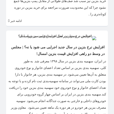
خرید بنزین نیز سبب شد صف‌های طولانی از مقابل پمپ بنزین‌ها جمع
نشود چرا که این محدودیت ضرورت مراجعه برای خرید بنزین در دوره
کوتاه‌تری را...
ادامه خبر
افزایش نرخ بنزین در سال جدید اجرایی می شود یا نه؟ | مجلس
در وسط دو راهی افزایش قیمت بنزین امسال!
در ایران، سهمیه بندی بنزین در سال ۱۳۹۸ معرفی شد. به طور
کلی، سهمیه بندی بنزین بر اساس تعداد اعضای خانوار و نوع خودروی
متعلق به آن‌ها تعیین می‌شود. در سهمیه بندی بنزین، هر خانوار با دارا
بودن کارت ملی می‌تواند در سامانه سهمیه‌بندی ثبت نام کرده و با توجه به
تعداد اعضای خانوار و نوع خودروی خود سهمیه بندی بنزین خود را دریافت
کند.سهمیه بندی بنزین در ایران بر اساس چهار گروه خودرویی برای
خودروهای داخلی و خارجی به صورت جداگانه انجام می‌شود. سهمیه
مصرف بنزین هر خودرو در هر دوره یک ماهه تعیین می‌شود. معاون وزیر