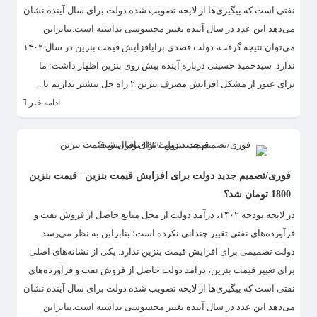
نفتی است که پیگیری‌ها از لایحه تصویب شده دولت برای سال آینده نشان
می‌دهد این عدد در سال آینده تغییر محسوسی نداشته است.بنابراین
می‌توان نتیجه گرفت، دولت قصدی برایافزایش قیمت بنزین در سال ۱۴۰۲
ندارد. سیدحمید حسینی درباره آینده پیش روی بنزین اظهار داشت: ما
برای عبور از مشکل افزایش مصرف بنزین ۲ راه حل بیشتر نداریم یا...
ادامه خبر
فوری/تصمیم جدید دولت برای افزایش قیمت بنزین | قیمت بنزین
1800 تومان شد؟
در لایحه بودجه ۱۴۰۲، درآمد دولت از محل منابع حاصل از فروش نفت و
فرآورده‌های نفتی تغییر چندانی نکرده است؛ بنابراین به نظر می‌رسد
دولت تصمیمی برای افزایش قیمت بنزین ندارد. یکی از نشانه‌های اصلی
برای تغییر قیمت بنزین، درآمد دولت حاصل از فروش نفت و فرآورده‌های
نفتی است که پیگیری‌ها از لایحه تصویب شده دولت برای سال آینده نشان
می‌دهد این عدد در سال آینده تغییر محسوسی نداشته است.بنابراین