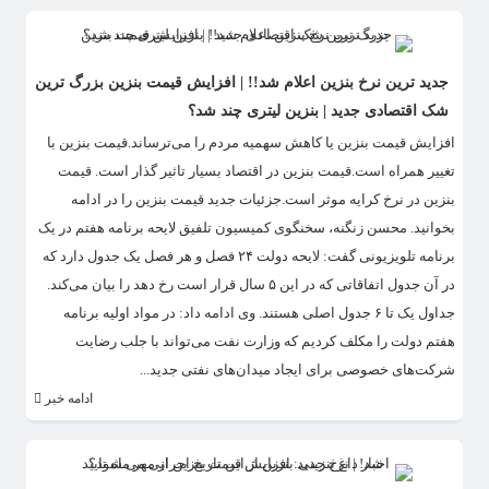
جدید ترین نرخ بنزین اعلام شد!! | افزایش قیمت بنزین بزرگ ترین
شک اقتصادی جدید | بنزین لیتری چند شد؟
افزایش قیمت بنزین یا کاهش سهمیه مردم را می‌ترساند.قیمت بنزین با
تغییر همراه است.قیمت بنزین در اقتصاد بسیار تاثیر گذار است. قیمت
بنزین در نرخ کرایه موثر است.جزئیات جدید قیمت بنزین را در ادامه
بخوانید. محسن زنگنه، سخنگوی کمیسیون تلفیق لایحه برنامه هفتم در یک
برنامه تلویزیونی گفت: لایحه دولت ۲۴ فصل و هر فصل یک جدول دارد که
در آن جدول اتفاقاتی که در این ۵ سال قرار است رخ دهد را بیان می‌کند.
جداول یک تا ۶ جدول اصلی هستند. وی ادامه داد: در مواد اولیه برنامه
هفتم دولت را مکلف کردیم که وزارت نفت می‌تواند با جلب رضایت
شرکت‌های خصوصی برای ایجاد میدان‌های نفتی جدید...
ادامه خبر