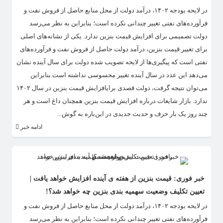
در لایحه بودجه ۱۴۰۲، درآمد دولت از محل منابع حاصل از فروش نفت و
فرآورده‌های نفتی تغییر چندانی نکرده است؛ بنابراین به نظر می‌رسد
دولت تصمیمی برای افزایش قیمت بنزین ندارد. یکی از نشانه‌های اصلی
برای تغییر قیمت بنزین، درآمد دولت حاصل از فروش نفت و فرآورده‌های
نفتی است که پیگیری‌ها از لایحه تصویب شده دولت برای سال آینده نشان
می‌دهد این عدد در سال آینده تغییر محسوسی نداشته است.بنابراین
می‌توان نتیجه گرفت، دولت قصدی برایافزایش قیمت بنزین در سال ۱۴۰۲
ندارد. بازار شایعات درباره افزایش قیمت بنزین همچنان داغ است و هر
چند روز یک بار حرف و حدیث جدیدی در این‌باره به گوش...
ادامه خبر
خبر فوری: قیمت بنزین از هفته ی آینده افزایش خواهد یافت |
تعیین تکلیف وضعیت سهمیه بندی بنزین چه خواهد شد؟!
در لایحه بودجه ۱۴۰۲، درآمد دولت از محل منابع حاصل از فروش نفت و
فرآورده‌های نفتی تغییر چندانی نکرده است؛ بنابراین به نظر می‌رسد