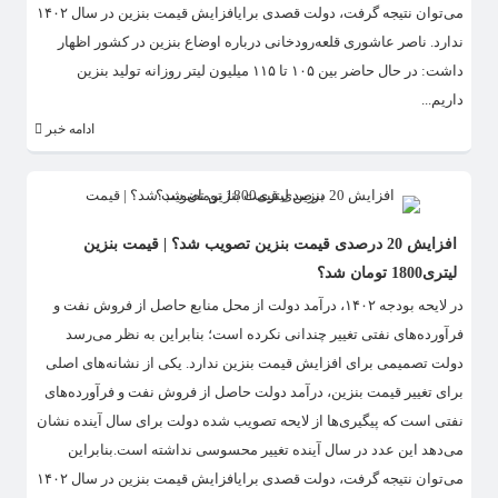
می‌توان نتیجه گرفت، دولت قصدی برایافزایش قیمت بنزین در سال ۱۴۰۲
ندارد. ناصر عاشوری قلعه‌رودخانی درباره اوضاع بنزین در کشور اظهار
داشت: در حال حاضر بین ۱۰۵ تا ۱۱۵ میلیون لیتر روزانه تولید بنزین
داریم...
ادامه خبر
افزایش 20 درصدی قیمت بنزین تصویب شد؟ | قیمت بنزین
لیتری1800 تومان شد؟
در لایحه بودجه ۱۴۰۲، درآمد دولت از محل منابع حاصل از فروش نفت و
فرآورده‌های نفتی تغییر چندانی نکرده است؛ بنابراین به نظر می‌رسد
دولت تصمیمی برای افزایش قیمت بنزین ندارد. یکی از نشانه‌های اصلی
برای تغییر قیمت بنزین، درآمد دولت حاصل از فروش نفت و فرآورده‌های
نفتی است که پیگیری‌ها از لایحه تصویب شده دولت برای سال آینده نشان
می‌دهد این عدد در سال آینده تغییر محسوسی نداشته است.بنابراین
می‌توان نتیجه گرفت، دولت قصدی برایافزایش قیمت بنزین در سال ۱۴۰۲