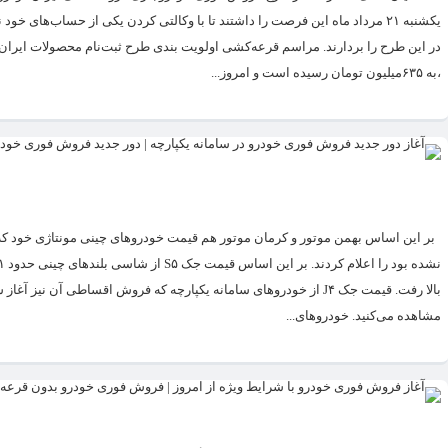
،به ۶۳۵میلیون تومان رسیده است و امروز...
بر این اساس بهمن موتور و کرمان موتور هم قیمت خودروهای چینی مونتاژی خود که 
مشاهده می‌کنید. خودروهای...