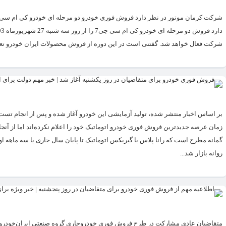
شرکت فعال خواهد شد. گفتنی است در این دوره از فروش محصولات ایران خودرو تعداد سفارش گذاری متقاض
بر اساس اخبار منتشر شده، تولید آزمایشی این خودرو آغاز شده و پس از انجام تست‌ه
زمان عرضه جدیدترین فروش فوری خودرو اتوماتیک خود را اعلام نکرده‌اند اما از آن
روانه بازار شد...