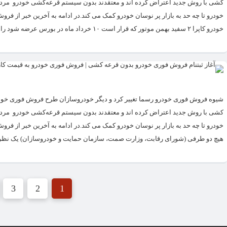
کشی با روش جدید اعتراض کرده اند و معتقدند بدون سیستم قرعه‌کشی خودرو مردم ب
خودرو تا چه حد به بازار پر نوسان خودرو کمک می کند.در ادامه به آخرین خبر از فر
خودرو کاپرا ۲ سفید بهمن موتور که قرار است ۱۰ خرداد ماه در بورس عرضه شود را به...
​شیوه فروش فوری خودرو رسما تغییر کرد و دیگر خودروسازان طرح فروش فوری خودرو
کشی با روش جدید اعتراض کرده اند و معتقدند بدون سیستم قرعه‌کشی خودرو مردم ب
خودرو تا چه حد به بازار پر نوسان خودرو کمک می کند.در ادامه به آخرین خبر از 
هیچ دو طرفی (شورای رقابت، وزارت صمت، سازمان حمایت و خودروسازان) یک نظر مشاب
3
2
1