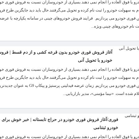
 یا فوق العاده را انجام نمی دهند.بسیاری از خودروسازان نسبت به فروش فوری خود
ه سهولت خودرو را ثبت نام کرده و تحویل می‌گرفتند.حال باید دید جایگزین طرح ف
روش فوری خودرو می پردازیم. فرایند فروش خودروهای چینی در سامانه یکپارچه با عرض
آغاز فروش فوری خودرو بدون قرعه کشی و از دم قسط | فروش
خودرو با تحویل آنی
 یا فوق العاده را انجام نمی دهند.بسیاری از خودروسازان نسبت به فروش فوری خود
ه سهولت خودرو را ثبت نام کرده و تحویل می‌گرفتند.حال باید دید جایگزین طرح ف
خودرو تا چه حد به بازار پر نوسان خودرو کمک می کند.در ادامه به آخرین خبر از فروش فوری خودرو می پرد
شده است. «نیما مؤمنی»، مدیر بازاریابی...
فوری/آغاز فروش فوری خودرو در حراج تابستانه | خبر خوش برای خ
خودرو ثبتنامی
 یا فوق العاده را انجام نمی دهند.بسیاری از خودروسازان نسبت به فروش فوری خود