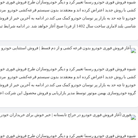
​شیوه فروش فوری خودرو رسما تغییر کرد و دیگر خودروسازان طرح فروش فوری خودرو
کشی با روش جدید اعتراض کرده اند و معتقدند بدون سیستم قرعه‌کشی خودرو مردم ب
خودرو تا چه حد به بازار پر نوسان خودرو کمک می کند.در ادامه به آخرین خبر از ف
شاسی بلند لاماری ساخت سال 1402 از فردا صبح آغاز خواهد شد. در ادامه شرایط ثبت نام خودروهای چینی ویژه...
​شیوه فروش فوری خودرو رسما تغییر کرد و دیگر خودروسازان طرح فروش فوری خودرو
کشی با روش جدید اعتراض کرده اند و معتقدند بدون سیستم قرعه‌کشی خودرو مردم ب
گروه خودروسازی بهمن موتور توسط مدیر بازاریابی و فروش محصول این شرکت اعلام 
​شیوه فروش فوری خودرو رسما تغییر کرد و دیگر خودروسازان طرح فروش فوری خودرو