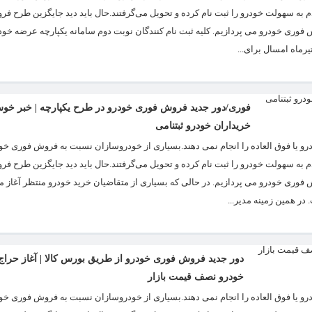
ه سهولت خودرو را ثبت نام کرده و تحویل می‌گرفتند.حال باید دید جایگزین طرح ف
وش فوری خودرو می پردازیم. کلیه ثبت نام کنندگان نوبت دوم سامانه یکپارچه عرضه خو
یرماه امسال برای...
فوری/دور جدید فروش فوری خودرو در طرح یکپارچه | خبر خو
خریداران خودرو ثبتنامی
 یا فوق العاده را انجام نمی دهند.بسیاری از خودروسازان نسبت به فروش فوری خود
ه سهولت خودرو را ثبت نام کرده و تحویل می‌گرفتند.حال باید دید جایگزین طرح ف
وش فوری خودرو می پردازیم. در حالی که بسیاری از متقاضیان خرید خودرو منتظر آغاز 
ر همین زمینه مدیر...
دور جدید فروش فوری خودرو از طریق بورس کالا | آغاز حرا
خودرو نصف قیمت بازار
 یا فوق العاده را انجام نمی دهند.بسیاری از خودروسازان نسبت به فروش فوری خود