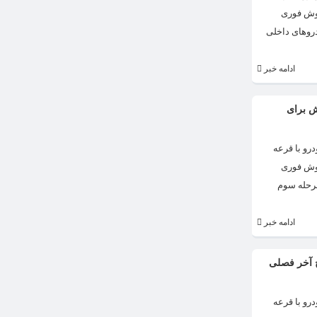
روش فوری
دروهای داخلی
ادامه خبر
ش برای
رو با قرعه
روش فوری
مرحله سوم
ادامه خبر
ج آخر فصلی
رو با قرعه