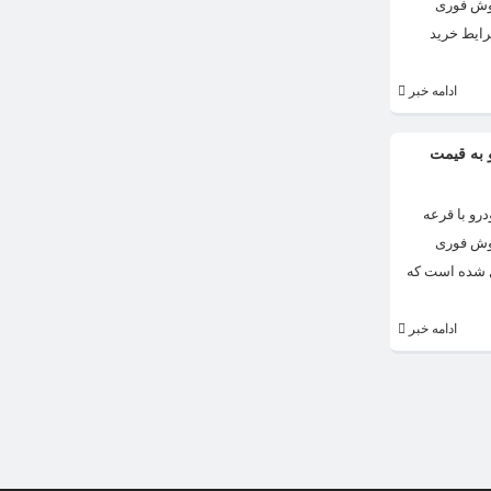
روش فوری
رایط خرید
ادامه خبر
 به قیمت
رو با قرعه
روش فوری
ل شده است که
ادامه خبر