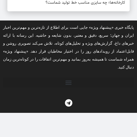
کارخانه‌ها؛ چه سایزی مناسب خط تولید شماست؟
پایگاه خبری «پیشنهاد ویژه» جایی است برای اطلاع از تازه‌ترین و مهم‌ترین اخبار
ایران و جهان؛ سریع، دقیق و معتبر، بدون شایعه و حاشیه. این رسانه با ارائه
خبرهای داغ، گزارش‌های ویژه و تحلیل‌های کوتاه، تلاش می‌کند تصویری روشن و
قابل‌اعتماد از رویدادهای روز را در اختیار مخاطبان قرار دهد. «پیشنهاد ویژه»
همراه شماست تا همیشه به‌روز بمانید و مهم‌ترین اتفاقات را در کوتاه‌ترین زمان
دنبال کنید.