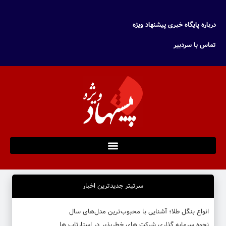
درباره پایگاه خبری پیشنهاد ویژه
تماس با سردبیر
سرتیتر جدیدترین اخبار
انواع بنگل طلا؛ آشنایی با محبوب‌ترین مدل‌های سال
نحوه سرمایه‌ گذاری شرکت‌ های خطرپذیر در استارتاپ ها