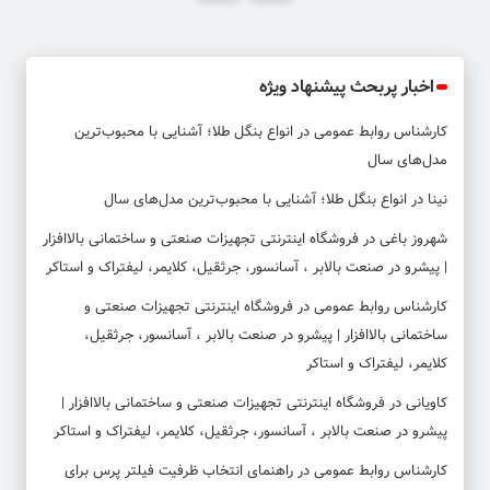
اخبار پربحث پیشنهاد ویژه
کارشناس روابط عمومی
در
انواع بنگل طلا؛ آشنایی با محبوب‌ترین
مدل‌های سال
نینا
در
انواع بنگل طلا؛ آشنایی با محبوب‌ترین مدل‌های سال
شهروز باغی
در
فروشگاه اینترنتی تجهیزات صنعتی و ساختمانی بالاافزار
| پیشرو در صنعت بالابر ، آسانسور، جرثقیل، کلایمر، لیفتراک و استاکر
کارشناس روابط عمومی
در
فروشگاه اینترنتی تجهیزات صنعتی و
ساختمانی بالاافزار | پیشرو در صنعت بالابر ، آسانسور، جرثقیل،
کلایمر، لیفتراک و استاکر
کاویانی
در
فروشگاه اینترنتی تجهیزات صنعتی و ساختمانی بالاافزار |
پیشرو در صنعت بالابر ، آسانسور، جرثقیل، کلایمر، لیفتراک و استاکر
کارشناس روابط عمومی
در
راهنمای انتخاب ظرفیت فیلتر پرس برای