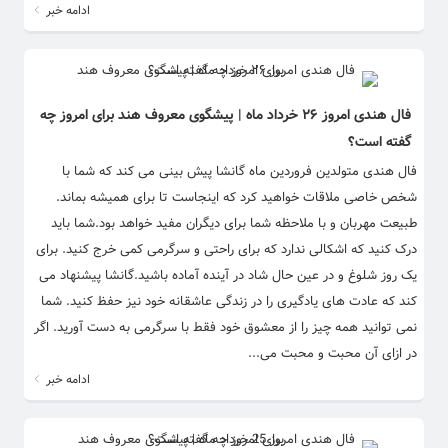
ادامه خبر
فال هندی امروز ۲۶ خرداد ماه | پیشگوی معروف هند برای امروز چه
گفته است؟
فال هندی متولدین فروردین ماه گانشا پیش بینی می کند که شما با
شخص خاصی ملاقات خواهید کرد که اینجاست تا برای همیشه بماند.
طبیعت مهربان و با ملاحظه شما برای دیگران مفید خواهد بود.شما باید
درک کنید که اشکالی ندارد که برای راحتی و سرگرمی کمی خرج کنید. برای
یک روز شلوغ و در عین حال شاد در آینده آماده باشید.گانشا پیشنهاد می
کند که عادت های یادگیری را در زندگی عاشقانه خود نیز حفظ کنید. شما
نمی توانید همه چیز را از معشوق خود فقط با سرگرمی به دست آورید. اگر
در ازای آن محبت و محبت می...
ادامه خبر