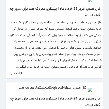
فال هندی امروز 25 خرداد ماه | پیشگوی معروف هند برای امروز چه
گفته است؟
فال هندی متولدین فروردین ماه فشار سالمندان در محل کار و اختلاف در
خانه ممکن است باعث ایجاد استرس شود که تمرکز شما را در محل کار
مختل می کند. از ایده خلاقانه خود برای کسب درآمد اضافی استفاده کنید.
انرژی بیش از حد و اشتیاق فوق العاده شما نتایج مطلوبی را به همراه
خواهد داشت و تنش های داخلی را کاهش می دهد. دوری از معشوق
بسیار سخت خواهد بود. هیچ سند تجاری/حقوقی را بدون خواندن بین
خطوط امضا نکنید. دانش‌آموزان این زودیاک می‌توانند تمام روز را در
گوشی‌های همراه خود غرق کنند. ممکن است در خرید مواد غذایی...
ادامه خبر
فال هندی امروز 24 خرداد ماه | پیشگوی معروف هند برای امروز چه
گفته است؟