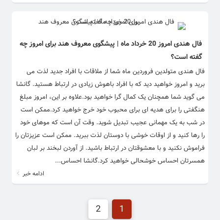
فال هندی امروز 20 خرداد ماه | پیشگوی معروف هند برای امروز چه
گفته است؟
فال هندی متولدین فروردین ماه شما از ملاقات با افراد جدید لذت می
برید و امروز خواهید دید که با افراد باهوش زیادی در ارتباط هستید. گانشا
می گوید شما همچنان یک کمال گرا خواهید بود.علاوه بر این، امروز مبلغ
هنگفتی را برای هدیه ای برای محبوب خود خرج خواهید کرد.ممکن است
در شب به یک مهمانی عجیب تبدیل شوید. وقت آن است که موهای خود
را رها کنید و از اوقات خوشی با دوستان لذت ببرید. ممکن است عزیزتان را
فراموش نکنید و با معشوقتان در ارتباط باشید. از آوردن لبخند بر لبان
همسرتان احساس خوشحالی خواهید کرد.گانشا احساس...
ادامه خبر
2
1