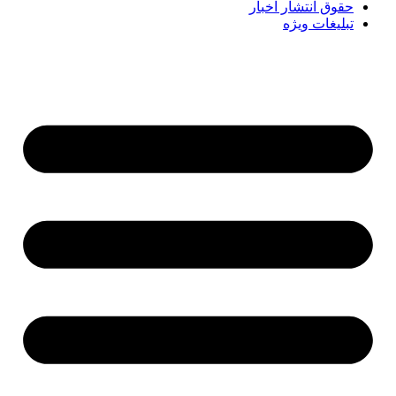
حقوق انتشار اخبار
تبلیغات ویژه