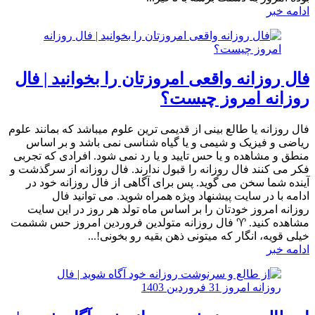
ادامه خبر
فال روزانه واقعی امروزتان را بخوانید | فال
روزانه امروز چیست؟
فال روزانه یا طالع بینی از قدیمی ترین علوم میباشد که بمانند علوم
ریاضی و فیزیک و شیمی و یا گیاه شناسی نمی باشد و بر اساس
منطق و مشاهده و یا حس تایید و یا رد نمی شود. افرادی که تجربی
فکر می کنند فال روزانه را قبول ندارند. فال روزانه از سرگذشت و
آینده شما سخن می گوید. پس برای آگاهی از فال روزانه خود در
ادامه با در سایت پیشنهاد ویژه همراه شوید. می توانید فال
روزانه امروز خودتان را بر اساس ماه تولد هر روز در این سایت
مشاهده کنید. ♈ فال روزانه متولدین فروردین امروز حس ششمت
خیلی قویه، انگار که میتونی ذهن بقیه رو بخونی!...
ادامه خبر