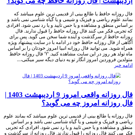
اردیبهشت | فال روزانه حافظ چه می گوید؟
فال روزانه حافظ یا طالع بینی از قدیمی ترین علوم میباشد که
بمانند علوم ریاضی و فیزیک و شیمی و یا گیاه شناسی نمی باشد و
بر اساس منطق و مشاهده و یا حس تایید و یا رد نمی شود. افرادی
که تجربی فکر می کنند فال روزانه حافظ را قبول ندارند. فال
روزانه حافظ از سرگذشت و آینده شما سخن می گوید. پس برای
آگاهی از فال روزانه حافظ خود در ادامه با در سایت پیشنهاد ویژه
همراه شوید. می توانید فال روزانه انبیا امروز خودتان را بر اساس
ماه تولد هر روز در این سایت مشاهده کنید. ♈ فال روزانه حافظ
متولدین فروردین امروز انگار تو یه دنیای دیگه سیر میکنی،...
ادامه خبر
فال روزانه واقعی امروز 9 اردیبهشت 1403 |
فال روزانه امروز چه می گوید؟
فال روزانه یا طالع بینی از قدیمی ترین علوم میباشد که بمانند علوم
ریاضی و فیزیک و شیمی و یا گیاه شناسی نمی باشد و بر اساس
منطق و مشاهده و یا حس تایید و یا رد نمی شود. افرادی که تجربی
فکر می کنند فال روزانه را قبول ندارند. فال روزانه از سرگذشت و