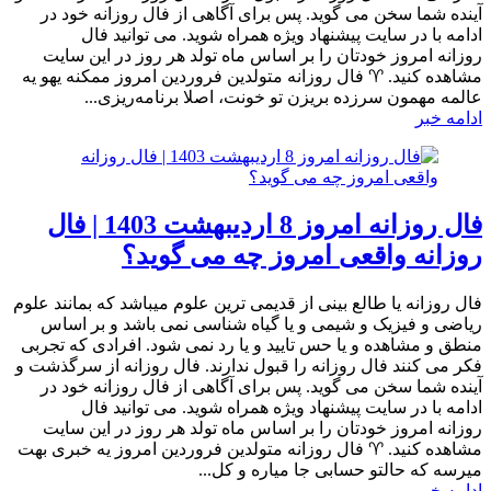
آینده شما سخن می گوید. پس برای آگاهی از فال روزانه خود در
ادامه با در سایت پیشنهاد ویژه همراه شوید. می توانید فال
روزانه امروز خودتان را بر اساس ماه تولد هر روز در این سایت
مشاهده کنید. ♈ فال روزانه متولدین فروردین امروز ممکنه یهو یه
عالمه مهمون سرزده بریزن تو خونت، اصلا برنامه‌ریزی...
ادامه خبر
فال روزانه امروز 8 اردیبهشت 1403 | فال
روزانه واقعی امروز چه می گوید؟
فال روزانه یا طالع بینی از قدیمی ترین علوم میباشد که بمانند علوم
ریاضی و فیزیک و شیمی و یا گیاه شناسی نمی باشد و بر اساس
منطق و مشاهده و یا حس تایید و یا رد نمی شود. افرادی که تجربی
فکر می کنند فال روزانه را قبول ندارند. فال روزانه از سرگذشت و
آینده شما سخن می گوید. پس برای آگاهی از فال روزانه خود در
ادامه با در سایت پیشنهاد ویژه همراه شوید. می توانید فال
روزانه امروز خودتان را بر اساس ماه تولد هر روز در این سایت
مشاهده کنید. ♈ فال روزانه متولدین فروردین امروز یه خبری بهت
میرسه که حالتو حسابی جا میاره و کل...
ادامه خبر