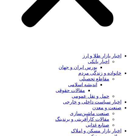
اخبار بازار طلا و ارز
اخبار بانکی
بورس ایران و جهان
خانواده و زندگی مردم
مقاطع تحصیلی
اندیشه اسلامی
مقالات حقوقی
حمل و نقل عمومی
اخبار سیاست داخلی و خارجی
صنعت و معدن
صنعت ماشین‌سازی
مقالات کارآفرینی و برندینگ
صنایع غذایی
اخبار بازار مسکن و املاک