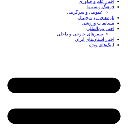
اخبار علم و فناوری
فرهنگ و سینما
عمومی و سرگرمی
تازه‌های ارز دیجیتال
مسابقات ورزشی
اخبار بین‌المللی
سفرهای خارجی و داخلی
اخبار استان‌های ایران
لینک‌های ویژه