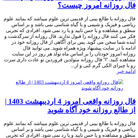
فال روزانه امروز چیست؟
فال روزانه یا طالع بینی از قدیمی ترین علوم میباشد که بمانند علوم
ریاضی و فیزیک و شیمی و یا گیاه شناسی نمی باشد و بر اساس
منطق و مشاهده و یا حس تایید و یا رد نمی شود. افرادی که تجربی
فکر می کنند فال روزانه را قبول ندارند. فال روزانه از سرگذشت و
آینده شما سخن می گوید. پس برای آگاهی از فال روزانه خود در
ادامه با در سایت پیشنهاد ویژه همراه شوید. می توانید فال
روزانه امروز خودتان را بر اساس ماه تولد هر روز در این سایت
مشاهده کنید. ♈ فال روزانه متولدین فروردین تو عادت داری سرت
رو با چیزای الکی گرم کنی و از...
ادامه خبر
فال روزانه واقعی امروز 4 اردیبهشت 1403 |
از طالع روزانه خود آگاه شوید
فال روزانه یا طالع بینی از قدیمی ترین علوم میباشد که بمانند علوم
ریاضی و فیزیک و شیمی و یا گیاه شناسی نمی باشد و بر اساس
منطق و مشاهده و یا حس تایید و یا رد نمی شود. افرادی که تجربی