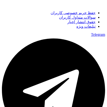
حفظ حریم خصوصی کاربران
سوالات متداول کاربران
حقوق انتشار اخبار
تبلیغات ویژه
Telegram