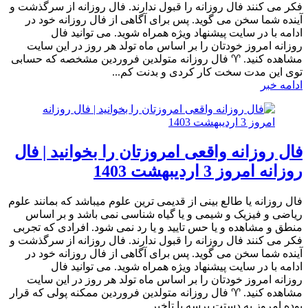
فکر می کنند فال روزانه را قبول ندارند. فال روزانه از سرگذشت و
آینده شما سخن می گوید. پس برای آگاهی از فال روزانه خود در
ادامه با در سایت پیشنهاد ویژه همراه شوید. می توانید فال
روزانه امروز خودتان را بر اساس ماه تولد هر روز در این سایت
مشاهده کنید. ♈ فال روزانه متولدین فروردین مشخصه که حسابی
توی این مدت سخت کار کردی و بدنت کم...
ادامه خبر
فال روزانه واقعی امروزتان را بخوانید | فال
روزانه امروز 3 اردیبهشت 1403
فال روزانه یا طالع بینی از قدیمی ترین علوم میباشد که بمانند علوم
ریاضی و فیزیک و شیمی و یا گیاه شناسی نمی باشد و بر اساس
منطق و مشاهده و یا حس تایید و یا رد نمی شود. افرادی که تجربی
فکر می کنند فال روزانه را قبول ندارند. فال روزانه از سرگذشت و
آینده شما سخن می گوید. پس برای آگاهی از فال روزانه خود در
ادامه با در سایت پیشنهاد ویژه همراه شوید. می توانید فال
روزانه امروز خودتان را بر اساس ماه تولد هر روز در این سایت
مشاهده کنید. ♈ فال روزانه متولدین فروردین ممکنه پولی که قرار
بوده امروز به دستت برسه با تاخیر...