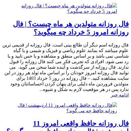
فال روزانه متولدین هر ماه چیست؟ | فال
روزانه امروز 5 خرداد چه میگوید؟
فال روزانه اسم دیگر آن طالع بینی است. فال روزانه از قدیمی ترین
علوم میباشد که بمانند علوم ریاضی و فیزیک و شیمی و یا گیاه
شناسی نمی باشد و بر اساس منطق و مشاهده و یا حس تایید و یا
رد نمی شود. افرادی که تجربی فکر می کنند فال روزانه را قبول
ندارند. فال روزانه از سرگذشت و آینده شما سخن می گوید. می
توانید فال روزانه امروز خودتان را بر اساس ماه تولد هر روز در این
سایت مشاهده کنید. – فال روزانه در روز 5 خرداد 1403 برای
متولدین فروردین ماه دلیلی برای پنهان کردن احساساتتان وجود
ندارد پس در هر موقعیت لازم به شکل و شیوه...
ادامه خبر
فال روزانه حافظ واقعی امروز 11