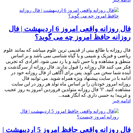
فال روزانه واقعی امروز 6 اردیبهشت | فال
روزانه حافظ امروز چه می گوید؟
فال روزانه یا طالع بینی از قدیمی ترین علوم میباشد که بمانند علوم
ریاضی و فیزیک و شیمی و یا گیاه شناسی نمی باشد و بر اساس
منطق و مشاهده و یا حس تایید و یا رد نمی شود. افرادی که تجربی
فکر می کنند فال روزانه را قبول ندارند. فال روزانه از سرگذشت و
آینده شما سخن می گوید. پس برای آگاهی از فال روزانه خود در
ادامه با در سایت پیشنهاد ویژه همراه شوید. می توانید فال
روزانه امروز خودتان را بر اساس ماه تولد هر روز در این سایت
مشاهده کنید. ♈ فال روزانه متولدین فروردین امروز یه روز عجیب
و غریبه! یه حسی داری که انگار همه...
ادامه خبر
فال روزانه واقعی حافظ امروز 5 اردیبهشت |