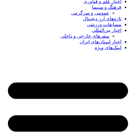
اخبار علم و فناوری
فرهنگ و سینما
عمومی و سرگرمی
تازه‌های ارز دیجیتال
مسابقات ورزشی
اخبار بین‌المللی
سفرهای خارجی و داخلی
اخبار استان‌های ایران
لینک‌های ویژه