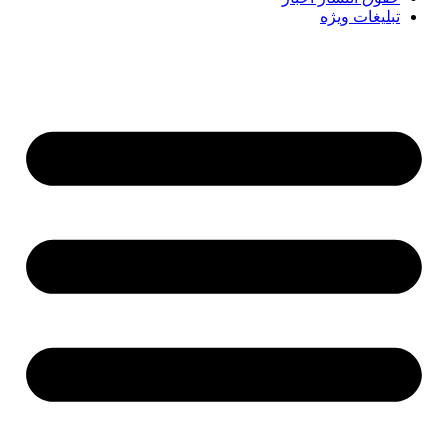
تبلیغات ویژه