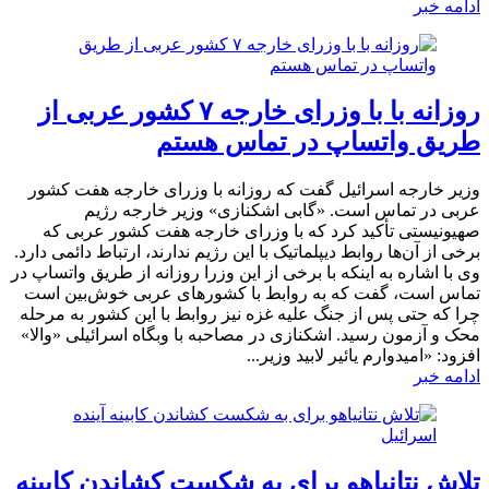
ادامه خبر
روزانه با با وزرای خارجه ۷ کشور عربی از
طریق واتساپ در تماس هستم
وزیر خارجه اسرائیل گفت که روزانه با وزرای خارجه هفت کشور
عربی در تماس است. «گابی اشکنازی» وزیر خارجه رژیم
صهیونیستی تأکید کرد که با وزرای خارجه هفت کشور عربی که
برخی از آن‌ها روابط دیپلماتیک با این رژیم ندارند، ارتباط دائمی دارد.
وی با اشاره به اینکه با برخی از این وزرا روزانه از طریق واتساپ در
تماس است، گفت که به روابط با کشورهای عربی خوش‌بین است
چرا که حتی پس از جنگ علیه غزه نیز روابط با این کشور به مرحله
محک و آزمون رسید. اشکنازی در مصاحبه با وبگاه اسرائیلی «والا»
افزود: «امیدوارم یائیر لابید وزیر...
ادامه خبر
تلاش نتانیاهو برای به شکست کشاندن کابینه