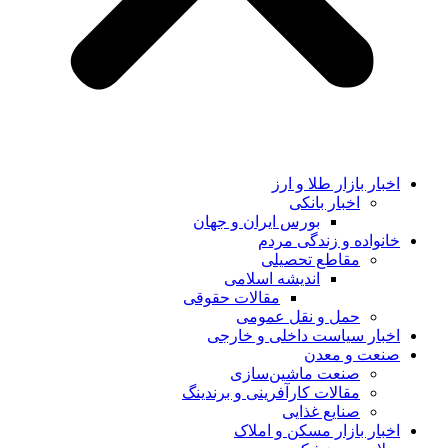
اخبار بازار طلا و ارز
اخبار بانکی
بورس ایران و جهان
خانواده و زندگی مردم
مقاطع تحصیلی
اندیشه اسلامی
مقالات حقوقی
حمل و نقل عمومی
اخبار سیاست داخلی و خارجی
صنعت و معدن
صنعت ماشین‌سازی
مقالات کارآفرینی و برندینگ
صنایع غذایی
اخبار بازار مسکن و املاک