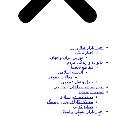
اخبار بازار طلا و ارز
اخبار بانکی
بورس ایران و جهان
خانواده و زندگی مردم
مقاطع تحصیلی
اندیشه اسلامی
مقالات حقوقی
حمل و نقل عمومی
اخبار سیاست داخلی و خارجی
صنعت و معدن
صنعت ماشین‌سازی
مقالات کارآفرینی و برندینگ
صنایع غذایی
اخبار بازار مسکن و املاک