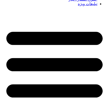
تبلیغات ویژه