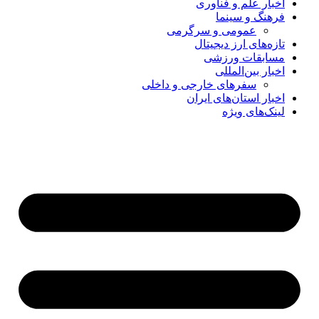
اخبار علم و فناوری
فرهنگ و سینما
عمومی و سرگرمی
تازه‌های ارز دیجیتال
مسابقات ورزشی
اخبار بین‌المللی
سفرهای خارجی و داخلی
اخبار استان‌های ایران
لینک‌های ویژه