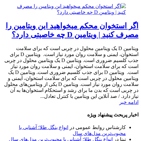
اگر استخوان محکم میخواهید این ویتامین را
مصرف کنید | ویتامین D چه خاصیتی دارد؟
ویتامین D یک ویتامین محلول در چربی است که برای سلامت
استخوان، ایمنی و سلامت روان مورد نیاز است. ویتامین D برای
جذب کلسیم ضروری است. ویتامین D یک ویتامین محلول در چربی
است که برای سلامت استخوان، ایمنی و سلامت روان مورد نیاز
است. ویتامین D برای جذب کلسیم ضروری است. ویتامین D یک
ویتامین محلول در چربی است که برای سلامت استخوان، ایمنی و
سلامت روان مورد نیاز است. ویتامین D یکی از ویتامین‌های محلول
در چربی است که بدن ما برای رشد و استحکام استخوان‌ها به آن
نیاز دارد. / صد آنلاین این ویتامین با کنترل تعادل...
ادامه خبر
اخبار پربحث پیشنهاد ویژه
کارشناس روابط عمومی
در
انواع بنگل طلا؛ آشنایی با
محبوب‌ترین مدل‌های سال
نینا
در
انواع بنگل طلا؛ آشنایی با محبوب‌ترین مدل‌های سال