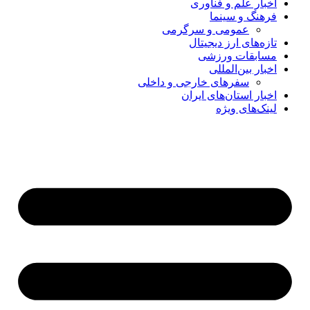
اخبار علم و فناوری
فرهنگ و سینما
عمومی و سرگرمی
تازه‌های ارز دیجیتال
مسابقات ورزشی
اخبار بین‌المللی
سفرهای خارجی و داخلی
اخبار استان‌های ایران
لینک‌های ویژه