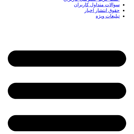
سوالات متداول کاربران
حقوق انتشار اخبار
تبلیغات ویژه