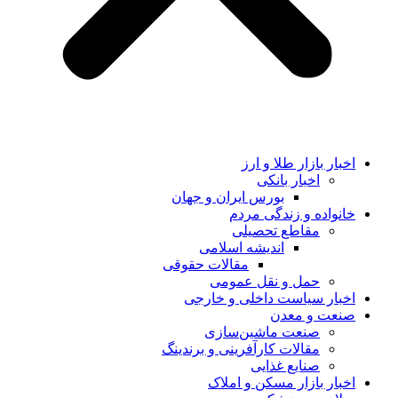
اخبار بازار طلا و ارز
اخبار بانکی
بورس ایران و جهان
خانواده و زندگی مردم
مقاطع تحصیلی
اندیشه اسلامی
مقالات حقوقی
حمل و نقل عمومی
اخبار سیاست داخلی و خارجی
صنعت و معدن
صنعت ماشین‌سازی
مقالات کارآفرینی و برندینگ
صنایع غذایی
اخبار بازار مسکن و املاک