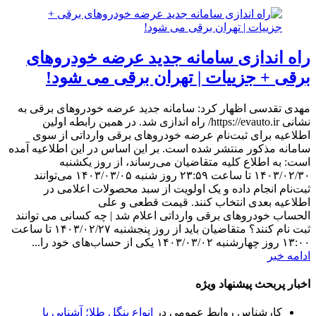
راه اندازی سامانه جدید عرضه خودروهای
برقی + جزییات | تهران برقی می شود!
مهدی تقدسی اظهار کرد: سامانه جدید عرضه خودروهای برقی به
نشانی https://evauto.ir/ راه اندازی شد. در همین رابطه اولین
اطلاعیه برای ثبت‌نام عرضه خودروهای برقی وارداتی از سوی
سامانه مذکور منتشر شده است. بر این اساس در این اطلاعیه آمده
است: به اطلاع کلیه متقاضیان می‌رساند، از روز یکشنبه
۱۴۰۳/۰۲/۳۰ تا ساعت ۲۳:۵۹ روز شنبه ۱۴۰۳/۰۳/۰۵ می‌توانند
ثبت‌نام انجام داده و یک اولویت از سبد محصولات اعلامی در
اطلاعیه بعدی انتخاب کنند. قیمت قطعی و علی
الحساب خودروهای برقی وارداتی اعلام شد | چه کسانی می توانند
ثبت نام کنند؟ متقاضیان باید از روز پنجشنبه ۱۴۰۳/۰۲/۲۷ تا ساعت
۱۳:۰۰ روز چهارشنبه ۱۴۰۳/۰۳/۰۲ یکی از حساب‌های خود را...
ادامه خبر
اخبار پربحث پیشنهاد ویژه
کارشناس روابط عمومی
در
انواع بنگل طلا؛ آشنایی با