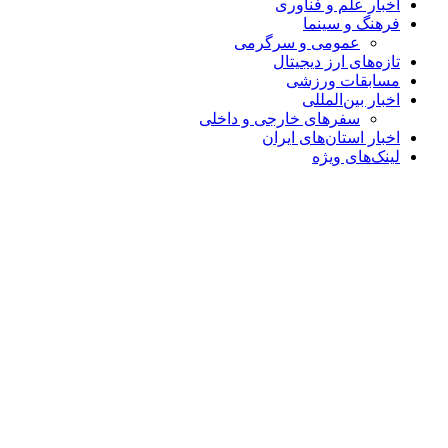
اخبار علم و فناوری
فرهنگ و سینما
عمومی و سرگرمی
تازه‌های ارز دیجیتال
مسابقات ورزشی
اخبار بین‌المللی
سفرهای خارجی و داخلی
اخبار استان‌های ایران
لینک‌های ویژه