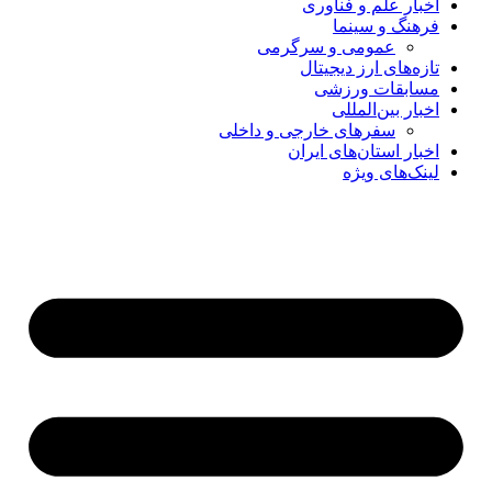
اخبار علم و فناوری
فرهنگ و سینما
عمومی و سرگرمی
تازه‌های ارز دیجیتال
مسابقات ورزشی
اخبار بین‌المللی
سفرهای خارجی و داخلی
اخبار استان‌های ایران
لینک‌های ویژه