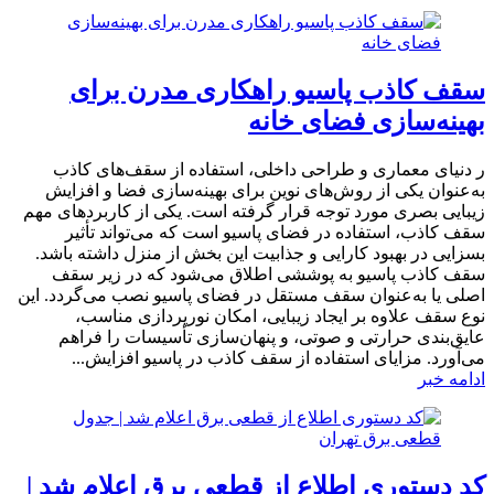
سقف کاذب پاسیو راهکاری مدرن برای
بهینه‌سازی فضای خانه
ر دنیای معماری و طراحی داخلی، استفاده از سقف‌های کاذب
به‌عنوان یکی از روش‌های نوین برای بهینه‌سازی فضا و افزایش
زیبایی بصری مورد توجه قرار گرفته است. یکی از کاربردهای مهم
سقف کاذب، استفاده در فضای پاسیو است که می‌تواند تأثیر
بسزایی در بهبود کارایی و جذابیت این بخش از منزل داشته باشد.
سقف کاذب پاسیو به پوششی اطلاق می‌شود که در زیر سقف
اصلی یا به‌عنوان سقف مستقل در فضای پاسیو نصب می‌گردد. این
نوع سقف علاوه بر ایجاد زیبایی، امکان نورپردازی مناسب،
عایق‌بندی حرارتی و صوتی، و پنهان‌سازی تأسیسات را فراهم
می‌آورد. مزایای استفاده از سقف کاذب در پاسیو افزایش...
ادامه خبر
کد دستوری اطلاع از قطعی برق اعلام شد |