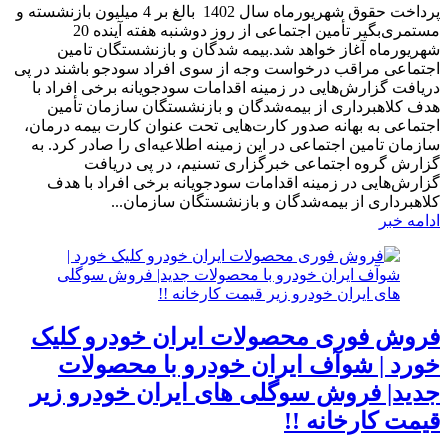
پرداخت حقوق شهریورماه سال 1402 بالغ بر 4‌ میلیون بازنشسته و
مستمری‌بگیر تأمین اجتماعی از روز دوشنبه هفته آینده 20
شهریورماه آغاز خواهد شد.بیمه شدگان و بازنشستگان تامین
اجتماعی مراقب درخواست وجه از سوی افراد سودجو باشند در پی
دریافت گزارش‌هایی در زمینه اقدامات سودجویانه برخی افراد با
هدف کلاهبرداری از بیمه‌شدگان و بازنشستگان سازمان تأمین‌
اجتماعی به بهانه صدور کارت‌هایی تحت عنوان کارت بیمه درمان،
سازمان تامین اجتماعی در این زمینه اطلاعیه‌ای را صادر کرد. به
گزارش گروه اجتماعی خبرگزاری تسنیم، در پی دریافت
گزارش‌هایی در زمینه اقدامات سودجویانه برخی افراد با هدف
کلاهبرداری از بیمه‌شدگان و بازنشستگان سازمان...
ادامه خبر
فروش فوری محصولات ایران خودرو کلیک
خورد | شوآف ایران خودرو با محصولات
جدید| فروش سوگلی های ایران خودرو زیر
قیمت کارخانه !!