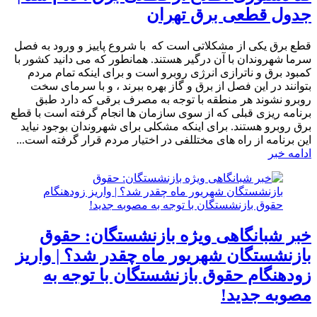
جدول قطعی برق تهران
قطع برق یکی از مشکلاتی است که با شروع پاییز و ورود به فصل
سرما شهروندان با آن درگیر هستند. همانطور که می دانید کشور با
کمبود برق و ناترازی انرژی روبرو است و برای اینکه تمام مردم
بتوانند در این فصل از برق و گاز بهره ببرند ، و با سرمای سخت
روبرو نشوند هر منطقه با توجه به مصرف برقی که دارد طبق
برنامه ریزی قبلی که از سوی سازمان ها انجام گرفته است با قطع
برق روبرو هستند. برای اینکه مشکلی برای شهروندان بوجود نیاید
این برنامه از راه های مختللفی در اختیار مردم قرار گرفته است...
ادامه خبر
خبر شبانگاهی ویژه بازنشستگان: حقوق
بازنشستگان شهریور ماه چقدر شد؟ | واریز
زودهنگام حقوق بازنشستگان با توجه به
مصوبه جدید!