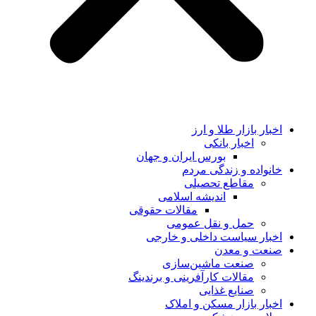
اخبار بازار طلا و ارز
اخبار بانکی
بورس ایران و جهان
خانواده و زندگی مردم
مقاطع تحصیلی
اندیشه اسلامی
مقالات حقوقی
حمل و نقل عمومی
اخبار سیاست داخلی و خارجی
صنعت و معدن
صنعت ماشین‌سازی
مقالات کارآفرینی و برندینگ
صنایع غذایی
اخبار بازار مسکن و املاک