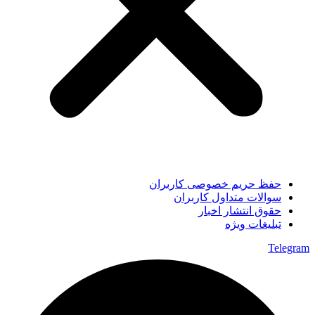
حفظ حریم خصوصی کاربران
سوالات متداول کاربران
حقوق انتشار اخبار
تبلیغات ویژه
Telegram