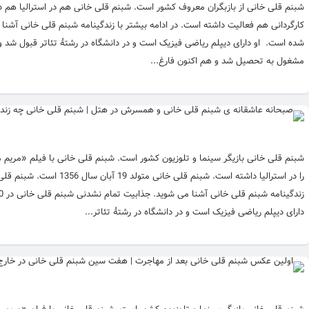
شبنم قلی خانی از بازبگران معروف کشور است. شبنم قلی خانی هم در استرالیا هم در 
شده است. او دارای دیپلم ریاضی فیزیک است و در دانشگاه در رشتهٔ تئاتر قبول شد و 
مشغول به تحصیل شد و هم اکنون فارغ...
شبنم قلی خانی بازیگر سینما و تلوزیون کشور است. شبنم قلی خانی با فیلم «مریم 
را در استرالیا داشته است
دارای دیپلم ریاضی فیزیک است و در دانشگاه در رشتهٔ تئاتر...