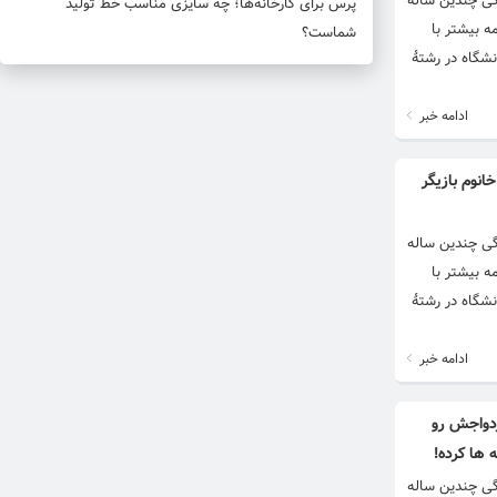
گی چندین ساله
پرس برای کارخانه‌ها؛ چه سایزی مناسب خط تولید
ر ادامه بیشتر با
شماست؟
زیک است و در دانشگاه در رشتهٔ
ادامه خبر
انوم بازیگر
گی چندین ساله
ر ادامه بیشتر با
زیک است و در دانشگاه در رشتهٔ
ادامه خبر
دواجش رو
ها کرده!
گی چندین ساله