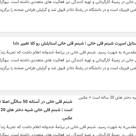
. شبنم قلی خانی متولد 19 آبان سال 1356 است. شبنم قلی خانی در زمینۀ کارگردانی و تهیه کنندگی نیز فعالیت های متعددی داشته است
 است. او دارای دیپلم ریاضی فیزیک است و در دانشگاه در رشتهٔ تئاتر قبول شد و گرایش طراحی صحنه را برگ
تایل اسپرت شبنم قلی خانی | شبنم قلی خانی استایلش رو کلا تغییر داد!
مقدس» به شهرت رسید. شبنم قلی خانی در برنامۀ خندوانه اعلام داشت که تجربۀ زند
. شبنم قلی خانی متولد 19 آبان سال 1356 است. شبنم قلی خانی در زمینۀ کارگردانی و تهیه کنندگی نیز فعالیت های متعددی داشته است
 است. او دارای دیپلم ریاضی فیزیک است و در دانشگاه در رشتهٔ تئاتر قبول شد و گرایش طراحی صحنه را برگ
شبنم قلی خانی در آستانه 50 س
اس
عکس
مقدس» به شهرت رسید. شبنم قلی خانی در برنامۀ خندوانه اعلام داشت که تجربۀ زند
. شبنم قلی خانی متولد 19 آبان سال 1356 است. شبنم قلی خانی در زمینۀ کارگردانی و تهیه کنندگی نیز فعالیت های متعددی داشته است