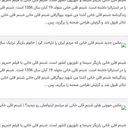
شبنم قلی خانی بازیگر سینما و تلوزیون کشور است. شبنم قلی خانی با فیلم «مریم 
را در استرالیا داشته است
تئاتر قبول شد و گرایش طراحی صحنه را برگزید. پس...
شبنم قلی خانی بازیگر سینما و تلوزیون کشور است. شبنم قلی خانی با فیلم «مریم 
را در استرالیا داشته است
تئاتر قبول شد و گرایش طراحی صحنه را برگزید. پس...
شبنم قلی خانی بازیگر سینما و تلوزیون کشور است. شبنم قلی خانی با فیلم «مریم 