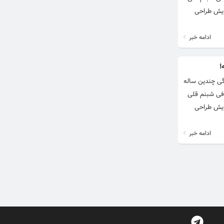
 گرایش طراحی
ادامه خبر
گی چندین ساله
. بیوگرافی شبنم قلی
 گرایش طراحی
ادامه خبر