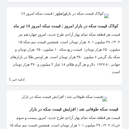
کولاک قیمت سکه در بازار امروز | قیمت سکه امروز 14 تیر ماه
قیمت هر قطعه سکه تمام بهار آزادی طرح جدید، امروز چهاردهم تیر
۱۴۰۲، ۲۸ میلیون ۸۰۱ هزار تومان است. همچنین قیمت نیم سکه ۱۵
میلیون ۶۵۰ هزار تومان؛ قیمت ربع سکه ۱۰ میلیون ۶۵۰ هزار تومان و
سکه یک گرمی ۶ میلیون ۳۸۰ هزار تومان است. هر اونس طلا در بازارهای
جهانی ۱۹۲۷.۸۰ دلار و هر گرم طلای ۱۸ عیار ۲ میلیون و ۳۷۰ هزار تومان
است.
ادامه خبر
قیمت سکه طوفانی شد | افزایش قیمت سکه در بازار
قیمت هر قطعه سکه تمام بهار آزادی طرح جدید، امروز بیست و سوم
خرداد ۱۴۰۲، ۲۹ میلیون ۱۰۱ هزار تومان است. همچنین قیمت نیم سکه ۱۵