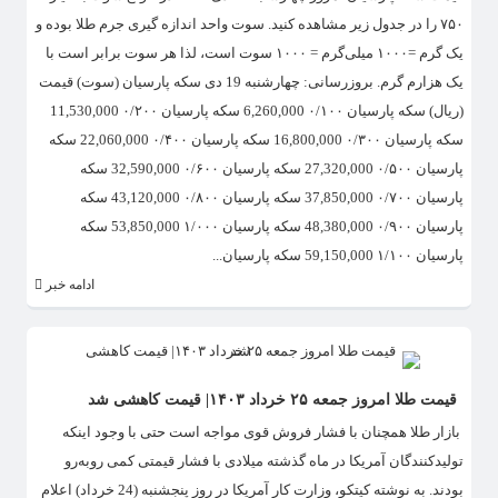
۷۵۰ را در جدول زیر مشاهده کنید. سوت واحد اندازه گیری جرم طلا بوده و
یک گرم =۱۰۰۰ میلی‌گرم = ۱۰۰۰ سوت است، لذا هر سوت برابر است با
یک هزارم گرم. بروزرسانی: چهارشنبه 19 دی سکه پارسیان (سوت) قیمت
(ریال) سکه پارسیان ۰/۱۰۰ 6,260,000 سکه پارسیان ۰/۲۰۰ 11,530,000
سکه پارسیان ۰/۳۰۰ 16,800,000 سکه پارسیان ۰/۴۰۰ 22,060,000 سکه
پارسیان ۰/۵۰۰ 27,320,000 سکه پارسیان ۰/۶۰۰ 32,590,000 سکه
پارسیان ۰/۷۰۰ 37,850,000 سکه پارسیان ۰/۸۰۰ 43,120,000 سکه
پارسیان ۰/۹۰۰ 48,380,000 سکه پارسیان ۱/۰۰۰ 53,850,000 سکه
پارسیان ۱/۱۰۰ 59,150,000 سکه پارسیان...
ادامه خبر
قیمت طلا امروز جمعه ۲۵ خرداد ۱۴۰۳| قیمت کاهشی شد
بازار طلا همچنان با فشار فروش قوی مواجه است حتی با وجود اینکه
تولیدکنندگان آمریکا در ماه گذشته میلادی با فشار قیمتی کمی روبه‌رو
بودند. به نوشته کیتکو، وزارت کار آمریکا در روز پنجشنبه (24 خرداد) اعلام