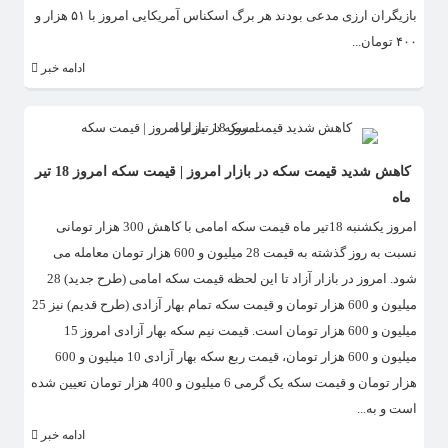
بازیگران ارزی مدعی بودند هر برگ اسکناس آمریکایی امروز با ۵۱ هزار و
۴۰۰ تومان...
ادامه خبر
کاهش شدید قیمت سکه در بازار امروز | قیمت سکه امروز 18 تیر
ماه
امروز یکشنبه 18تیر ماه قیمت سکه امامی با کاهش 300 هزار تومانی
نسبت به روز گذشته به قیمت 28 میلیون و 600 هزار تومان معامله می
شود. امروز در بازار آزاد تا این لحظه قیمت سکه امامی (طرح جدید) 28
میلیون و 600 هزار تومان و قیمت سکه تمام بهار آزادی (طرح قدیم) نیز 25
میلیون و 600 هزار تومان است. قیمت نیم‌ سکه بهار آزادی امروز 15
میلیون و 600 هزار تومان، قیمت ربع‌ سکه بهار آزادی 10 میلیون و 600
هزار تومان و قیمت سکه یک‌ گرمی 6 میلیون و 400 هزار تومان تعیین شده
است و به...
ادامه خبر