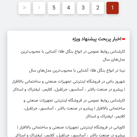
5
4
3
2
1
اخبار پربحث پیشنهاد ویژه
کارشناس روابط عمومی
در
انواع بنگل طلا؛ آشنایی با محبوب‌ترین
مدل‌های سال
نینا
در
انواع بنگل طلا؛ آشنایی با محبوب‌ترین مدل‌های سال
شهروز باغی
در
فروشگاه اینترنتی تجهیزات صنعتی و ساختمانی بالاافزار
| پیشرو در صنعت بالابر ، آسانسور، جرثقیل، کلایمر، لیفتراک و استاکر
کارشناس روابط عمومی
در
فروشگاه اینترنتی تجهیزات صنعتی و
ساختمانی بالاافزار | پیشرو در صنعت بالابر ، آسانسور، جرثقیل،
کلایمر، لیفتراک و استاکر
کاویانی
در
فروشگاه اینترنتی تجهیزات صنعتی و ساختمانی بالاافزار |
پیشرو در صنعت بالابر ، آسانسور، جرثقیل، کلایمر، لیفتراک و استاکر