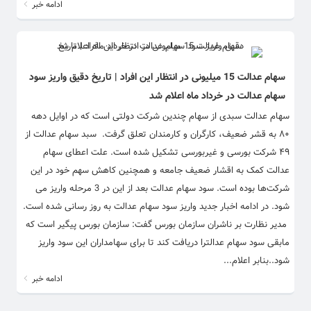
ادامه خبر
سهام عدالت 15 میلیونی در انتظار این افراد | تاریخ دقیق واریز سود
سهام عدالت در خرداد ماه اعلام شد
سهام عدالت سبدی از سهام چندین شرکت دولتی است که در اوایل دهه
۸۰ به قشر ضعیف، کارگران و کارمندان تعلق گرفت. سبد سهام عدالت از
۴۹ شرکت بورسی و غیربورسی تشکیل شده است. علت اعطای سهام
عدالت کمک به اقشار ضعیف جامعه و همچنین کاهش سهم خود در این
شرکت‌ها بوده است. سود سهام عدالت بعد از این در 3 مرحله واریز می
شود. در ادامه اخبار جدید واریز سود سهام عدالت به روز رسانی شده است.
مدیر نظارت بر ناشران سازمان بورس گفت: سازمان بورس پیگیر است که
مابقی سود سهام عدالترا دریافت کند تا برای سهامداران این سود واریز
شود..بنابر اعلام...
ادامه خبر