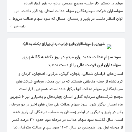
موارد در دستور کار جلسه مجمع عمومی عادی به طور فوق العاده
سهامداران شرکت سرمایه‌گذاری سهام عدالت استان یزد قرار داشت. می
توان انتظار داشت در پاییز و زمستان امسال که سود سهام عدالت مربوط...
ادامه خبر
سود سهام عدالت جدید برای مردم در روز یکشنبه 25 شهریور |
سهامداران این فرصت عالی را از دست ندهید
استان‌های خراسان شمالی، زنجان، گیلان، مرکزی، اصفهان، کرمان و
کرمانشاه از جمله مناطقی هستند که در این مدت، مجامع شرکت‌های
سرمایه‌گذاری سهام عدالت آنها برگزار شده است. همچنین قرار است
مجمع شرکت‌های سرمایه گذاری استان چهارمحال و بختیاری نیز ۶ شهریور
ماه امسال برگزار ‌شود. سود سهام عدالت طی سال های اخیر در دو مرحله،
یکی در پاییز و دیگری در اواخر زمستان به حساب دارندگان آن واریز شده
است. سال گذشته سود سهام عدالت در مرحله دوم حدود ۳۰ درصد کمتر
از مرحله اول بود. همچنین در سال ۱۴۰۲ سود سهام عدالت متوفیان نیز