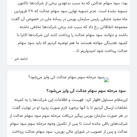
بود؛ سود سهام عدالتی که به سبب بدعهدی برخی از شرکت‌ها تاکنون
تسویه نشده است. عدم تسویه نهایی سود سهام عدالت که ۲۸ فروردین
ماه مجید عشقی رئیس سازمان بورس در رسانه ملی در خصوص آن گفت:
مجموعه اتفاقاتی رخ داد که سبب شد برخی شرکت‌ها تخلفی داشته
باشند و نتوانند سود سهام عدالت را پرداخت کنند این شرکت‌ها اکثرا با
کمبود نقدینگی مواجه هستند ما هم توصیه کردیم که باید سود سهام
عدالت پرداخت شود امیدواریم تا...
ادامه خبر
سود مرحله سوم سهام عدالت کی وایز می‌شود؟
این‌مقام مسئول اظهار کرد: فهرست و اطلاعات این شرکت‌ها را به کمیته
تخلفات ارسال کردیم تا با آنها برخورد لازم صورت پذیرد او در نهایت گفت:
در هر صورت سازمان بورس پیگیر دریافت مرحله سوم سود سهام عدالت از
شرکت‌های باقی مانده است تا پس از تکمیل وجوه مرحله سوم سود سهام
عدالت و پس از تصویب در شورای عالی بورس، سود سهام عدالت پرداخت