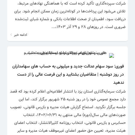
شرکت سپرده‌گذاری تأکید کرده است که با هماهنگی نهادهای مرتبط،
تلاش می‌شود این پرداخت‌ها در کوتاه‌ترین زمان ممکن انجام شود. برای
دریافت سود، اطمینان از صحت اطلاعات بانکی و شماره شبای ثبت‌شده
ضروری است. در روزهای ۲۸ و ۲۹ آذر ۱۴۰۳،...
ادامه خبر
فوری: سود سهام عدالت جدید و میلیونی به حساب های سهامداران
در روز دوشنبه | متقاضیان بشتابید و این فرصت عالی را از دست
ندهید
شرکت سرمایه‌گذاری استان یزد با انتشار اطلاعیه‌ای اعلام کرده بود که قصد
دارد مجمع عمومی خود را در روز شنبه ۲۵ شهریور برگزار کند، اما این
جلسه برگزار نگردید. استماع گزارش هیئت مدیره و بازرس قانونی، تصویب
صورت‌های مالی سال(دوره) مالی منتهی به ۱۴۰۲/۰۶/۳۱، انتخاب
حسابرس و بازرس قانونی، انتخاب روزنامه کثیرالانتشار، انتخاب اعضای
هیئت مدیره، تعیین حق حضور اعضای غیرموظف هیات مدیره و سایر