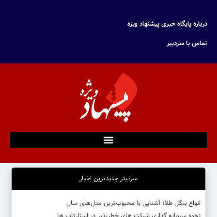
درباره پایگاه خبری پیشنهاد ویژه
تماس با سردبیر
سرتیتر جدیدترین اخبار
انواع بنگل طلا؛ آشنایی با محبوب‌ترین مدل‌های سال
نحوه سرمایه‌ گذاری شرکت‌ های خطرپذیر در استارتاپ ها