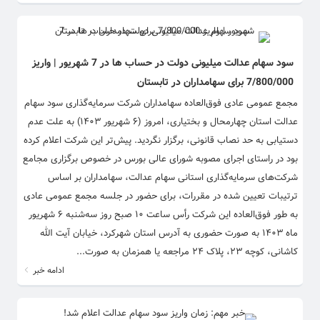
سود سهام عدالت میلیونی دولت در حساب ها در 7 شهریور | واریز
7/800/000 برای سهامداران در تابستان
مجمع عمومی عادی فوق‌العاده سهامداران شرکت سرمایه‌گذاری سود سهام
عدالت استان چهارمحال و بختیاری، امروز (۶ شهریور ۱۴۰۳) به علت عدم
دستیابی به حد نصاب قانونی، برگزار نگردید. پیش‌تر این شرکت اعلام کرده
بود در راستای اجرای مصوبه شورای عالی بورس در خصوص برگزاری مجامع
شرکت‌های سرمایه‌گذاری استانی سهام عدالت، سهامداران بر اساس
ترتیبات تعیین شده در مقررات، برای حضور در جلسه مجمع عمومی عادی
به طور فوق‌العاده این شرکت رأس ساعت ۱۰ صبح روز سه‌شنبه ۶ شهریور
ماه ۱۴۰۳ به صورت حضوری به آدرس استان شهرکرد، خیابان آیت الله
کاشانی، کوچه ۲۳، پلاک ۲۴ مراجعه یا همزمان به صورت...
ادامه خبر