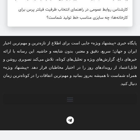
کارشناس روابط عمومی
در
راهنمای انتخاب ظرفیت فیلتر پرس برای
کارخانه‌ها؛ چه سایزی مناسب خط تولید شماست؟
پایگاه خبری «پیشنهاد ویژه» جایی است برای اطلاع از تازه‌ترین و مهم‌ترین اخبار
ایران و جهان؛ سریع، دقیق و معتبر، بدون شایعه و حاشیه. این رسانه با ارائه
خبرهای داغ، گزارش‌های ویژه و تحلیل‌های کوتاه، تلاش می‌کند تصویری روشن و
قابل‌اعتماد از رویدادهای روز را در اختیار مخاطبان قرار دهد. «پیشنهاد ویژه»
همراه شماست تا همیشه به‌روز بمانید و مهم‌ترین اتفاقات را در کوتاه‌ترین زمان
دنبال کنید.