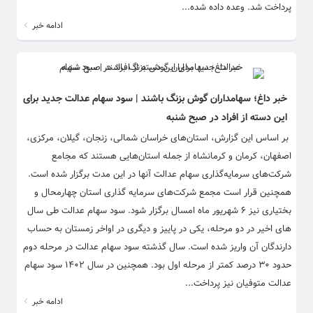
پرداخت شد. وعده داده شده...
ادامه خبر
خبر داغ؛ سهامداران گوش بزنگ باشند | سود سهام عدالت جدید برای
این دسته از افراد در صبح شنبه
بر اساس این گزارش، استان‌های خراسان شمالی، زنجان، گیلان، مرکزی،
اصفهان، کرمان و کرمانشاه از جمله استان‌هایی هستند که مجامع
شرکت‌های سرمایه‌گذاری سهام عدالت آنها در این مدت برگزار شده است.
همچنین قرار است مجمع شرکت‌های سرمایه گذاری استان چهارمحال و
بختیاری نیز ۶ شهریور ماه امسال برگزار ‌شود. سود سهام عدالت طی سال
های اخیر در دو مرحله، یکی در پاییز و دیگری در اواخر زمستان به حساب
دارندگان آن واریز شده است. سال گذشته سود سهام عدالت در مرحله دوم
حدود ۳۰ درصد کمتر از مرحله اول بود. همچنین در سال ۱۴۰۲ سود سهام
عدالت متوفیان نیز پرداخت...
ادامه خبر