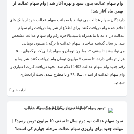
وام سهام عدالت بدون سود و بهره آغاز شد | وام سهام عدالت از
بهمن ماه آغاز شد!
دارندگان سهام عدالت می توانند با ضمانت سهام عدالت خود از بانک های
اعلام شده وام دریافت کنند. برای اطلاع از شرایط دریافت وام سهام
عدالت در ادامه با ما همراه باشید.بالاخره رقم وام سهام عدالت مشخص
شد. در سال گذشته صاحبان سهام عدالت با برگه 1 میلیون تومانی
می‌توانستند تا سقف ۱۴ میلیون تومان و سهام‌دارانی که برگه‌های ۵۰۰
هزار تومانی دارند، تا سقف ۷ میلیون تومان وام دریافت کنند. شرایط و
رقم جدید وام سهام عدالت 1402 اعلام شد. نحوه دریافت کارت اعتباری و
وام سهام عدالت از ابتدای سال ۹۹ و با مطرح شدن بحث آزادسازی
سهام...
ادامه خبر
سود سهام عدالت نیم دوم سال تا سقف 10 میلیون تومن رسید؟ |
مهلت جدید برای واریزی سهام عدالت مرحله چهارم کی است؟