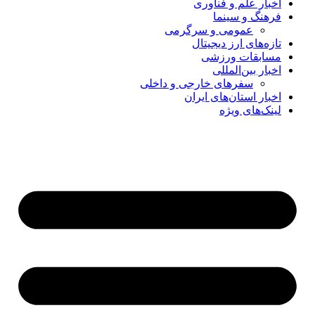
اخبار علم و فناوری
فرهنگ و سینما
عمومی و سرگرمی
تازه‌های ارز دیجیتال
مسابقات ورزشی
اخبار بین‌المللی
سفرهای خارجی و داخلی
اخبار استان‌های ایران
لینک‌های ویژه