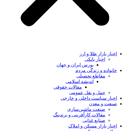
اخبار بازار طلا و ارز
اخبار بانکی
بورس ایران و جهان
خانواده و زندگی مردم
مقاطع تحصیلی
اندیشه اسلامی
مقالات حقوقی
حمل و نقل عمومی
اخبار سیاست داخلی و خارجی
صنعت و معدن
صنعت ماشین‌سازی
مقالات کارآفرینی و برندینگ
صنایع غذایی
اخبار بازار مسکن و املاک