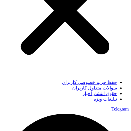
حفظ حریم خصوصی کاربران
سوالات متداول کاربران
حقوق انتشار اخبار
تبلیغات ویژه
Telegram