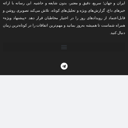
ایران و جهان؛ سریع، دقیق و معتبر، بدون شایعه و حاشیه. این رسانه با ارائه
خبرهای داغ، گزارش‌های ویژه و تحلیل‌های کوتاه، تلاش می‌کند تصویری روشن و
قابل‌اعتماد از رویدادهای روز را در اختیار مخاطبان قرار دهد. «پیشنهاد ویژه»
همراه شماست تا همیشه به‌روز بمانید و مهم‌ترین اتفاقات را در کوتاه‌ترین زمان
دنبال کنید.