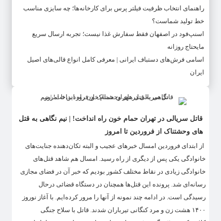
راهنمای انتخاب ظرفیت فیلتر پرس برای کارخانه‌ها؛ چه سایزی مناسب
خط تولید شماست؟
اسنپ‌فود در اصفهان فقط سفارش غذا نیست؛ تجربه ارسال سریع
مایحتاج روزانه
اسامی فرش‌های دستباف ایرانی | معرفی کامل انواع قالی‌های اصیل
ایران
قاتل سریالی در تهران حمام خون راه انداخت! | نیم نگاهی به قتل
های وحشتناک از فروردین تا امروز
از ابتدای فروردین امسال خبرهای عجیب و البته تکان‌دهنده جنایت‌های
خانوادگی یکی پس از دیگری از راه رسید. امسال هم شاهد قتل‌های
خانوادگی‌ زیادی در نقاط مختلف کشور بودیم که خبر آن در فضای مجازی
رسانه‌ای شد. پرونده این قتل‌ها همچنان در دستگاه قضائی درحال
رسیدگی است. در ادامه چند نمونه از آنها را مرور کرده‌ایم. با آغاز نوروز
۱۴۰۰ هشت زن و مرد کنگانی تیرباران شدند. قاتل با سلاح جنگی