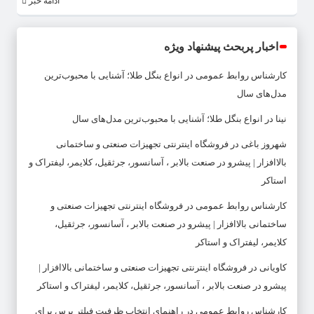
ادامه خبر
اخبار پربحث پیشنهاد ویژه
کارشناس روابط عمومی
در
انواع بنگل طلا؛ آشنایی با محبوب‌ترین
مدل‌های سال
نینا
در
انواع بنگل طلا؛ آشنایی با محبوب‌ترین مدل‌های سال
شهروز باغی
در
فروشگاه اینترنتی تجهیزات صنعتی و ساختمانی
بالاافزار | پیشرو در صنعت بالابر ، آسانسور، جرثقیل، کلایمر، لیفتراک و
استاکر
کارشناس روابط عمومی
در
فروشگاه اینترنتی تجهیزات صنعتی و
ساختمانی بالاافزار | پیشرو در صنعت بالابر ، آسانسور، جرثقیل،
کلایمر، لیفتراک و استاکر
کاویانی
در
فروشگاه اینترنتی تجهیزات صنعتی و ساختمانی بالاافزار |
پیشرو در صنعت بالابر ، آسانسور، جرثقیل، کلایمر، لیفتراک و استاکر
کارشناس روابط عمومی
در
راهنمای انتخاب ظرفیت فیلتر پرس برای