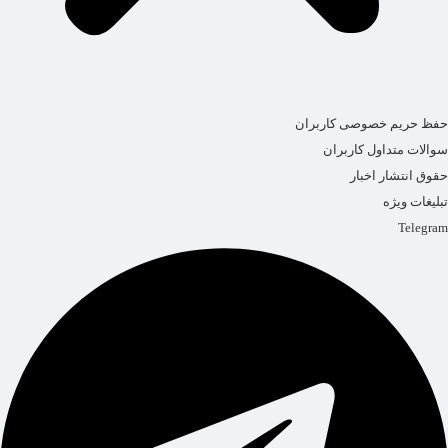
حفظ حریم خصوصی کاربران
سوالات متداول کاربران
حقوق انتشار اخبار
تبلیغات ویژه
Telegram