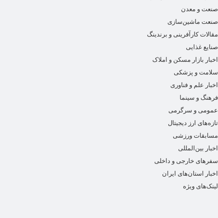
صنعت و معدن
صنعت ماشین‌سازی
مقالات کارآفرینی و برندینگ
صنایع غذایی
اخبار بازار مسکن و املاک
سلامت و پزشکی
اخبار علم و فناوری
فرهنگ و سینما
عمومی و سرگرمی
تازه‌های ارز دیجیتال
مسابقات ورزشی
اخبار بین‌المللی
سفرهای خارجی و داخلی
اخبار استان‌های ایران
لینک‌های ویژه