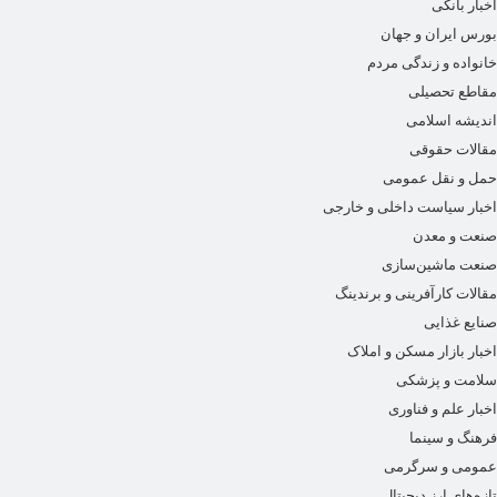
اخبار بانکی
بورس ایران و جهان
خانواده و زندگی مردم
مقاطع تحصیلی
اندیشه اسلامی
مقالات حقوقی
حمل و نقل عمومی
اخبار سیاست داخلی و خارجی
صنعت و معدن
صنعت ماشین‌سازی
مقالات کارآفرینی و برندینگ
صنایع غذایی
اخبار بازار مسکن و املاک
سلامت و پزشکی
اخبار علم و فناوری
فرهنگ و سینما
عمومی و سرگرمی
تازه‌های ارز دیجیتال