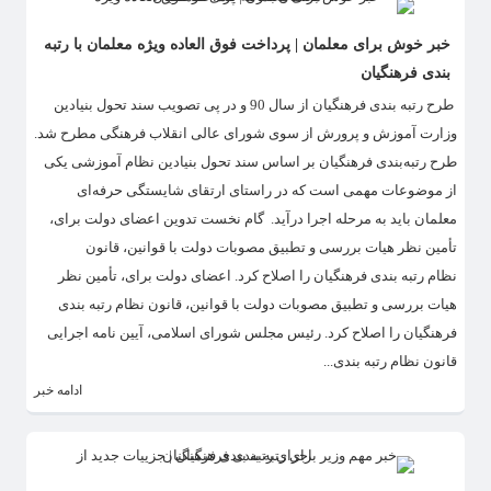
خبر خوش برای معلمان | پرداخت فوق العاده ویژه معلمان با رتبه
بندی فرهنگیان
​طرح رتبه بندی فرهنگیان از سال 90 و در پی تصویب سند تحول بنیادین
وزارت آموزش و پرورش از سوی شورای عالی انقلاب فرهنگی مطرح شد.
طرح رتبه‌بندی فرهنگیان بر اساس سند تحول بنیادین نظام آموزشی یکی
از موضوعات مهمی است که در راستای ارتقای شایستگی حرفه‌ای
معلمان باید به مرحله اجرا درآید. گام نخست تدوین اعضای دولت برای،
تأمین نظر هیات بررسی و تطبیق مصوبات دولت با قوانین، قانون
نظام رتبه بندی فرهنگیان را اصلاح کرد. اعضای دولت برای، تأمین نظر
هیات بررسی و تطبیق مصوبات دولت با قوانین، قانون نظام رتبه بندی
فرهنگیان را اصلاح کرد. رئیس مجلس شورای اسلامی، آیین نامه اجرایی
قانون نظام رتبه بندی...
ادامه خبر