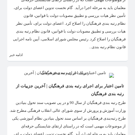
معلمان باید به مرحله اجرا درآید. گام نخست تدوین اعضای دولت برای،
تأمین نظر هیات بررسی و تطبیق مصوبات دولت با قوانین، قانون
نظام رتبه بندی فرهنگیان را اصلاح کرد. اعضای دولت برای، تأمین نظر
هیات بررسی و تطبیق مصوبات دولت با قوانین، قانون نظام رتبه بندی
فرهنگیان را اصلاح کرد. رئیس مجلس شورای اسلامی، آیین نامه اجرایی
قانون نظام رتبه بندی...
ادامه خبر
تامین اعتبار برای اجرای رتبه بندی فرهنگیان | آخرین جزییات از
رتبه بندی فرهنگیان
طرح رتبه بندی فرهنگیان از سال 90 و در پی تصویب سند تحول بنیادین
وزارت آموزش و پرورش از سوی شورای عالی انقلاب فرهنگی مطرح شد.
طرح رتبه‌بندی فرهنگیان بر اساس سند تحول بنیادین نظام آموزشی یکی
از موضوعات مهمی است که در راستای ارتقای شایستگی حرفه‌ای
معلمان باید به مرحله اجرا درآید. گام نخست تدوین اعضای دولت برای،