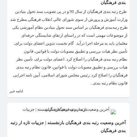
بندی فرهنگیان
​طرح رتبه بندی فرهنگیان از سال 90 و در پی تصویب سند تحول بنیادین
وزارت آموزش و پرورش از سوی شورای عالی انقلاب فرهنگی مطرح شد.
طرح رتبه‌بندی فرهنگیان بر اساس سند تحول بنیادین نظام آموزشی یکی
از موضوعات مهمی است که در راستای ارتقای شایستگی حرفه‌ای
معلمان باید به مرحله اجرا درآید. گام نخست تدوین اعضای دولت برای،
تأمین نظر هیات بررسی و تطبیق مصوبات دولت با قوانین، قانون
نظام رتبه بندی فرهنگیان را اصلاح کرد. اعضای دولت برای، تأمین نظر
هیات بررسی و تطبیق مصوبات دولت با قوانین، قانون نظام رتبه بندی
فرهنگیان را اصلاح کرد. رئیس مجلس شورای اسلامی، آیین نامه اجرایی
قانون نظام رتبه بندی...
ادامه خبر
آخرین وضعیت رتبه بندی فرهنگیان بازنشسته | جزییات تازه ار زتبه
بندی فرهنگیان