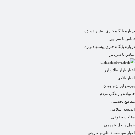
درباره پایگاه خبری پیشنهاد ویژه
تماس با سردبیر
درباره پایگاه خبری پیشنهاد ویژه
تماس با سردبیر
اخبار بازار طلا و ارز
اخبار بانکی
بورس ایران و جهان
خانواده و زندگی مردم
مقاطع تحصیلی
اندیشه اسلامی
مقالات حقوقی
حمل و نقل عمومی
اخبار سیاست داخلی و خارجی