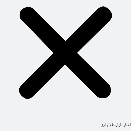
اخبار بازار طلا و ارز