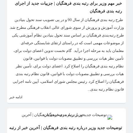
خبر مهم وزیر برای رتبه بندی فرهنگیان | جزییات جدید از اجرای
رتبه بندی فرهنگیان
​طرح رتبه بندی فرهنگیان از سال 90 و در پی تصویب سند تحول بنیادین
وزارت آموزش و پرورش از سوی شورای عالی انقلاب فرهنگی مطرح شد.
طرح رتبه‌بندی فرهنگیان بر اساس سند تحول بنیادین نظام آموزشی یکی
از موضوعات مهمی است که در راستای ارتقای شایستگی حرفه‌ای
معلمان باید به مرحله اجرا درآید. گام نخست تدوین اعضای دولت برای،
تأمین نظر هیات بررسی و تطبیق مصوبات دولت با قوانین، قانون
نظام رتبه بندی فرهنگیان را اصلاح کرد. اعضای دولت برای، تأمین نظر
هیات بررسی و تطبیق مصوبات دولت با قوانین، قانون نظام رتبه بندی
فرهنگیان را اصلاح کرد. رئیس مجلس شورای اسلامی، آیین نامه اجرایی
قانون نظام رتبه بندی...
ادامه خبر
توضیحات جدید وزیر درباره رتبه بندی فرهنگیان | آخرین خبر از رتبه