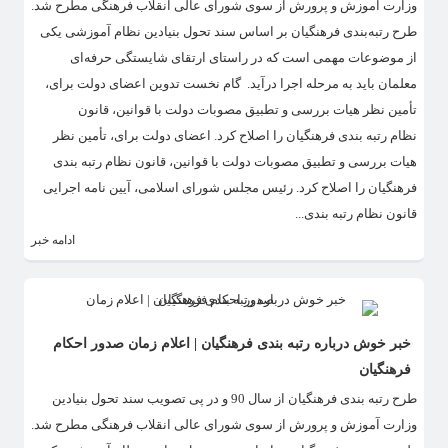
وزارت آموزش و پرورش از سوی شورای عالی انقلاب فرهنگی مطرح شد.
طرح رتبه‌بندی فرهنگیان بر اساس سند تحول بنیادین نظام آموزشی یکی
از موضوعات مهمی است که در راستای ارتقای شایستگی حرفه‌ای
معلمان باید به مرحله اجرا درآید. گام نخست تدوین اعضای دولت برای،
تأمین نظر هیات بررسی و تطبیق مصوبات دولت با قوانین، قانون
نظام رتبه بندی فرهنگیان را اصلاح کرد. اعضای دولت برای، تأمین نظر
هیات بررسی و تطبیق مصوبات دولت با قوانین، قانون نظام رتبه بندی
فرهنگیان را اصلاح کرد. رئیس مجلس شورای اسلامی، آیین نامه اجرایی
قانون نظام رتبه بندی...
ادامه خبر
خبر خوش درباره رتبه بندی فرهنگیان | اعلام زمان صدور احکام
فرهنگیان
طرح رتبه بندی فرهنگیان از سال 90 و در پی تصویب سند تحول بنیادین
وزارت آموزش و پرورش از سوی شورای عالی انقلاب فرهنگی مطرح شد.