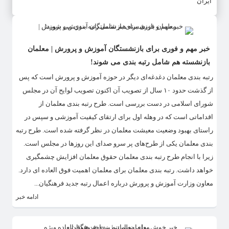
ایران
خبر مهم و فوری برای بازنشستگان آموزش و پرورش | معلمان
بازنشسته هم شامل رتبه بندی می شوند!
رتبه بندی معلمان دغدغه‌ای دیگر در حوزه آموزش و پرورش است که پس
از گذشت حدود ۱۰ سال از تصویب آن اکنون تصویب لوایح آن در مجلس
شورای اسلامی در دست بررسی است. طرح رتبه بندی معلمان از
اقداماتی است که در وهله اول برای ارتقای کیفیت آموزشی و سپس در
راستای بهبود وضعیت معیشت معلمان در نظر گرفته شده است. طرح رتبه
بندی معلمان یکی از طرح‌های پر سرو صدای این روز‌ها در مجلس است.
زیرا با انجام طرح رتبه بندی معلمان حقوق معلمان افزایش چشمگیری
خواهد داشت. رتبه بندی معلمان برای معلمان اهمیت فوق العاده ای دارد.
معاون وزارت آموزش و پرورش درباره اعمال رتبه جدید فرهنگیان...
ادامه خبر