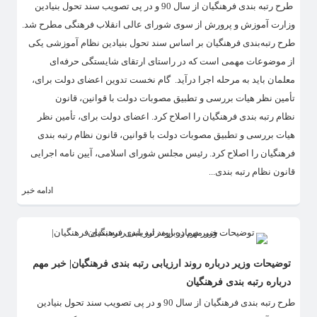
​طرح رتبه بندی فرهنگیان از سال 90 و در پی تصویب سند تحول بنیادین
وزارت آموزش و پرورش از سوی شورای عالی انقلاب فرهنگی مطرح شد.
طرح رتبه‌بندی فرهنگیان بر اساس سند تحول بنیادین نظام آموزشی یکی
از موضوعات مهمی است که در راستای ارتقای شایستگی حرفه‌ای
معلمان باید به مرحله اجرا درآید. گام نخست تدوین اعضای دولت برای،
تأمین نظر هیات بررسی و تطبیق مصوبات دولت با قوانین، قانون
نظام رتبه بندی فرهنگیان را اصلاح کرد. اعضای دولت برای، تأمین نظر
هیات بررسی و تطبیق مصوبات دولت با قوانین، قانون نظام رتبه بندی
فرهنگیان را اصلاح کرد. رئیس مجلس شورای اسلامی، آیین نامه اجرایی
قانون نظام رتبه بندی...
ادامه خبر
توضیحات وزیر درباره روند ارزیابی رتبه بندی فرهنگیان| خبر مهم
درباره رتبه بندی فرهنگیان
​طرح رتبه بندی فرهنگیان از سال 90 و در پی تصویب سند تحول بنیادین