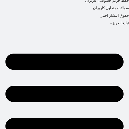
حفظ حریم خصوصی کاربران
سوالات متداول کاربران
حقوق انتشار اخبار
تبلیغات ویژه