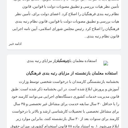
تأمین نظر هیات بررسی و تطبیق مصوبات دولت با قوانین، قانون
نظام رتبه بندی فرهنگیان را اصلاح کرد. اعضای دولت برای، تأمین نظر
هیات بررسی و تطبیق مصوبات دولت با قوانین، قانون نظام رتبه بندی
فرهنگیان را اصلاح کرد. رئیس مجلس شورای اسلامی، آیین نامه اجرایی
قانون نظام رتبه بندی...
ادامه خبر
استفاده معلمان بازنشسته از مزایای رتبه بندی فرهنگیان
بخشنامه بازنشستگی کارمندان با درخواست شخصی توسط وزارت
آموزش و پرورش ابلاغ شده است. در این بخشنامه ذکر شده است: طبق
قانون مدیریت خدمات کشوری دستگاه‌های اجرایی می‌توانند کارمند خود
را با حداقل ۳۰ سال سابقه خدمت برای مشاغل غیر تخصصی و ۳۵ سال
برای مشاغل تخصصی با تحصیلات کارشناسی ارشد و بالاتر با درخواست
کارمند برای سنوات بعد از ۳۰ سال بازنشسته کنند، بنابراین موارد زیر
ابلاغ می‌شود. ۱. به استناد ماده ۷۸ قانون استخدام کشوری، میزان حقوق