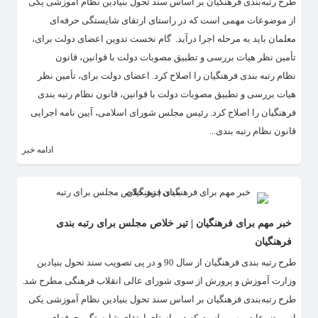
طرح رتبه‌بندی فرهنگیان بر اساس سند تحول بنیادین نظام آموزشی یکی
از موضوعات مهمی است که در راستای ارتقای شایستگی حرفه‌ای
معلمان باید به مرحله اجرا درآید. گام نخست تدوین اعضای دولت برای،
تأمین نظر هیات بررسی و تطبیق مصوبات دولت با قوانین، قانون
نظام رتبه بندی فرهنگیان را اصلاح کرد. اعضای دولت برای، تأمین نظر
هیات بررسی و تطبیق مصوبات دولت با قوانین، قانون نظام رتبه بندی
فرهنگیان را اصلاح کرد. رئیس مجلس شورای اسلامی، آیین نامه اجرایی
قانون نظام رتبه بندی...
ادامه خبر
خبر مهم برای فرهنگیان | تیر خلاص مجلس برای رتبه بندی
فرهنگیان
طرح رتبه بندی فرهنگیان از سال 90 و در پی تصویب سند تحول بنیادین
وزارت آموزش و پرورش از سوی شورای عالی انقلاب فرهنگی مطرح شد.
طرح رتبه‌بندی فرهنگیان بر اساس سند تحول بنیادین نظام آموزشی یکی
از موضوعات مهمی است که در راستای ارتقای شایستگی حرفه‌ای