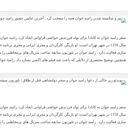
سال 1350 در شهر تهران است، او بازیگر، کارگردان و مجری ایرانی و مجری برن
سازی فعالیت دارد . رامبد جوان در تلوزیون سابقه ساخت سریال های پرمخاطبی را د
همچنین توضیح مختصری از دلایلی که باعث شد فیلم های اکشن بسازد داد. رامبد جوان 
سال 1350 در شهر تهران است، او بازیگر، کارگردان و مجری ایرانی و مجری برن
سازی فعالیت دارد . رامبد جوان در تلوزیون سابقه ساخت سریال های پرمخاطبی را د