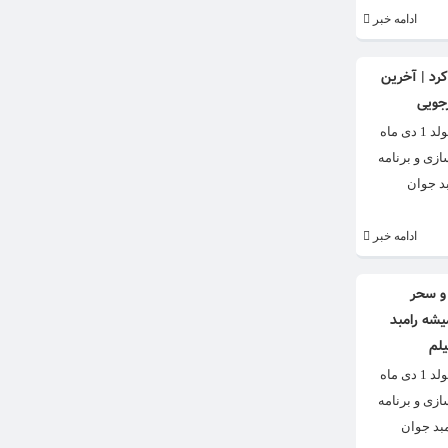
ادامه خبر
رد | آخرین
جویی
سفر رامبد جوان به کانادا برای تولد فرزندش حواشی فراوانی ایجاد کرد. رامبد جوان بیشتر با برنامه خندوانه شناخته می‌شود. رامبد جوان تبریزی معروف به رامبد جوان متولد 1 دی ماه
ازی و برنامه
د جوان
ادامه خبر
 و سحر
یشه رامبد
یلم
سفر رامبد جوان به کانادا برای تولد فرزندش حواشی فراوانی ایجاد کرد. رامبد جوان بیشتر با برنامه خندوانه شناخته می‌شود. رامبد جوان تبریزی معروف به رامبد جوان متولد 1 دی ماه
ازی و برنامه
بد جوان