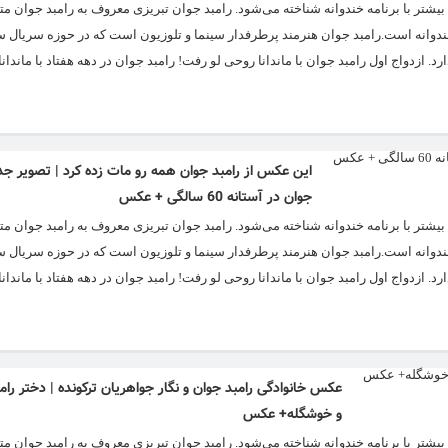
امه خندوانه است.رامبد جوان هنرمند پرطرفدار سینما و تلوزیون است که در حوزه سریال س
 ازدواج اول رامبد جوان با ماندانا روحی لو رفت! رامبد جوان در دهه هفتاد با ماندان
این عکس از رامبد جوان همه رو مات زده کرد | تصویر جدی
جوان در آستانه 60 سالگی + عکس
امه خندوانه است.رامبد جوان هنرمند پرطرفدار سینما و تلوزیون است که در حوزه سریال س
 ازدواج اول رامبد جوان با ماندانا روحی لو رفت! رامبد جوان در دهه هفتاد با ماندان
عکس خانوادگی رامبد جوان و نگار جواهریان ترکونده | دختر رام
و خوشگله+ عکس