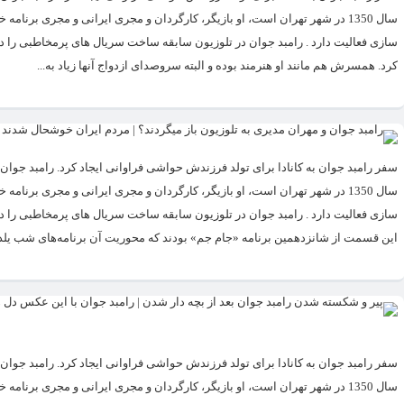
سال 1350 در شهر تهران است، او بازیگر، کارگردان و مجری ایرانی و مجری برن
سازی فعالیت دارد . رامبد جوان در تلوزیون سابقه ساخت سریال های پرمخاطبی را دارد.
کرد. همسرش هم مانند او هنرمند بوده و البته سروصدای ازدواج آنها زیاد به...
سال 1350 در شهر تهران است، او بازیگر، کارگردان و مجری ایرانی و مجری برن
سازی فعالیت دارد . رامبد جوان در تلوزیون سابقه ساخت سریال های پرمخاطبی را د
این قسمت از شانزدهمین برنامه «جام جم» بودند که محوریت آن برنامه‌های شب یلدا د
سال 1350 در شهر تهران است، او بازیگر، کارگردان و مجری ایرانی و مجری برن