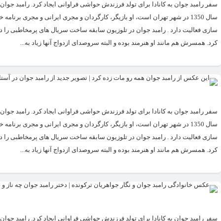
سال 1350 در شهر تهران است، او بازیگر، کارگردان و مجری ایرانی و مجری برن
سازی فعالیت دارد . رامبد جوان در تلوزیون سابقه ساخت سریال های پرمخاطبی را دارد.
کرد. همسرش هم مانند او هنرمند بوده و البته سروصدای ازدواج آنها زیاد به...
سال 1350 در شهر تهران است، او بازیگر، کارگردان و مجری ایرانی و مجری برن
سازی فعالیت دارد . رامبد جوان در تلوزیون سابقه ساخت سریال های پرمخاطبی را دارد.
کرد. همسرش هم مانند او هنرمند بوده و البته سروصدای ازدواج آنها زیاد به...