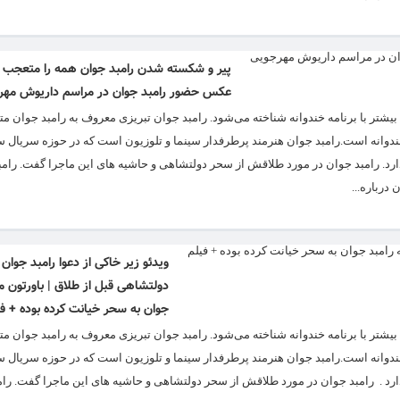
پیر و شکسته شدن رامبد جوان همه را متعجب ک
عکس حضور رامبد جوان در مراسم داریوش مهر
امه خندوانه است.رامبد جوان هنرمند پرطرفدار سینما و تلوزیون است که در حوزه سریال س
ارد. رامبد جوان در مورد طلاقش از سحر دولتشاهی و حاشیه های این ماجرا گفت. رامب
درباره...
ویدئو زیر خاکی از دعوا رامبد جوان
دولتشاهی قبل از طلاق | باورتون م
جوان به سحر خیانت کرده بوده + ف
امه خندوانه است.رامبد جوان هنرمند پرطرفدار سینما و تلوزیون است که در حوزه سریال س
ارد . رامبد جوان در مورد طلاقش از سحر دولتشاهی و حاشیه های این ماجرا گفت. رام