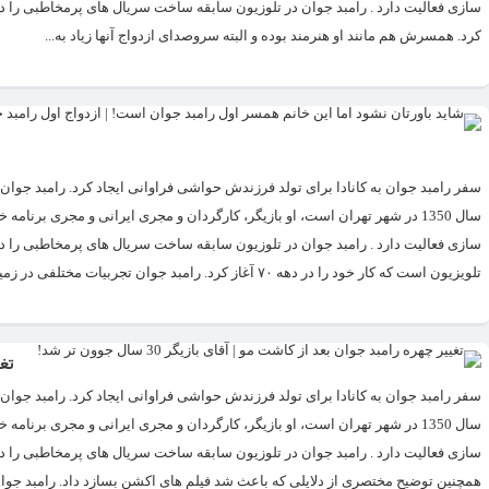
سازی فعالیت دارد . رامبد جوان در تلوزیون سابقه ساخت سریال های پرمخاطبی را دارد.
کرد. همسرش هم مانند او هنرمند بوده و البته سروصدای ازدواج آنها زیاد به...
سال 1350 در شهر تهران است، او بازیگر، کارگردان و مجری ایرانی و مجری برن
سازی فعالیت دارد . رامبد جوان در تلوزیون سابقه ساخت سریال های پرمخاطبی را دارد.
تلویزیون است که کار خود را در دهه ۷۰ آغاز کرد. رامبد جوان تجربیات مختلفی در زمینه کارگردانی...
تغیی
سال 1350 در شهر تهران است، او بازیگر، کارگردان و مجری ایرانی و مجری برن
سازی فعالیت دارد . رامبد جوان در تلوزیون سابقه ساخت سریال های پرمخاطبی را د
همچنین توضیح مختصری از دلایلی که باعث شد فیلم های اکشن بسازد داد. رامبد جوان 