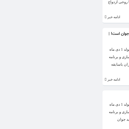
ا روحی ازدواج
ادامه خبر
جوان است! |
سفر رامبد جوان به کانادا برای تولد فرزندش حواشی فراوانی ایجاد کرد. رامبد جوان بیشتر با برنامه خندوانه شناخته می‌شود. رامبد جوان تبریزی معروف به رامبد جوان متولد 1 دی ماه
ازی و برنامه
ران باسابقه
ادامه خبر
سفر رامبد جوان به کانادا برای تولد فرزندش حواشی فراوانی ایجاد کرد. رامبد جوان بیشتر با برنامه خندوانه شناخته می‌شود. رامبد جوان تبریزی معروف به رامبد جوان متولد 1 دی ماه
ازی و برنامه
د جوان