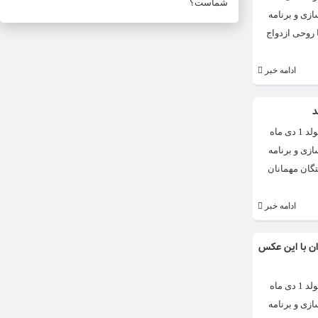
شماست؟
ازی و برنامه
ا روحی ازدواج
ادامه خبر
د
سفر رامبد جوان به کانادا برای تولد فرزندش حواشی فراوانی ایجاد کرد. رامبد جوان بیشتر با برنامه خندوانه شناخته می‌شود. رامبد جوان تبریزی معروف به رامبد جوان متولد 1 دی ماه
ازی و برنامه
گان مهمانان
ادامه خبر
ان با این عکس
سفر رامبد جوان به کانادا برای تولد فرزندش حواشی فراوانی ایجاد کرد. رامبد جوان بیشتر با برنامه خندوانه شناخته می‌شود. رامبد جوان تبریزی معروف به رامبد جوان متولد 1 دی ماه
ازی و برنامه