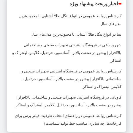
اخبار پربحث پیشنهاد ویژه
کارشناس روابط عمومی
در
انواع بنگل طلا؛ آشنایی با محبوب‌ترین
مدل‌های سال
نینا
در
انواع بنگل طلا؛ آشنایی با محبوب‌ترین مدل‌های سال
شهروز باغی
در
فروشگاه اینترنتی تجهیزات صنعتی و ساختمانی
بالاافزار | پیشرو در صنعت بالابر ، آسانسور، جرثقیل، کلایمر، لیفتراک و
استاکر
کارشناس روابط عمومی
در
فروشگاه اینترنتی تجهیزات صنعتی و
ساختمانی بالاافزار | پیشرو در صنعت بالابر ، آسانسور، جرثقیل،
کلایمر، لیفتراک و استاکر
کاویانی
در
فروشگاه اینترنتی تجهیزات صنعتی و ساختمانی بالاافزار |
پیشرو در صنعت بالابر ، آسانسور، جرثقیل، کلایمر، لیفتراک و استاکر
کارشناس روابط عمومی
در
راهنمای انتخاب ظرفیت فیلتر پرس برای
کارخانه‌ها؛ چه سایزی مناسب خط تولید شماست؟