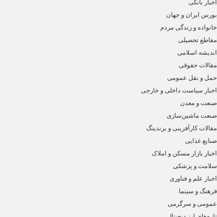
اخبار بانکی
بورس ایران و جهان
خانواده و زندگی مردم
مقاطع تحصیلی
اندیشه اسلامی
مقالات حقوقی
حمل و نقل عمومی
اخبار سیاست داخلی و خارجی
صنعت و معدن
صنعت ماشین‌سازی
مقالات کارآفرینی و برندینگ
صنایع غذایی
اخبار بازار مسکن و املاک
سلامت و پزشکی
اخبار علم و فناوری
فرهنگ و سینما
عمومی و سرگرمی
تازه‌های ارز دیجیتال