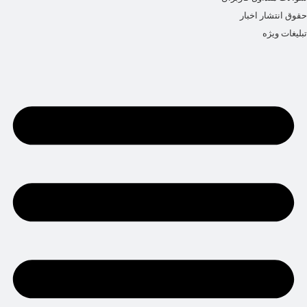
حقوق انتشار اخبار
تبلیغات ویژه