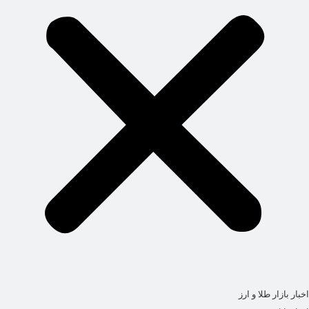
اخبار بازار طلا و ارز