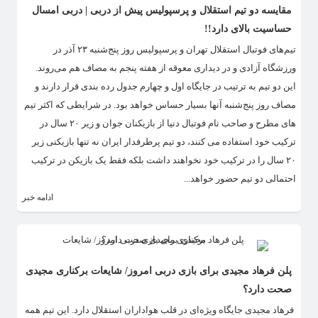
مقایسه دو تیم استقلال و پرسپولیس پیش از دربی | دربی امسال
حساسیت بالای دارد!!
تیم‌های فوتبال استقلال تهران و پرسپولیس روز پنج‌شنبه ۲۳ آذر در
ورزشگاه آزادی و در دیداری معوقه از هفته پنجم به مصاف هم می‌روند.
این دو تیم به ترتیب در جایگاه اول و چهارم جدول رده بندی قرار دارند و
مصاف روز پنج‌شنبه آنها بسیار حساس خواهد بود. در شرایطی که اکثر تیم
های مطرح و صاحب نام فوتبال دنیا از بازیکنان جوان و زیر ۲۰ سال در
ترکیب خود استفاده می کنند، دو تیم پرطرفدار ایران نه تنها بازیکنی زیر
۲۰ سال را در ترکیب خود نخواهند داشت بلکه فقط یک بازیکن در ترکیب
احتمالی دو تیم حضور خواهد...
ادامه خبر
پلن فرهاد مجیدی برای بازی دربی امروز/ شایعات برکناری مجیدی
صحت دارد؟
فرهاد مجیدی جایگاه ویژه‌ای در قلب هواداران استقلال دارد. این تیم همه