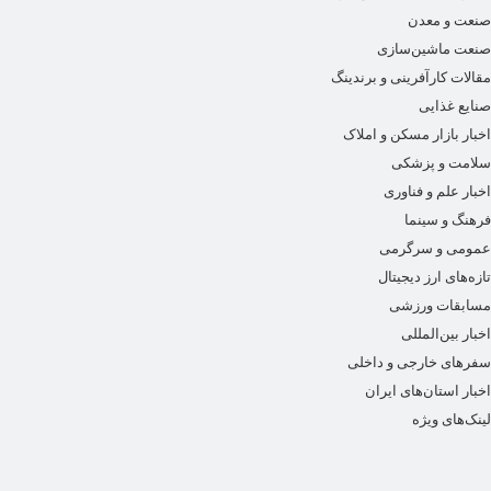
صنعت و معدن
صنعت ماشین‌سازی
مقالات کارآفرینی و برندینگ
صنایع غذایی
اخبار بازار مسکن و املاک
سلامت و پزشکی
اخبار علم و فناوری
فرهنگ و سینما
عمومی و سرگرمی
تازه‌های ارز دیجیتال
مسابقات ورزشی
اخبار بین‌المللی
سفرهای خارجی و داخلی
اخبار استان‌های ایران
لینک‌های ویژه