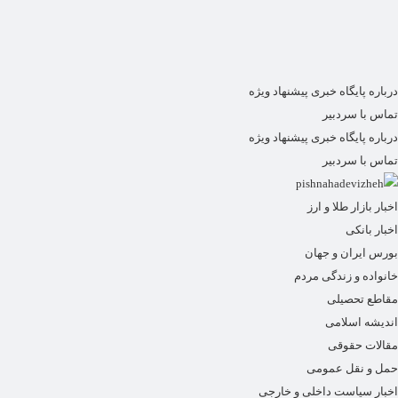
درباره پایگاه خبری پیشنهاد ویژه
تماس با سردبیر
درباره پایگاه خبری پیشنهاد ویژه
تماس با سردبیر
اخبار بازار طلا و ارز
اخبار بانکی
بورس ایران و جهان
خانواده و زندگی مردم
مقاطع تحصیلی
اندیشه اسلامی
مقالات حقوقی
حمل و نقل عمومی
اخبار سیاست داخلی و خارجی