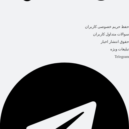
حفظ حریم خصوصی کاربران
سوالات متداول کاربران
حقوق انتشار اخبار
تبلیغات ویژه
Telegram