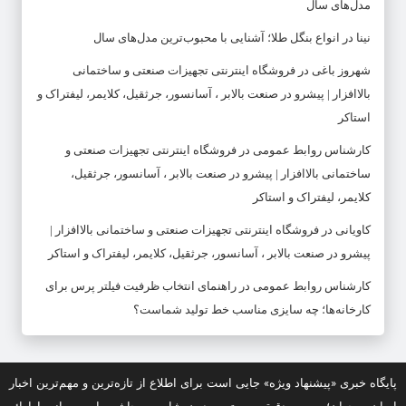
مدل‌های سال
نینا
در
انواع بنگل طلا؛ آشنایی با محبوب‌ترین مدل‌های سال
شهروز باغی
در
فروشگاه اینترنتی تجهیزات صنعتی و ساختمانی
بالاافزار | پیشرو در صنعت بالابر ، آسانسور، جرثقیل، کلایمر، لیفتراک و
استاکر
کارشناس روابط عمومی
در
فروشگاه اینترنتی تجهیزات صنعتی و
ساختمانی بالاافزار | پیشرو در صنعت بالابر ، آسانسور، جرثقیل،
کلایمر، لیفتراک و استاکر
کاویانی
در
فروشگاه اینترنتی تجهیزات صنعتی و ساختمانی بالاافزار |
پیشرو در صنعت بالابر ، آسانسور، جرثقیل، کلایمر، لیفتراک و استاکر
کارشناس روابط عمومی
در
راهنمای انتخاب ظرفیت فیلتر پرس برای
کارخانه‌ها؛ چه سایزی مناسب خط تولید شماست؟
پایگاه خبری «پیشنهاد ویژه» جایی است برای اطلاع از تازه‌ترین و مهم‌ترین اخبار