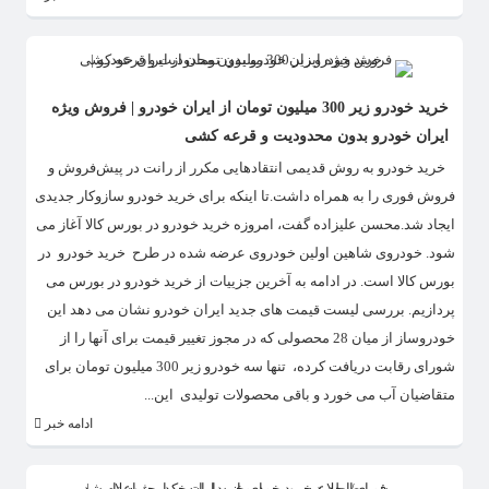
خرید خودرو زیر 300 میلیون تومان از ایران خودرو | فروش ویژه
ایران خودرو بدون محدودیت و قرعه کشی
​ خرید خودرو به روش قدیمی انتقادهایی مکرر از رانت در پیش‌فروش و
فروش فوری را به همراه داشت.تا اینکه برای خرید خودرو سازوکار جدیدی
ایجاد شد.محسن علیزاده گفت، امروزه خرید خودرو در بورس کالا آغاز می
شود. خودروی شاهین اولین خودروی عرضه شده در طرح خرید خودرو در
بورس کالا است. در ادامه به آخرین جزییات از خرید خودرو در بورس می
پردازیم. بررسی لیست قیمت های جدید ایران خودرو نشان می دهد این
خودروساز از میان 28 محصولی که در مجوز تغییر قیمت برای آنها را از
شورای رقابت دریافت کرده، تنها سه خودرو زیر 300 میلیون تومان برای
متقاضیان آب می خورد و باقی محصولات تولیدی این...
ادامه خبر