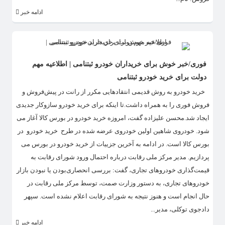
ادامه خبر
فوری/خبر خوش برای خریداران خودرو ثبتنامی | اطلاعیه مهم
دولت برای خرید خودرو ثبتنامی
​ خرید خودرو به روش قدیمی انتقادهایی مکرر از رانت در پیش‌فروش و
فروش فوری را به همراه داشت.تا اینکه برای خرید خودرو سازوکار جدیدی
ایجاد شد.محسن علیزاده گفت، امروزه خرید خودرو در بورس کالا آغاز می
شود. خودروی شاهین اولین خودروی عرضه شده در طرح خرید خودرو در
بورس کالا است. در ادامه به آخرین جزییات از خرید خودرو در بورس می
پردازیم. مدیر مرکز ملی رقابت درباره احتمال ورود شورای رقابت به
قیمت‌گذاری خودروهای تجاری، گفت: بررسی انحصاری‌بودن یا نبودن بازار
خودروهای تجاری، به دستور وزارت صمت، توسط مرکز ملی رقابت در
حال انجام است و هنوز نتیجه‌ به شورای رقابت اعلام نشده است. سپهر
دادجوی توکلی، مدیر...
ادامه خبر