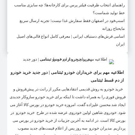
راهنمای انتخاب ظرفیت فیلتر پرس برای کارخانه‌ها؛ چه سایزی مناسب
خط تولید شماست؟
اسنپ‌فود در اصفهان فقط سفارش غذا نیست؛ تجربه ارسال سریع
مایحتاج روزانه
اسامی فرش‌های دستباف ایرانی | معرفی کامل انواع قالی‌های اصیل
ایران
اطلاعیه مهم برای خریداران خودرو ثبتنامی | دور جدید خرید خودرو
از دم قسط ثبتنامی
​ خرید خودرو به روش قدیمی انتقادهایی مکرر از رانت در پیش‌فروش و
فروش فوری را به همراه داشت.تا اینکه برای خرید خودرو سازوکار جدیدی
ایجاد شد.محسن علیزاده گفت، امروزه خرید خودرو در بورس کالا آغاز می
شود. خودروی شاهین اولین خودروی عرضه شده در طرح خرید خودرو در
بورس کالا است. در ادامه به آخرین جزییات از خرید خودرو در بورس می
پردازیم. مدیران خودرو سه روز پس از اعلام قیمت‌های جدید مصوب