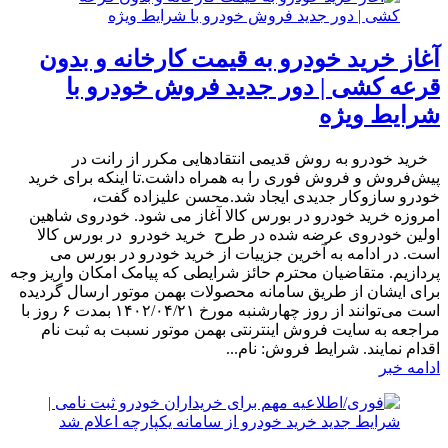
آغاز خرید خودرو به قیمت کارخانه و بدون
قرعه کشی | دور جدید فروش خودرو با
شرایط ویژه
​ خرید خودرو به روش قدیمی انتقادهایی مکرر از رانت در
پیش‌فروش و فروش فوری را به همراه داشت.تا اینکه برای خرید
خودرو سازوکار جدیدی ایجاد شد.محسن علیزاده گفت،
امروزه خرید خودرو در بورس کالا آغاز می شود. خودروی شاهین
اولین خودروی عرضه شده در طرح خرید خودرو در بورس کالا
است. در ادامه به آخرین جزییات از خرید خودرو در بورس می
پردازیم. متقاضیان محترم حائز شرایطی که پیامک امکان واریز وجه
برای ایشان از طریق سامانه محصولات بهمن موتور ارسال گردیده
است می‌توانند از روز چهارشنبه مورخ ۱۴۰۲/۰۴/۲۱ بمدت ۶ روز با
مراجعه به سایت فروش اینترنتی بهمن موتور نسبت به ثبت نام
اقدام نمایند. شرایط فروش: نام...
ادامه خبر