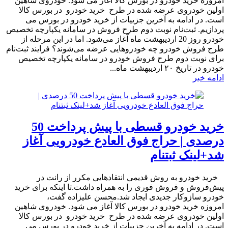
امروزه خرید خودرو در بورس کالا آغاز می شود. خودروی شاهین
اولین خودروی عرضه شده در طرح خرید خودرو در بورس کالا
است. در ادامه به آخرین جزییات از خرید خودرو در بورس می
پردازیم. ثبت‌نام نوبت دوم طرح فروش در سامانه یکپارچه تخصیص
خودرو روز 20 اردیبهشت ماه آغاز می‌شود. اما در این مرحله از
طرح فروش خودرو چه خودروهایی عرضه می‌شوند؟ فرایند ثبت‌نام
برای نوبت دوم طرح فروش خودرو در سامانه یکپارچه تخصیص
خودرو در تاریخ ۲۰ اردیبهشت ماه...
ادامه خبر
خرید خودرو قسطی با پیش پرداخت 50
درصدی | حراج فوق العادع خودرویی آغاز
شد+لینک ثبتنام
​ خرید خودرو به روش قدیمی انتقادهایی مکرر از رانت در
پیش‌فروش و فروش فوری را به همراه داشت.تا اینکه برای خرید
خودرو سازوکار جدیدی ایجاد شد.محسن علیزاده گفت،
امروزه خرید خودرو در بورس کالا آغاز می شود. خودروی شاهین
اولین خودروی عرضه شده در طرح خرید خودرو در بورس کالا
است. در ادامه به آخرین جزییات از خرید خودرو در بورس می