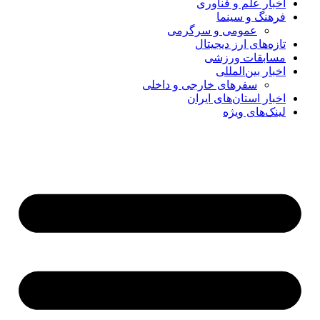
اخبار علم و فناوری
فرهنگ و سینما
عمومی و سرگرمی
تازه‌های ارز دیجیتال
مسابقات ورزشی
اخبار بین‌المللی
سفرهای خارجی و داخلی
اخبار استان‌های ایران
لینک‌های ویژه