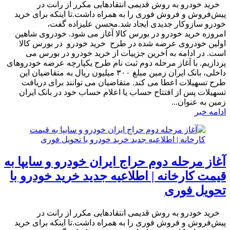
​ خرید خودرو به روش قدیمی انتقادهایی مکرر از رانت در
پیش‌فروش و فروش فوری را به همراه داشت.تا اینکه برای خرید
خودرو سازوکار جدیدی ایجاد شد.محسن علیزاده گفت،
امروزه خرید خودرو در بورس کالا آغاز می شود. خودروی شاهین
اولین خودروی عرضه شده در طرح خرید خودرو در بورس کالا
است. در ادامه به آخرین جزییات از خرید خودرو در بورس می
پردازیم. با آغاز مرحله دوم ثبت نام طرح یکپارچه عرضه خودروهای
داخلی، بانک ایران زمین مبلغ ۳۰۰ میلیون ریال به متقاضیان این
طرح تسهیلات اعطا می کند. متقاضیان می توانند برای دریافت
تسهیلات پس از افتتاح حساب یا اعلام حساب خود در بانک ایران
زمین به عنوان...
ادامه خبر
آغاز مرحله دوم حراج ایران خودرو و سایپا به
قیمت کارخانه | اطلاعیه‌ جدید خرید خودرو با
تحویل فوری
​ خرید خودرو به روش قدیمی انتقادهایی مکرر از رانت در
پیش‌فروش و فروش فوری را به همراه داشت.تا اینکه برای خرید