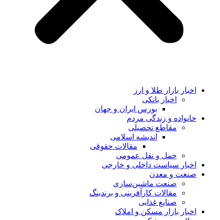
اخبار بازار طلا و ارز
اخبار بانکی
بورس ایران و جهان
خانواده و زندگی مردم
مقاطع تحصیلی
اندیشه اسلامی
مقالات حقوقی
حمل و نقل عمومی
اخبار سیاست داخلی و خارجی
صنعت و معدن
صنعت ماشین‌سازی
مقالات کارآفرینی و برندینگ
صنایع غذایی
اخبار بازار مسکن و املاک