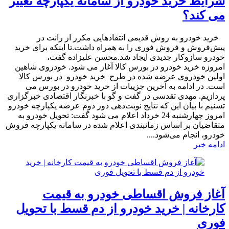
شرایط خرید خودرو از سامانه یکپارچه تغییر
می کند؟
​ خرید خودرو به روش قدیمی انتقادهایی مکرر از رانت در
پیش‌فروش و فروش فوری را به همراه داشت.تا اینکه برای خرید
خودرو سازوکار جدیدی ایجاد شد.محسن علیزاده گفت،
امروزه خرید خودرو در بورس کالا آغاز می شود. خودروی شاهین
اولین خودروی عرضه شده در طرح خرید خودرو در بورس کالا
است. در ادامه به آخرین جزییات از خرید خودرو در بورس می
پردازیم. مهدی تقدسی در گفت و گو با خبرنگار اقتصادی خبرگزاری
تسنیم با بیان این که نتایج نوبت‌دهی دور دوم عرضه یکپارچه خودرو
امروز چهارشنبه 24 خرداد اعلام می شود گفت: تحویل خودرو به
متقاضیان بر اساس زمانبندی اعلام شده در سامانه یکپارچه فروش
خودرو، انجام می‌شود....
ادامه خبر
آغاز فروش اقساطی خودرو به قیمت
کارخانه | خرید خودرو از دم قسط با تحویل
فوری