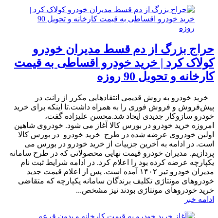
حراج بزرگ از دم قسط مدیران خودرو
کولاک کرد | خرید خودرو اقساطی به قیمت
کارخانه و تحویل 90 روزه
​ خرید خودرو به روش قدیمی انتقادهایی مکرر از رانت در
پیش‌فروش و فروش فوری را به همراه داشت.تا اینکه برای خرید
خودرو سازوکار جدیدی ایجاد شد.محسن علیزاده گفت،
امروزه خرید خودرو در بورس کالا آغاز می شود. خودروی شاهین
اولین خودروی عرضه شده در طرح خرید خودرو در بورس کالا
است. در ادامه به آخرین جزییات از خرید خودرو در بورس می
پردازیم. مدیران خودرو قیمت نهایی محصولاتی که در طرح سامانه
یکپارچه عرضه کرده بود را اعلام کرد. در ادامه شرایط ثبت نام
مدیران خودرو تیر ۱۴۰۲ آمده است. پس از اعلام قیمت جدید
خودروهای مونتاژی تکلیف برندگان سامانه یکپارچه که متقاضی
خرید خودروهای مونتاژی بودند نیز مشخص...
ادامه خبر