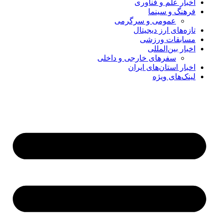
اخبار علم و فناوری
فرهنگ و سینما
عمومی و سرگرمی
تازه‌های ارز دیجیتال
مسابقات ورزشی
اخبار بین‌المللی
سفرهای خارجی و داخلی
اخبار استان‌های ایران
لینک‌های ویژه