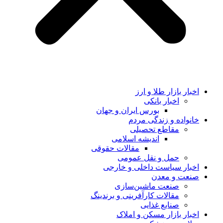
اخبار بازار طلا و ارز
اخبار بانکی
بورس ایران و جهان
خانواده و زندگی مردم
مقاطع تحصیلی
اندیشه اسلامی
مقالات حقوقی
حمل و نقل عمومی
اخبار سیاست داخلی و خارجی
صنعت و معدن
صنعت ماشین‌سازی
مقالات کارآفرینی و برندینگ
صنایع غذایی
اخبار بازار مسکن و املاک