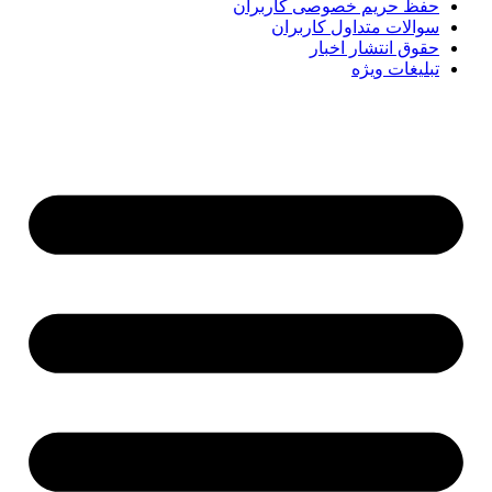
حفظ حریم خصوصی کاربران
سوالات متداول کاربران
حقوق انتشار اخبار
تبلیغات ویژه