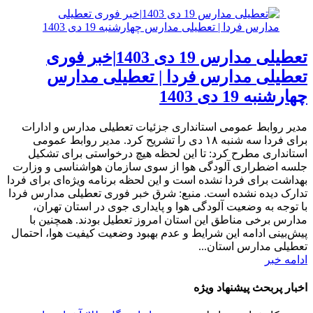
تعطیلی مدارس 19 دی 1403|خبر فوری
تعطیلی مدارس فردا | تعطیلی مدارس
چهارشنبه 19 دی 1403
مدیر روابط عمومی استانداری جزئیات تعطیلی مدارس و ادارات
برای فردا سه شنبه ۱۸ دی را تشریح کرد. مدیر روابط عمومی
استانداری مطرح کرد: تا این لحظه هیچ درخواستی برای تشکیل
جلسه اضطراری آلودگی هوا از سوی سازمان هواشناسی و وزارت
بهداشت برای فردا نشده است و این لحظه برنامه ویژه‌ای برای فردا
تدارک دیده نشده است. منبع: شرق خبر فوری تعطیلی مدارس فردا
با توجه به وضعیت آلودگی هوا و پایداری جوی در استان تهران،
مدارس برخی مناطق این استان امروز تعطیل بودند. همچنین با
پیش‌بینی ادامه این شرایط و عدم بهبود وضعیت کیفیت هوا، احتمال
تعطیلی مدارس استان...
ادامه خبر
اخبار پربحث پیشنهاد ویژه