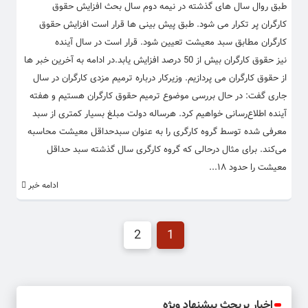
طبق روال سال های گذشته در نیمه دوم سال بحث افزایش حقوق
کارگران پر تکرار می شود. طبق پیش بینی ها قرار است افزایش حقوق
کارگران مطابق سبد معیشت تعیین شود. قرار است در سال آینده
نیز حقوق کارگران بیش از 50 درصد افزایش یابد.در ادامه به آخرین خبر ها
از حقوق کارگران می پردازیم. وزیرکار درباره ترمیم مزدی کارگران در سال
جاری گفت: در حال بررسی موضوع ترمیم حقوق کارگران هستیم و هفته
آینده اطلاع‌رسانی خواهیم کرد. هرساله دولت مبلغ بسیار کمتری از سبد
معرفی شده توسط گروه کارگری را به عنوان سبدحداقل معیشت محاسبه
می‌کند. برای مثال درحالی که گروه کارگری سال گذشته سبد حداقل
معیشت را حدود ۱۸...
ادامه خبر
2
1
اخبار پربحث پیشنهاد ویژه