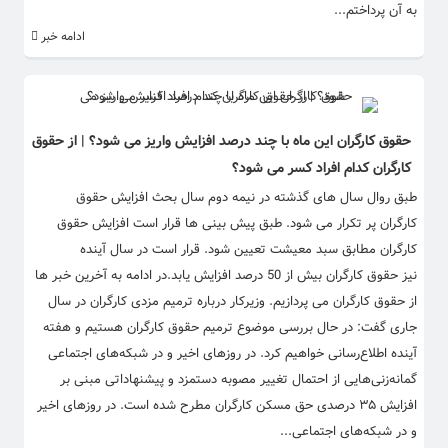
به آن پرداختم...
ادامه خبر
حقوق کارگران این ماه با چند درصد افزایش واریز می شود؟ | از حقوق
کارگران کدام افراد کسر می شود؟
طبق روال سال های گذشته در نیمه دوم سال بحث افزایش حقوق
کارگران پر تکرار می شود. طبق پیش بینی ها قرار است افزایش حقوق
کارگران مطابق سبد معیشت تعیین شود. قرار است در سال آینده
نیز حقوق کارگران بیش از 50 درصد افزایش یابد.در ادامه به آخرین خبر ها
از حقوق کارگران می پردازیم. وزیرکار درباره ترمیم مزدی کارگران در سال
جاری گفت: در حال بررسی موضوع ترمیم حقوق کارگران هستیم و هفته
آینده اطلاع‌رسانی خواهیم کرد. در روز‌های اخیر و در شبکه‌های اجتماعی
گمانه‌زنی‌هایی از احتمال تغییر مصوبه دستمزد و پیشنهاداتی مبنی بر
افزایش ۳۵ درصدی حق مسکن کارگران مطرح شده است. در روز‌های اخیر
و در شبکه‌های اجتماعی...