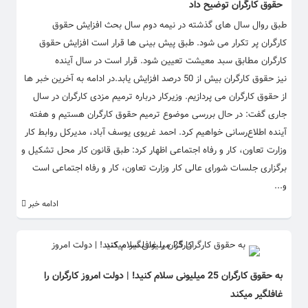
حقوق کارگران توضیح داد
طبق روال سال های گذشته در نیمه دوم سال بحث افزایش حقوق
کارگران پر تکرار می شود. طبق پیش بینی ها قرار است افزایش حقوق
کارگران مطابق سبد معیشت تعیین شود. قرار است در سال آینده
نیز حقوق کارگران بیش از 50 درصد افزایش یابد.در ادامه به آخرین خبر ها
از حقوق کارگران می پردازیم. وزیرکار درباره ترمیم مزدی کارگران در سال
جاری گفت: در حال بررسی موضوع ترمیم حقوق کارگران هستیم و هفته
آینده اطلاع‌رسانی خواهیم کرد. احمد غریوی یوسف آباد، مدیرکل روابط کار
وزارت تعاون، کار و رفاه اجتماعی اظهار کرد: طبق قانون کار محل تشکیل و
برگزاری جلسات شورای عالی کار وزارت تعاون، کار و رفاه اجتماعی است
و...
ادامه خبر
به حقوق کارگران 25 میلیونی سلام کنید! | دولت امروز کارگران را
غافلگیر میکند