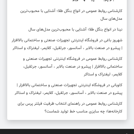
کارشناس روابط عمومی
در
انواع بنگل طلا؛ آشنایی با محبوب‌ترین
مدل‌های سال
نینا
در
انواع بنگل طلا؛ آشنایی با محبوب‌ترین مدل‌های سال
شهروز باغی
در
فروشگاه اینترنتی تجهیزات صنعتی و ساختمانی بالاافزار
| پیشرو در صنعت بالابر ، آسانسور، جرثقیل، کلایمر، لیفتراک و استاکر
کارشناس روابط عمومی
در
فروشگاه اینترنتی تجهیزات صنعتی و
ساختمانی بالاافزار | پیشرو در صنعت بالابر ، آسانسور، جرثقیل،
کلایمر، لیفتراک و استاکر
کاویانی
در
فروشگاه اینترنتی تجهیزات صنعتی و ساختمانی بالاافزار |
پیشرو در صنعت بالابر ، آسانسور، جرثقیل، کلایمر، لیفتراک و استاکر
کارشناس روابط عمومی
در
راهنمای انتخاب ظرفیت فیلتر پرس برای
کارخانه‌ها؛ چه سایزی مناسب خط تولید شماست؟