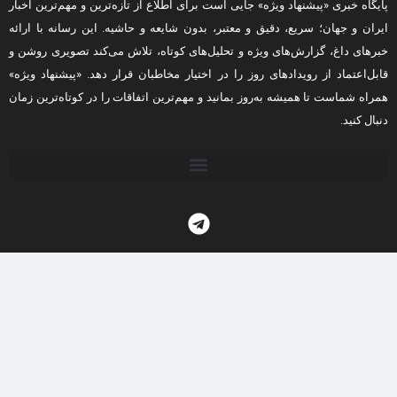
پایگاه خبری «پیشنهاد ویژه» جایی است برای اطلاع از تازه‌ترین و مهم‌ترین اخبار
ایران و جهان؛ سریع، دقیق و معتبر، بدون شایعه و حاشیه. این رسانه با ارائه
خبرهای داغ، گزارش‌های ویژه و تحلیل‌های کوتاه، تلاش می‌کند تصویری روشن و
قابل‌اعتماد از رویدادهای روز را در اختیار مخاطبان قرار دهد. «پیشنهاد ویژه»
همراه شماست تا همیشه به‌روز بمانید و مهم‌ترین اتفاقات را در کوتاه‌ترین زمان
دنبال کنید.