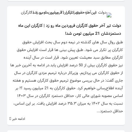
دولت تیر آخر حقوق کارگران فروردین ماه رو زد | کارگران این ماه
دستمزدشان 21 میلیون تومن شد!
طبق روال سال های گذشته در نیمه دوم سال بحث افزایش حقوق
کارگران پر تکرار می شود. طبق پیش بینی ها قرار است افزایش حقوق
کارگران مطابق سبد معیشت تعیین شود. قرار است در سال آینده
نیز حقوق کارگران بیش از 50 درصد افزایش یابد.در ادامه به آخرین خبر ها
از حقوق کارگران می پردازیم. وزیرکار درباره ترمیم مزدی کارگران در سال
جاری گفت: در حال بررسی موضوع ترمیم حقوق کارگران هستیم و هفته
آینده اطلاع‌رسانی خواهیم کرد. حقوق کارگران به 21 میلیون رسید ؟! بر
اساس مصوبه شورای عالی کار، حداقل دستمزد کارگران در سال ۱۴۰۳
نسبت به سال ۱۴۰۲ به میزان ۳۵.۳ درصد افزایش یافت. بر این اساس،
حداقل دستمزد...
ادامه خبر