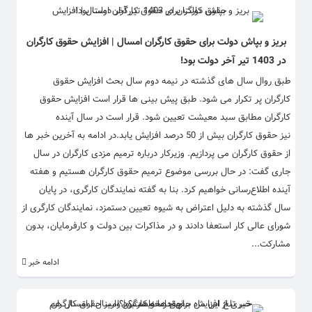
بریز و بپاش دولت برای حقوق کارگران امسال | افزایش حقوق کارگران
در 1403 تیر آخر دولت بود!
طبق روال سال های گذشته در نیمه دوم سال بحث افزایش حقوق
کارگران پر تکرار می شود. طبق پیش بینی ها قرار است افزایش حقوق
کارگران مطابق سبد معیشت تعیین شود. قرار است در سال آینده
نیز حقوق کارگران بیش از 50 درصد افزایش یابد.در ادامه به آخرین خبر ها
از حقوق کارگران می پردازیم. وزیرکار درباره ترمیم مزدی کارگران در سال
جاری گفت: در حال بررسی موضوع ترمیم حقوق کارگران هستیم و هفته
آینده اطلاع‌رسانی خواهیم کرد. بنا به گفته نمایندگان کارگری، در پایان
سال گذشته به دلیل اعتراض به شیوه تعیین دستمزد، نمایندگان کارگری از
شورای عالی کار استعفا دادند و در مذاکرات بین دولت و کارفرمایان، بدون
مشارکت...
ادامه خبر