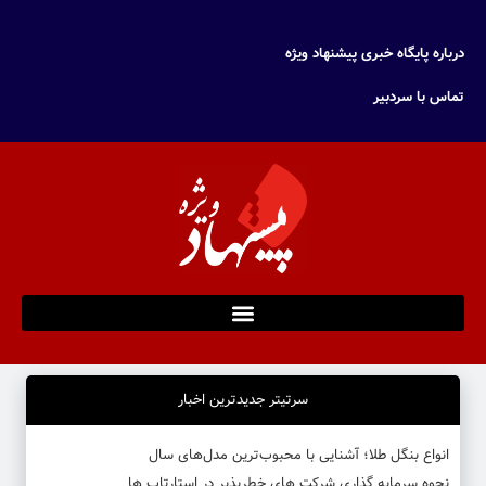
درباره پایگاه خبری پیشنهاد ویژه
تماس با سردبیر
سرتیتر جدیدترین اخبار
انواع بنگل طلا؛ آشنایی با محبوب‌ترین مدل‌های سال
نحوه سرمایه‌ گذاری شرکت‌ های خطرپذیر در استارتاپ ها