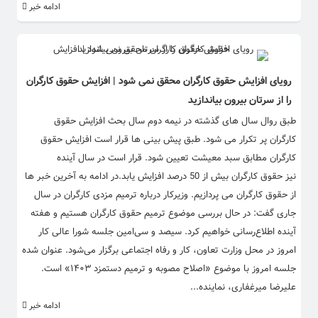
ادامه خبر
رویای افزایش حقوق کارگران محقق نمی شود | افزایش حقوق کارگران
را از سرتان بیرون بیاندازید
طبق روال سال های گذشته در نیمه دوم سال بحث افزایش حقوق
کارگران پر تکرار می شود. طبق پیش بینی ها قرار است افزایش حقوق
کارگران مطابق سبد معیشت تعیین شود. قرار است در سال آینده
نیز حقوق کارگران بیش از 50 درصد افزایش یابد.در ادامه به آخرین خبر ها
از حقوق کارگران می پردازیم. وزیرکار درباره ترمیم مزدی کارگران در سال
جاری گفت: در حال بررسی موضوع ترمیم حقوق کارگران هستیم و هفته
آینده اطلاع‌رسانی خواهیم کرد. سیصد و سی‌امین جلسه شورا عالی کار
امروز در محل وزارت تعاون، کار و رفاه اجتماعی برگزار می‌شود. عنوان شده
جلسه امروز با موضوع «اصلاح مصوبه و ترمیم دستمزد ۱۴۰۳» است.
علیرضا میرغفاری، نماینده...
ادامه خبر