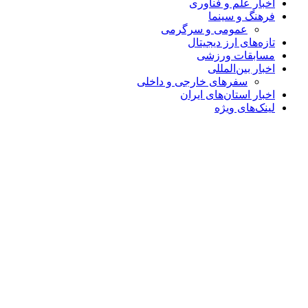
اخبار علم و فناوری
فرهنگ و سینما
عمومی و سرگرمی
تازه‌های ارز دیجیتال
مسابقات ورزشی
اخبار بین‌المللی
سفرهای خارجی و داخلی
اخبار استان‌های ایران
لینک‌های ویژه