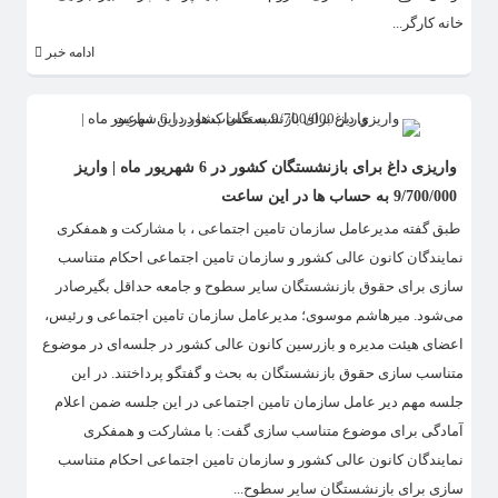
خانه کارگر...
ادامه خبر
واریزی داغ برای بازنشستگان کشور در 6 شهریور ماه | واریز
9/700/000 به حساب ها در این ساعت
طبق گفته مدیرعامل سازمان تامین اجتماعی ، با مشارکت و همفکری
نمایندگان کانون عالی کشور و سازمان تامین اجتماعی احکام متناسب
سازی برای حقوق بازنشستگان سایر سطوح و جامعه حداقل بگیرصادر
می‌شود. میرهاشم موسوی؛ مدیرعامل سازمان تامین اجتماعی و رئیس،
اعضای هیئت مدیره و بازرسین کانون عالی کشور در جلسه‌ای در موضوع
متناسب سازی حقوق بازنشستگان به بحث و گفتگو پرداختند. در این
جلسه مهم دیر عامل سازمان تامین اجتماعی در این جلسه ضمن اعلام
آمادگی برای موضوع متناسب سازی گفت: با مشارکت و همفکری
نمایندگان کانون عالی کشور و سازمان تامین اجتماعی احکام متناسب
سازی برای بازنشستگان سایر سطوح...