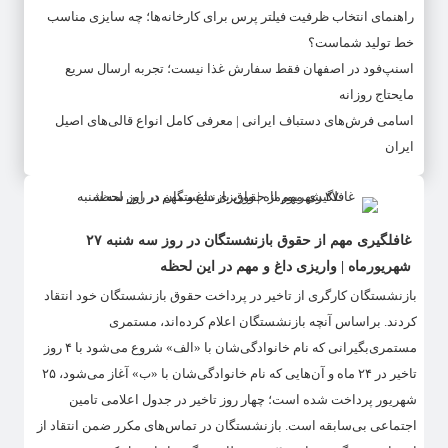
راهنمای انتخاب ظرفیت فیلتر پرس برای کارخانه‌ها؛ چه سایزی مناسب
خط تولید شماست؟
اسنپ‌فود در اصفهان فقط سفارش غذا نیست؛ تجربه ارسال سریع
مایحتاج روزانه
اسامی فرش‌های دستباف ایرانی | معرفی کامل انواع قالی‌های اصیل
ایران
غافلگیری مهم از حقوق بازنشستگان در روز سه شنبه ۲۷
شهریورماه | واریزی داغ و مهم در این لحظه
بازنشستگان کارگری از تاخیر در پرداخت حقوق بازنشستگان خود انتقاد
کردند. براساس آنچه بازنشستگان اعلام کرده‌اند، مستمری
مستمری‌بگیرانی که نام خانوادگی‌شان با «الف» شروع می‌شود با ۴ روز
تاخیر در ۲۴ ماه و آن‌هایی که نام خانوادگی‌شان با «ب» آغاز می‌شود، ۲۵
شهریور پرداخت ‌شده است؛ چهار روز تاخیر در جدول اعلامی تامین
اجتماعی بی‌سابقه است. بازنشستگان در تماس‌های مکرر ضمن انتقاد از