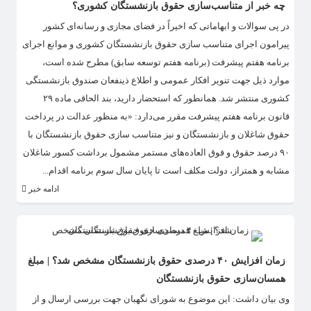
چه خبر از متناسب‌سازی حقوق بازنشستگان کشوری؟
در پی سوالات و ابهاماتی که اخیراً در فضای مجازی و رسانه‌ای کشور
پیرامون اجرای متناسب سازی حقوق بازنشستگان کشوری و موانع اجرای
برنامه هفتم پیشرفت (برنامه هفتم توسعه سابق) مطرح شده است،
موارد ذیل جهت تنویر افکار عمومی و اطلاع ذینفعان صندوق بازنشستگی
کشوری منتشر شد. همانطور که استحضار دارید، بند الحاقی ماده ۲۹
قانون برنامه هفتم پیشرفت مقرر می‌دارد: «به منظور عدالت در پرداخت
حقوق شاغلان و بازنشستگان و نیز متناسب سازی حقوق بازنشستگان با
۹۰ درصد حقوق و فوق العاده‌های مستمر مشمول برداشت کسور شاغلان
مشابه و همتراز، دولت مکلف است تا پایان سال سوم برنامه اقدام...
ادامه خبر
زمان افزایش ۴۰ درصدی حقوق بازنشستگان مشخص شد؟ | مبلغ
همسان‌سازی حقوق بازنشستگان
وی بیان داشت: این موضوع به شورای نگهبان جهت بررسی ارسال و از