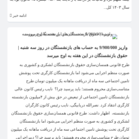
سال ۱۴۰۳ کل...
ادامه خبر
واریز 9/900/000 به حساب های بازنشستگان در روز سه شنبه |
حقوق بازنشستگان در این هفته به اوج میرسد
طرح قانونی همسان‌سازی حقوق بازنشستگان لشکری و کشوری به
صورت منظم اجرایی می‌شود اما بازنشستگان کارگری تحت پوشش
تامین اجتماعی سه ماه از دریافت ماهانه یک میلیون تومان طرح
متناسب‌سازی محروم هستند؛ باید پرسید چرا؟ نایب رئیس کانون عالی
بازنشستگان تامین اجتماعی از تبعیض در حق بیش از ۴میلیون بازنشسته
کارگری انتقاد کرد. نصرالله دریابیگی، نایب رئیس کانون کارگران
بازنشسته، اظهار داشت: طرح قانونی همسان‌سازی حقوق بازنشستگان
لشکری و کشوری به صورت منظم اجرایی می‌شود اما بازنشستگان
کارگری تحت پوشش تامین اجتماعی سه ماه از دریافت ماهانه یک میلیون
تومان طرح متناسب‌سازی محروم هستند؛ باید پرسید چرا؟ دبیراجرایی