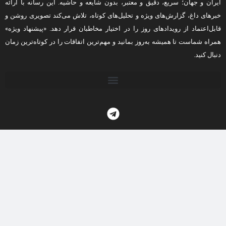
ایران و جهان؛ سریع، دقیق و معتبر، بدون شایعه و حاشیه. این رسانه با ارائه
خبرهای داغ، گزارش‌های ویژه و تحلیل‌های کوتاه، تلاش می‌کند تصویری روشن و
قابل‌اعتماد از رویدادهای روز را در اختیار مخاطبان قرار دهد. «پیشنهاد ویژه»
همراه شماست تا همیشه به‌روز بمانید و مهم‌ترین اتفاقات را در کوتاه‌ترین زمان
دنبال کنید.