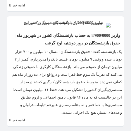
ادامه خبر
واریز 8/900/0000 به حساب بازنشستگان کشور در شهریور ماه |
حقوق بازنشستگان در روز دوشنبه اوج گرفت
یک بازنشسته گفت: حقوق بازنشستگان امسال ۱۰ میلیون و ۷۰۰ هزار
تومان شده و وقتی ۹ میلیون تومان قسط بانک را می‌پردازم، کمتر از ۲
میلیون تومان از حقوقم می‌ماند. بازنشستگان کارگری با حقوقی زندگی
می‌کنند که تقریباً یک‌سوم خط فقر است و درواقع برای ده روز از ماه هم
کفاف نمی‌دهد. متوسط حقوق بازنشستگان کارگری که ۶۵ درصد از
مستمری‌بگیران کشور را تشکیل می‌دهند، فقط ۱۱ میلیون تومان است؛
این در حالیست که نه ماده ۹۶ قانون تامین اجتماعی و لزوم تطابق
مستمری‌ها با خط فقر و نه متناسب‌سازی علیرغم تبلیغات فراوان و
وعده‌های بسیار، هیچ یک اجرایی نشده...
ادامه خبر