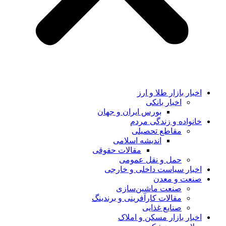
اخبار بازار طلا و ارز
اخبار بانکی
بورس ایران و جهان
خانواده و زندگی مردم
مقاطع تحصیلی
اندیشه اسلامی
مقالات حقوقی
حمل و نقل عمومی
اخبار سیاست داخلی و خارجی
صنعت و معدن
صنعت ماشین‌سازی
مقالات کارآفرینی و برندینگ
صنایع غذایی
اخبار بازار مسکن و املاک