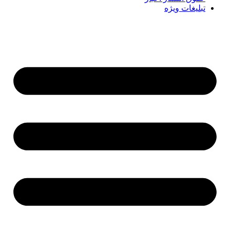
تبلیغات ویژه