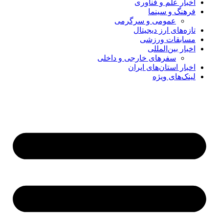
اخبار علم و فناوری
فرهنگ و سینما
عمومی و سرگرمی
تازه‌های ارز دیجیتال
مسابقات ورزشی
اخبار بین‌المللی
سفرهای خارجی و داخلی
اخبار استان‌های ایران
لینک‌های ویژه